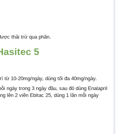
được thải trừ qua phân.
asitec 5
 trì từ 10-20mg/ngày, dùng tối đa 40mg/ngày.
mỗi ngày trong 3 ngày đầu, sau đó dùng Enalapril
ng lên 2 viên Ebitac 25, dùng 1 lần mỗi ngày