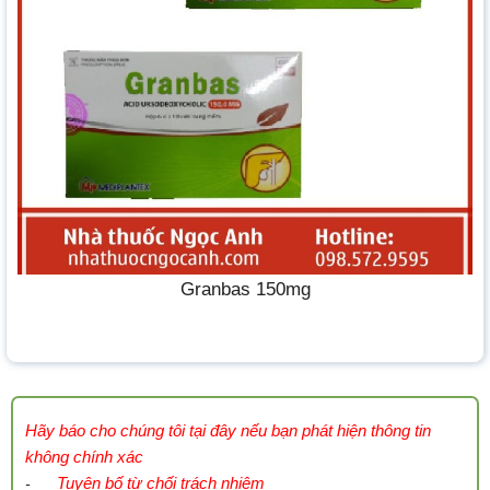
Granbas 150mg
Hãy báo cho chúng tôi tại đây nếu bạn phát hiện thông tin
không chính xác
Tuyên bố từ chối trách nhiệm
-