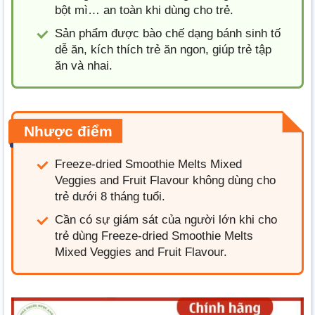
bột mì… an toàn khi dùng cho trẻ.
Sản phẩm được bào chế dạng bánh sinh tố
dễ ăn, kích thích trẻ ăn ngon, giúp trẻ tập
ăn và nhai.
Nhược điểm
Freeze-dried Smoothie Melts Mixed
Veggies and Fruit Flavour không dùng cho
trẻ dưới 8 tháng tuổi.
Cần có sự giám sát của người lớn khi cho
trẻ dùng Freeze-dried Smoothie Melts
Mixed Veggies and Fruit Flavour.