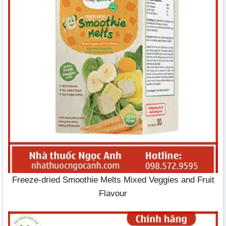
Freeze-dried Smoothie Melts Mixed Veggies and Fruit
Flavour