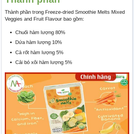
Thành phần trong Freeze-dried Smoothie Melts Mixed
Veggies and Fruit Flavour bao gồm:
Chuối hàm lượng 80%
Dứa hàm lượng 10%
Cà rốt hàm lượng 5%
Cải bó xôi hàm lượng 5%