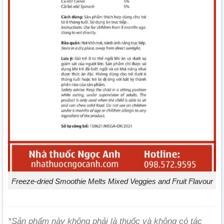
Freeze-dried Smoothie Melts Mixed Veggies and Fruit Flavour
*Sản phẩm này không phải là thuốc và không có tác