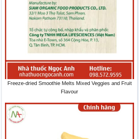
Freeze-dried Smoothie Melts Mixed Veggies and Fruit
Flavour