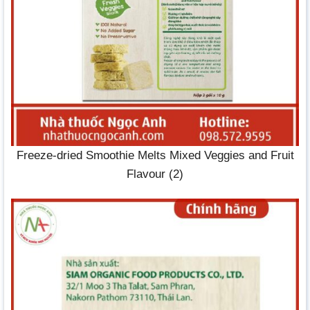
Freeze-dried Smoothie Melts Mixed Veggies and Fruit
Flavour (2)