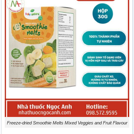
Freeze-dried Smoothie Melts Mixed Veggies and Fruit Flavour