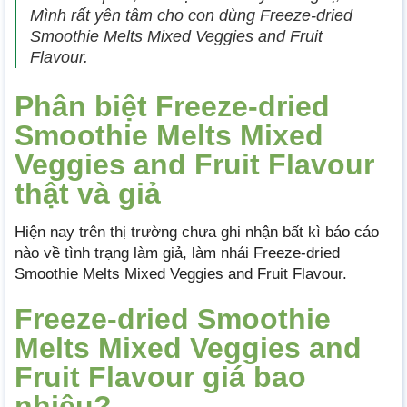
Mình rất yên tâm cho con dùng Freeze-dried
Smoothie Melts Mixed Veggies and Fruit
Flavour.
Phân biệt Freeze-dried
Smoothie Melts Mixed
Veggies and Fruit Flavour
thật và giả
Hiện nay trên thị trường chưa ghi nhận bất kì báo cáo
nào về tình trạng làm giả, làm nhái Freeze-dried
Smoothie Melts Mixed Veggies and Fruit Flavour.
Freeze-dried Smoothie
Melts Mixed Veggies and
Fruit Flavour giá bao
nhiêu?