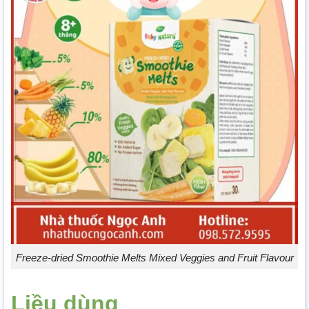
Freeze-dried Smoothie Melts Mixed Veggies and Fruit Flavour
Liều dùng