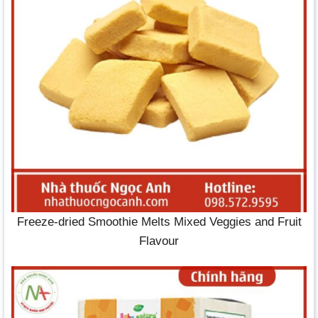
Freeze-dried Smoothie Melts Mixed Veggies and Fruit
Flavour