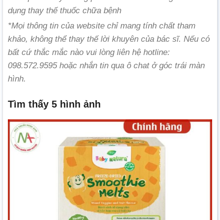
dụng thay thế thuốc chữa bệnh
*Mọi thông tin của website chỉ mang tính chất tham
khảo, không thể thay thế lời khuyên của bác sĩ. Nếu có
bất cứ thắc mắc nào vui lòng liên hệ hotline:
098.572.9595 hoặc nhắn tin qua ô chat ở góc trái màn
hình.
Tìm thấy 5 hình ảnh