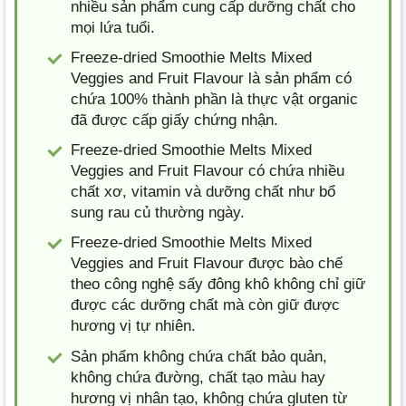
nhiều sản phẩm cung cấp dưỡng chất cho
mọi lứa tuổi.
Freeze-dried Smoothie Melts Mixed
Veggies and Fruit Flavour là sản phẩm có
chứa 100% thành phần là thực vật organic
đã được cấp giấy chứng nhận.
Freeze-dried Smoothie Melts Mixed
Veggies and Fruit Flavour có chứa nhiều
chất xơ, vitamin và dưỡng chất như bổ
sung rau củ thường ngày.
Freeze-dried Smoothie Melts Mixed
Veggies and Fruit Flavour được bào chế
theo công nghệ sấy đông khô không chỉ giữ
được các dưỡng chất mà còn giữ được
hương vị tự nhiên.
Sản phẩm không chứa chất bảo quản,
không chứa đường, chất tạo màu hay
hương vị nhân tạo, không chứa gluten từ