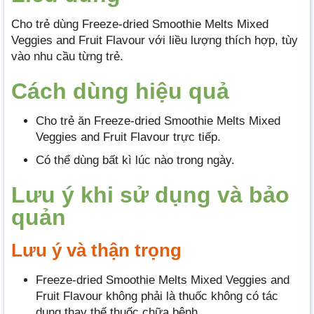
Cho trẻ dùng Freeze-dried Smoothie Melts Mixed
Veggies and Fruit Flavour với liều lượng thích hợp, tùy
vào nhu cầu từng trẻ.
Cách dùng hiệu quả
Cho trẻ ăn Freeze-dried Smoothie Melts Mixed
Veggies and Fruit Flavour trực tiếp.
Có thể dùng bất kì lúc nào trong ngày.
Lưu ý khi sử dụng và bảo
quản
Lưu ý và thận trọng
Freeze-dried Smoothie Melts Mixed Veggies and
Fruit Flavour không phải là thuốc không có tác
dụng thay thế thuốc chữa bệnh.