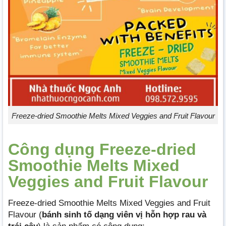
Freeze-dried Smoothie Melts Mixed Veggies and Fruit Flavour
Công dụng Freeze-dried
Smoothie Melts Mixed
Veggies and Fruit Flavour
Freeze-dried Smoothie Melts Mixed Veggies and Fruit
Flavour (
bánh sinh tố dạng viên vị hỗn hợp rau và