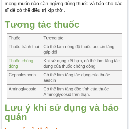
mong muốn nào cần ngừng dùng thuốc và báo cho bác
sĩ để có thể điều trị kịp thời.
Tương tác thuốc
Thuốc
Tương tác
Thuốc tránh thai
Có thể làm nồng độ thuốc aescin tăng
gấp đôi
Thuốc chống
Khi sử dụng kết hợp, có thể làm tăng tác
đông
dụng của thuốc chống đông
Cephalosporin
Có thể làm tăng tác dụng của thuốc
aescin
Aminoglycosid
Có thể làm tăng độc tính của thuốc
Aminoglycosid trên thận.
Lưu ý khi sử dụng và bảo
quản