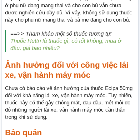
ở phụ nữ đang mang thai và cho con bú vẫn chưa
được nghiên cứu đầy đủ. Vì vậy, không sử dụng thuốc
này cho phụ nữ mang thai và bà mẹ đang cho con bú.
==>> Tham khảo một số thuốc tương tự:
Thuốc Hettri là thuốc gì, có tốt không, mua ở
đâu, giá bao nhiêu?
Ảnh hưởng đối với công việc lái
xe, vận hành máy móc
Chưa có báo cáo về ảnh hưởng của thuốc Ecipa 50mg
đối với khả năng lái xe, vận hành máy móc. Tuy nhiên,
thuốc này có thể gây chóng mặt, đau đầu, mệt mỏi do
đó những người lái xe, vận hành máy móc cần thận
trọng khi sử dụng.
Bảo quản