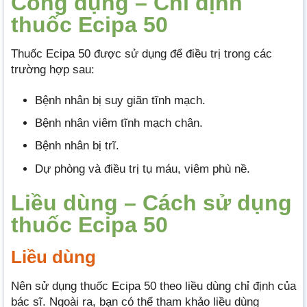
Công dụng – Chỉ định
thuốc Ecipa 50
Thuốc Ecipa 50 được sử dụng để điều trị trong các
trường hợp sau:
Bệnh nhân bị suy giãn tĩnh mạch.
Bệnh nhân viêm tĩnh mạch chân.
Bệnh nhân bị trĩ.
Dự phòng và điều trị tụ máu, viêm phù nề.
Liều dùng – Cách sử dụng
thuốc Ecipa 50
Liều dùng
Nên sử dụng thuốc Ecipa 50 theo liều dùng chỉ định của
bác sĩ. Ngoài ra, bạn có thể tham khảo liều dùng