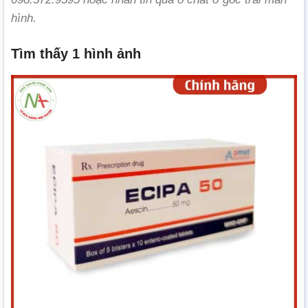
hình.
Tìm thấy 1 hình ảnh