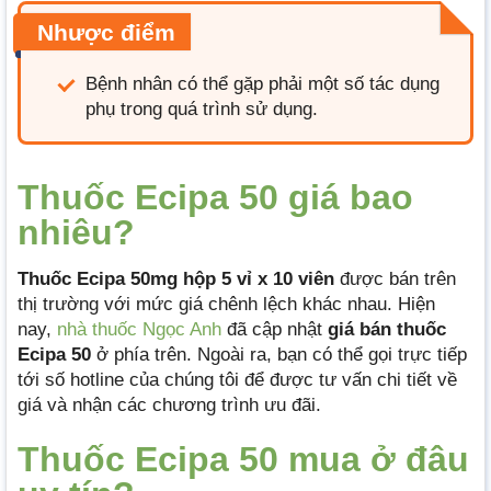
Nhược điểm
Bệnh nhân có thể gặp phải một số tác dụng
phụ trong quá trình sử dụng.
Thuốc Ecipa 50 giá bao
nhiêu?
Thuốc Ecipa 50mg hộp 5 vỉ x 10 viên
được bán trên
thị trường với mức giá chênh lệch khác nhau. Hiện
nay,
nhà thuốc Ngọc Anh
đã cập nhật
giá bán thuốc
Ecipa 50
ở phía trên. Ngoài ra, bạn có thể gọi trực tiếp
tới số hotline của chúng tôi để được tư vấn chi tiết về
giá và nhận các chương trình ưu đãi.
Thuốc Ecipa 50 mua ở đâu