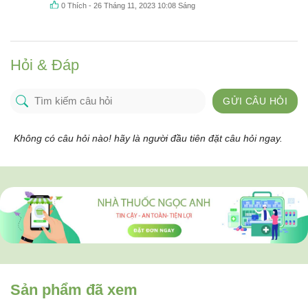
0
Thích
-
26 Tháng 11, 2023 10:08 Sáng
Hỏi & Đáp
GỬI CÂU HỎI
Không có câu hỏi nào! hãy là người đầu tiên đặt câu hỏi ngay.
Sản phẩm đã xem