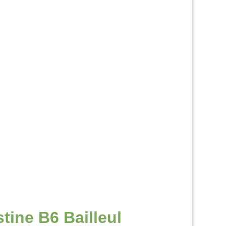
tine B6 Bailleul