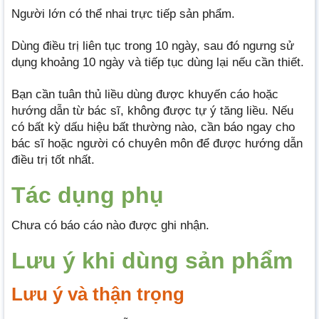
Người lớn có thể nhai trực tiếp sản phẩm.
Dùng điều trị liên tục trong 10 ngày, sau đó ngưng sử
dụng khoảng 10 ngày và tiếp tục dùng lại nếu cần thiết.
Bạn cần tuân thủ liều dùng được khuyến cáo hoặc
hướng dẫn từ bác sĩ, không được tự ý tăng liều. Nếu
có bất kỳ dấu hiệu bất thường nào, cần báo ngay cho
bác sĩ hoặc người có chuyên môn để được hướng dẫn
điều trị tốt nhất.
Tác dụng phụ
Chưa có báo cáo nào được ghi nhận.
Lưu ý khi dùng sản phẩm
Lưu ý và thận trọng