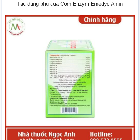
Tác dụng phụ của Cốm Enzym Emedyc Amin