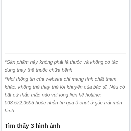
*Sản phẩm này không phải là thuốc và không có tác
dụng thay thế thuốc chữa bệnh
*Mọi thông tin của website chỉ mang tính chất tham
khảo, không thể thay thế lời khuyên của bác sĩ. Nếu có
bất cứ thắc mắc nào vui lòng liên hệ hotline:
098.572.9595 hoặc nhắn tin qua ô chat ở góc trái màn
hình.
Tìm thấy 3 hình ảnh