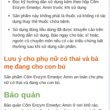
Đọc kỹ hướng dẫn sử dụng kèm theo hộp Cốm
Enzym Emedyc Amin trước khi sử dụng
Sản phẩm này không phải là thuốc và không có tác
dụng thay thế thuốc chữa bệnh.
Sử dụng đúng liều dùng đã được khuyến cáo trên
hướng dẫn sử dụng. Báo ngay cho bác sĩ hoặc
người có chuyên môn nếu có các triệu chứng bất
thường sau khi sử dụng sản phẩm.
Lưu ý cho phụ nữ có thai và bà
mẹ đang cho con bú
Sản phẩm Cốm Enzym Emedyc Amin an toàn cho phụ
nữ có thai và đang cho con bú.
Bảo quản
Bảo quản Cốm Enzym Emedyc Amin ở nơi khô ráo,