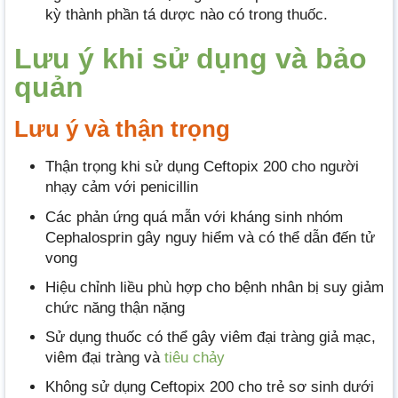
kỳ thành phần tá dược nào có trong thuốc.
Lưu ý khi sử dụng và bảo
quản
Lưu ý và thận trọng
Thận trọng khi sử dụng Ceftopix 200 cho người
nhạy cảm với penicillin
Các phản ứng quá mẫn với kháng sinh nhóm
Cephalosprin gây nguy hiểm và có thể dẫn đến tử
vong
Hiệu chỉnh liều phù hợp cho bệnh nhân bị suy giảm
chức năng thận nặng
Sử dụng thuốc có thể gây viêm đại tràng giả mạc,
viêm đại tràng và
tiêu chảy
Không sử dụng Ceftopix 200 cho trẻ sơ sinh dưới