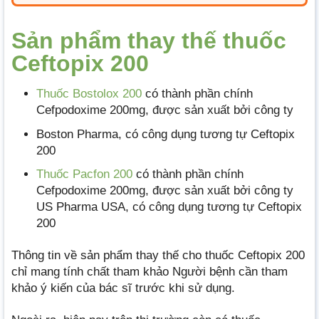
Sản phẩm thay thế thuốc
Ceftopix 200
Thuốc Bostolox 200
có thành phần chính
Cefpodoxime 200mg, được sản xuất bởi công ty
Boston Pharma, có công dụng tương tự Ceftopix
200
Thuốc Pacfon 200
có thành phần chính
Cefpodoxime 200mg, được sản xuất bởi công ty
US Pharma USA, có công dụng tương tự Ceftopix
200
Thông tin về sản phẩm thay thế cho thuốc Ceftopix 200
chỉ mang tính chất tham khảo Người bệnh cần tham
khảo ý kiến của bác sĩ trước khi sử dụng.