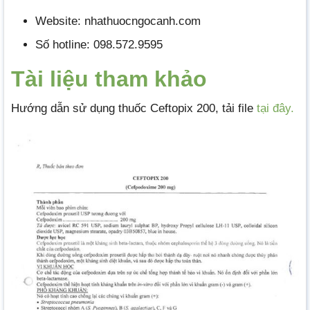
Website: nhathuocngocanh.com
Số hotline: 098.572.9595
Tài liệu tham khảo
Hướng dẫn sử dụng thuốc Ceftopix 200, tải file
tại đây.