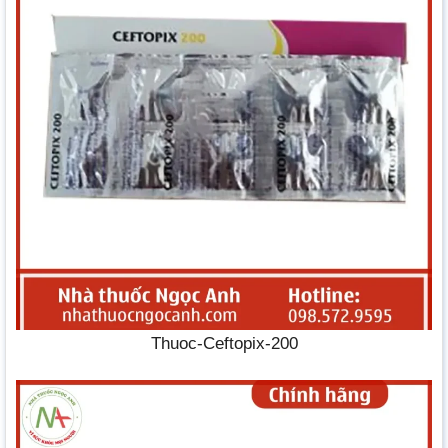
Thuoc-Ceftopix-200