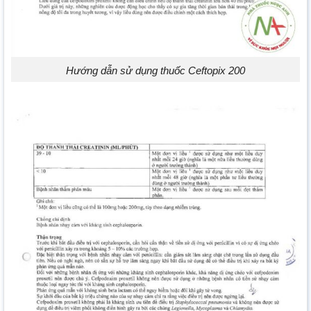
Hướng dẫn sử dụng thuốc Ceftopix 200