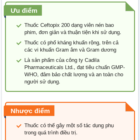
Ưu điểm
Thuốc Ceftopix 200 dạng viên nén bao
phim, đơn giản và thuận tiện khi sử dụng.
Thuốc có phổ kháng khuẩn rộng, trên cả
các vi khuẩn Gram âm và Gram dương
Là sản phẩm của công ty Cadila
Pharmaceuticals Ltd., đạt tiêu chuẩn GMP-
WHO, đảm bảo chất lượng và an toàn cho
người sử dụng.
Nhược điểm
Thuốc có thể gây một số tác dụng phụ
trong quá trình điều trị.