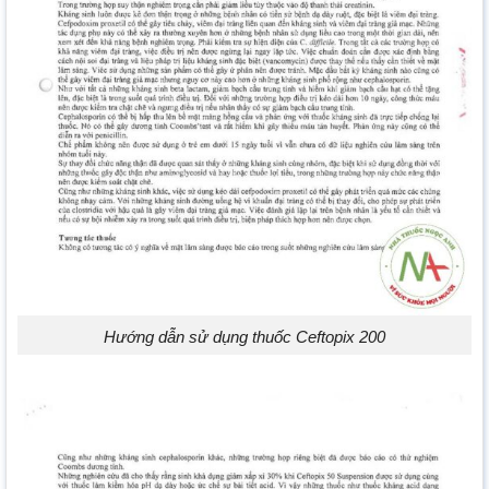
Hướng dẫn sử dụng thuốc Ceftopix 200