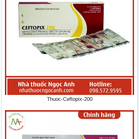
Thuoc-Ceftopix-200