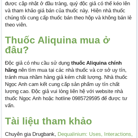
được cập nhật ở đầu tràng, quý độc giả có thể kéo lên
và tham khảo giá bán của thuốc này. Hiện nhà thuốc
chúng tôi cung cấp thuốc bán theo hộp và không bán lẻ
theo viên.
Thuốc Aliquina mua ở
đâu?
Độc giả có nhu cầu sử dụng
thuốc Aliquina chính
hãng
nên tìm mua tại các nhà thuốc và cơ sở uy tín,
tránh mua nhầm hàng giả kém chất lượng. Nhà thuốc
Ngọc Anh cam kết cung cấp sản phẩm uy tín chất
lượng cao. Độc giả vui lòng liên hệ với website nhà
thuốc Ngọc Anh hoặc hotline 0985729595 để được tư
vấn.
Tài liệu tham khảo
Chuyên gia Drugbank,
Dequalinium: Uses, Interactions,