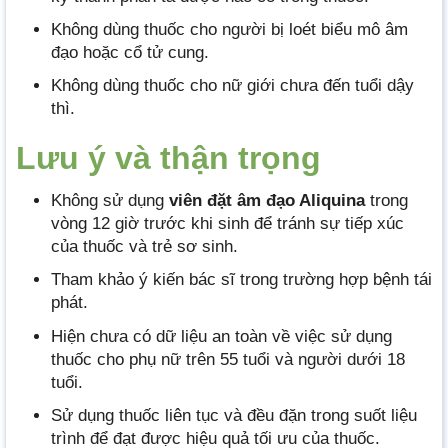
Không dùng thuốc cho người bị loét biểu mô âm
đạo hoặc cổ tử cung.
Không dùng thuốc cho nữ giới chưa đến tuổi dậy
thì.
Lưu ý và thận trọng
Không sử dụng
viên đặt âm đạo Aliquina
trong
vòng 12 giờ trước khi sinh để tránh sự tiếp xúc
của thuốc và trẻ sơ sinh.
Tham khảo ý kiến bác sĩ trong trường hợp bệnh tái
phát.
Hiện chưa có dữ liệu an toàn về việc sử dụng
thuốc cho phụ nữ trên 55 tuổi và người dưới 18
tuổi.
Sử dụng thuốc liên tục và đều đặn trong suốt liệu
trình để đạt được hiệu quả tối ưu của thuốc.