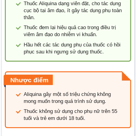
Thuốc Aliquina dạng viên đặt, cho tác dụng
cục bộ tại âm đạo, ít gây tác dụng phụ toàn
thân.
Thuốc đem lại hiệu quả cao trong điều trị
viêm âm đạo do nhiễm vi khuẩn.
Hầu hết các tác dụng phụ của thuốc có hồi
phục sau khi ngưng sử dụng thuốc.
Nhược điểm
Aliquina gây một số triệu chứng không
mong muốn trong quá trình sử dụng.
Thuốc không sử dụng cho phụ nữ trên 55
tuổi và trẻ em dưới 18 tuổi.