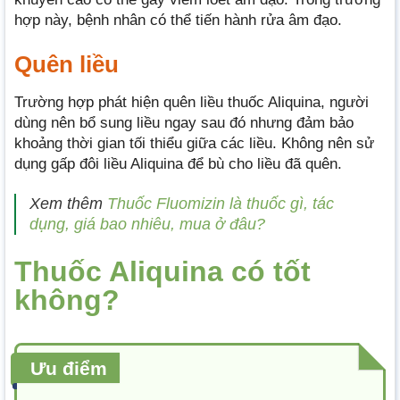
hợp này, bệnh nhân có thể tiến hành rửa âm đạo.
Quên liều
Trường hợp phát hiện quên liều thuốc Aliquina, người
dùng nên bổ sung liều ngay sau đó nhưng đảm bảo
khoảng thời gian tối thiểu giữa các liều. Không nên sử
dụng gấp đôi liều Aliquina để bù cho liều đã quên.
Xem thêm
Thuốc Fluomizin là thuốc gì, tác
dụng, giá bao nhiêu, mua ở đâu?
Thuốc Aliquina có tốt
không?
Ưu điểm