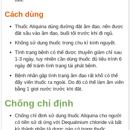
Cách dùng
Thuốc Aliquina dùng đường đặt âm đạo, nên được
đặt sâu vào âm đạo, buổi tối trước khi đi ngủ.
Không sử dụng thuốc trong chu kì kinh nguyệt.
Tình trạng bệnh có thể được thuyên giảm chỉ sau
1-3 ngày, tuy nhiên cần dùng thuốc đủ liệu trình 6
ngày để tránh tình trạng tái phát bệnh.
Bệnh nhân gặp tình trạng âm đạo rất khô có thể
đẩy viên thuốc ra ngoài. Do đó có thể làm ẩm viên
bằng 1 giọt nước trước khi đặt.
Chống chỉ định
Chống chỉ định sử dụng thuốc Aliquina cho người
có tiền sử dị ứng với Dequalinium chloride và bất
kỳ thành phần tá dược nào có trong thuốc.