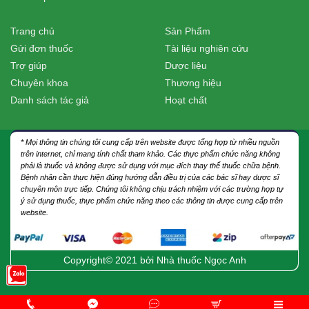
Trang chủ
Sản Phẩm
Gửi đơn thuốc
Tài liệu nghiên cứu
Trợ giúp
Dược liệu
Chuyên khoa
Thương hiệu
Danh sách tác giả
Hoạt chất
* Mọi thông tin chúng tôi cung cấp trên website được tổng hợp từ nhiều nguồn
trên internet, chỉ mang tính chất tham khảo. Các thực phẩm chức năng không
phải là thuốc và không được sử dụng với mục đích thay thế thuốc chữa bệnh.
Bệnh nhân cần thực hiện đúng hướng dẫn điều trị của các bác sĩ hay dược sĩ
chuyên môn trực tiếp. Chúng tôi không chịu trách nhiệm với các trường hợp tự
ý sử dụng thuốc, thực phẩm chức năng theo các thông tin được cung cấp trên
website.
Copyright© 2021 bởi
Nhà thuốc Ngọc Anh