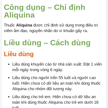
Công dụng – Chỉ định
Aliquina
Thuốc
Aliquina
được chỉ định sử dụng trong điều trị
viêm âm đạo, nguyên nhân do vi khuẩn gây ra.
Liều dùng – Cách dùng
Liều dùng
Liều dùng khuyến cáo từ nhà sản xuất: Đặt 1 viên
mỗi ngày trong vòng 6 ngày.
Liều dùng cho người trên 55 tuổi và người cao
tuổi: Hiện chưa có dữ liệu an toàn khi dùng thuốc
Aliquina cho nhóm đối tượng này.
Liều dùng cho trẻ em: Hiện chưa có dữ liệu an
toàn khi dùng thuốc Aliquina cho trẻ em dưới 18
tuổi.