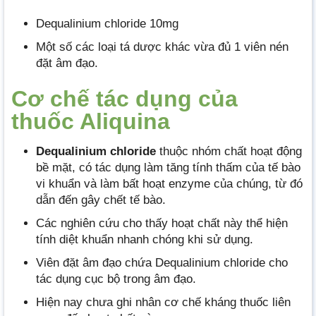
Dequalinium chloride 10mg
Một số các loại tá dược khác vừa đủ 1 viên nén
đặt âm đạo.
Cơ chế tác dụng của
thuốc Aliquina
Dequalinium chloride
thuộc nhóm chất hoạt động
bề mặt, có tác dụng làm tăng tính thấm của tế bào
vi khuẩn và làm bất hoạt enzyme của chúng, từ đó
dẫn đến gây chết tế bào.
Các nghiên cứu cho thấy hoạt chất này thể hiện
tính diệt khuẩn nhanh chóng khi sử dụng.
Viên đặt âm đạo chứa Dequalinium chloride cho
tác dụng cục bộ trong âm đạo.
Hiện nay chưa ghi nhân cơ chế kháng thuốc liên