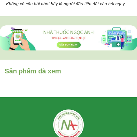
Không có câu hỏi nào! hãy là người đầu tiên đặt câu hỏi ngay.
Sản phẩm đã xem