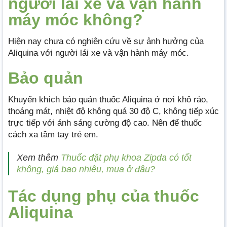
người lái xe và vận hành
máy móc không?
Hiện nay chưa có nghiên cứu về sự ảnh hưởng của
Aliquina với người lái xe và vận hành máy móc.
Bảo quản
Khuyến khích bảo quản thuốc Aliquina ở nơi khô ráo,
thoáng mát, nhiệt độ không quá 30 độ C, không tiếp xúc
trực tiếp với ánh sáng cường độ cao. Nên để thuốc
cách xa tầm tay trẻ em.
Xem thêm
Thuốc đặt phụ khoa Zipda có tốt
không, giá bao nhiêu, mua ở đâu?
Tác dụng phụ của thuốc
Aliquina