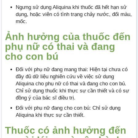
Ngưng sử dụng Aliquina khi thuốc đã hết hạn sử
dụng, hoặc viên có tình trạng chảy nước, đổi màu,
mốc.
Ảnh hưởng của thuốc đến
phụ nữ có thai và đang
cho con bú
Đối với phụ nữ đang mang thai: Hiện tại chưa có
đầy đủ dữ liệu nghiên cứu về việc sử dụng
Aliquina cho phụ nữ có thai và đang cho con bú.
Chỉ sử dụng thuốc khi thực sự cần thiết và có sự
đồng ý của bác sĩ điều trị.
Đối với phụ nữ đang cho con bú: Chỉ sử dụng
Aliquina khi thực sự cần thiết.
Thuốc có ảnh hưởng đến