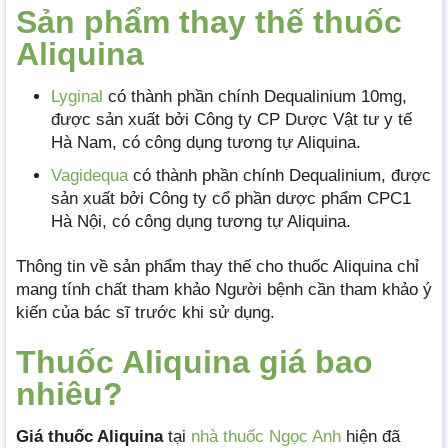
Sản phẩm thay thế thuốc
Aliquina
Lyginal
có thành phần chính Dequalinium 10mg,
được sản xuất bởi Công ty CP Dược Vật tư y tế
Hà Nam, có công dụng tương tự Aliquina.
Vagidequa
có thành phần chính Dequalinium, được
sản xuất bởi Công ty cổ phần dược phẩm CPC1
Hà Nội, có công dụng tương tự Aliquina.
Thông tin về sản phẩm thay thế cho thuốc Aliquina chỉ
mang tính chất tham khảo Người bệnh cần tham khảo ý
kiến của bác sĩ trước khi sử dụng.
Thuốc Aliquina giá bao
nhiêu?
Giá thuốc Aliquina
tại
nhà thuốc Ngọc Anh
hiện đã