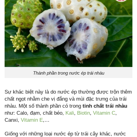
Thành phần trong nước ép trái nhàu
Sự khác biệt này là do nước ép thường được trộn thêm
chất ngọt nhằm che vị đắng và mùi đặc trưng của trái
nhàu. Một số thành phần có trong
tinh chất trái nhàu
như: Calo, đạm, chất béo,
Kali
,
Biotin
,
Vitamin C
,
Canxi,
Vitamin E
,…
Giống với những loại nước ép từ trái cây khác, nước