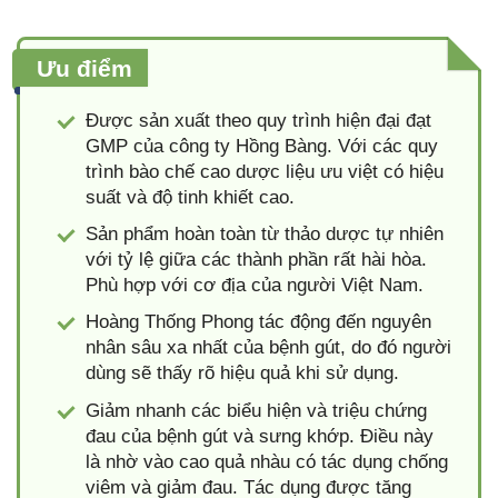
Ưu điểm
Được sản xuất theo quy trình hiện đại đạt
GMP của công ty Hồng Bàng. Với các quy
trình bào chế cao dược liệu ưu việt có hiệu
suất và độ tinh khiết cao.
Sản phẩm hoàn toàn từ thảo dược tự nhiên
với tỷ lệ giữa các thành phần rất hài hòa.
Phù hợp với cơ địa của người Việt Nam.
Hoàng Thống Phong tác động đến nguyên
nhân sâu xa nhất của bệnh gút, do đó người
dùng sẽ thấy rõ hiệu quả khi sử dụng.
Giảm nhanh các biểu hiện và triệu chứng
đau của bệnh gút và sưng khớp. Điều này
là nhờ vào cao quả nhàu có tác dụng chống
viêm và giảm đau. Tác dụng được tăng