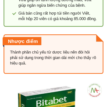
giúp ngăn ngừa biến chứng của bệnh.
Giá bán cũng rất hợp túi tiền người Việt,
mỗi hộp 20 viên có giá khoảng 85.000 đồng.
Nhược điểm
Thành phần chủ yếu từ dược liệu nên đòi hỏi
phải sử dụng trong thời gian dài mới cho thấy rõ
hiệu quả.