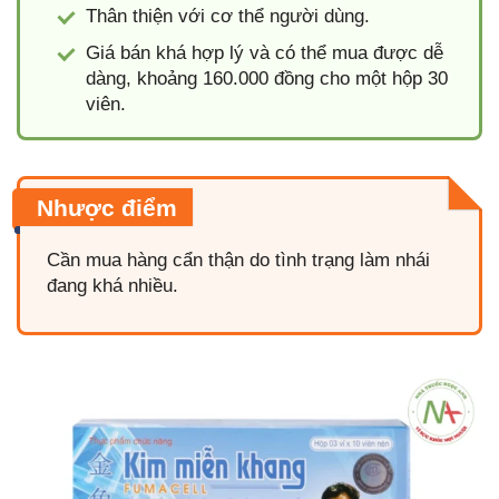
Thân thiện với cơ thể người dùng.
Giá bán khá hợp lý và có thể mua được dễ
dàng, khoảng 160.000 đồng cho một hộp 30
viên.
Nhược điểm
Cần mua hàng cẩn thận do tình trạng làm nhái
đang khá nhiều.