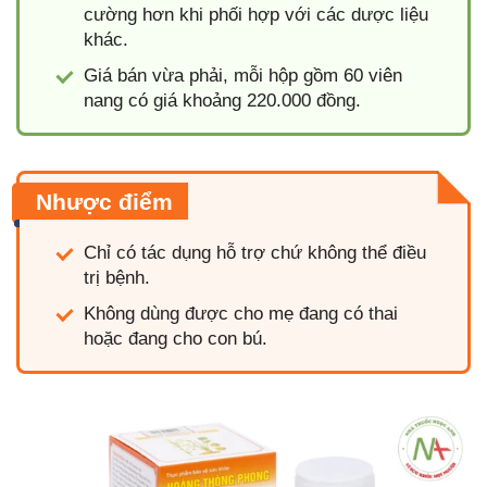
cường hơn khi phối hợp với các dược liệu
khác.
Giá bán vừa phải, mỗi hộp gồm 60 viên
nang có giá khoảng 220.000 đồng.
Nhược điểm
Chỉ có tác dụng hỗ trợ chứ không thể điều
trị bệnh.
Không dùng được cho mẹ đang có thai
hoặc đang cho con bú.