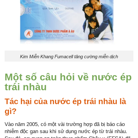
Kim Miễn Khang Fumacell tăng cường miễn dịch
Một số câu hỏi về nước ép
trái nhàu
Tác hại của nước ép trái nhàu là
gì?
Vào năm 2005, có một vài trường hợp đã bị báo cáo
nhiễm độc gan sau khi sử dụng nước ép từ trái nhàu.