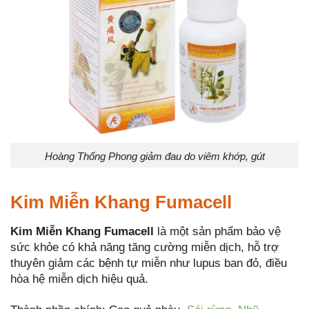
Hoàng Thống Phong giảm đau do viêm khớp, gút
Kim Miễn Khang Fumacell
Kim Miễn Khang Fumacell
là một sản phẩm bảo vệ
sức khỏe có khả năng tăng cường miễn dịch, hỗ trợ
thuyên giảm các bệnh tự miễn như lupus ban đỏ, điều
hòa hệ miễn dịch hiệu quả.