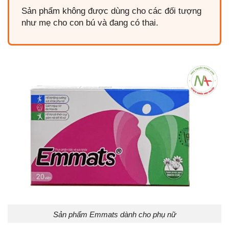
Sản phẩm không được dùng cho các đối tượng
như mẹ cho con bú và đang có thai.
Sản phẩm Emmats dành cho phụ nữ