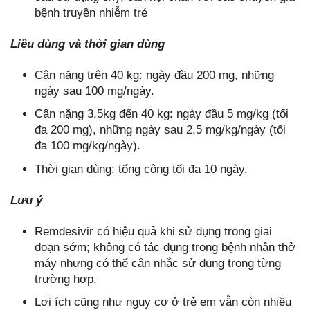
bệnh truyền nhiễm trẻ
Liều dùng và thời gian dùng
Cân nặng trên 40 kg: ngày đầu 200 mg, những
ngày sau 100 mg/ngày.
Cân nặng 3,5kg đến 40 kg: ngày đầu 5 mg/kg (tối
đa 200 mg), những ngày sau 2,5 mg/kg/ngày (tối
đa 100 mg/kg/ngày).
Thời gian dùng: tổng cộng tối đa 10 ngày.
Lưu ý
Remdesivir có hiệu quả khi sử dụng trong giai
đoạn sớm; không có tác dụng trong bệnh nhân thở
máy nhưng có thể cân nhắc sử dụng trong từng
trường hợp.
Lợi ích cũng như nguy cơ ở trẻ em vẫn còn nhiều