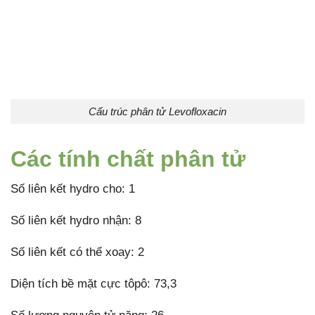
Cấu trúc phân tử Levofloxacin
Các tính chất phân tử
Số liên kết hydro cho: 1
Số liên kết hydro nhận: 8
Số liên kết có thể xoay: 2
Diện tích bề mặt cực tôpô: 73,3