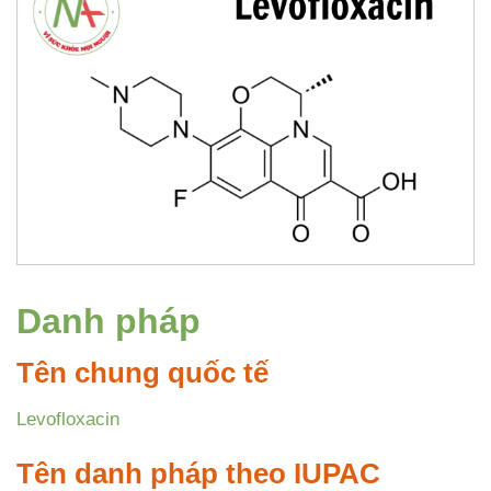
Danh pháp
Tên chung quốc tế
Levofloxacin
Tên danh pháp theo IUPAC