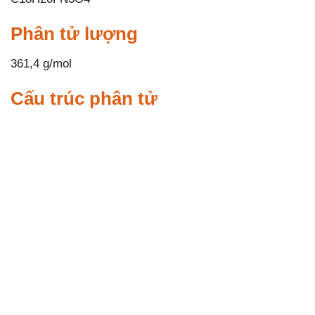
Phân tử lượng
361,4 g/mol
Cấu trúc phân tử