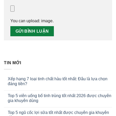
You can upload:
image
.
TIN MỚI
Xếp hạng 7 loại tinh chất hàu tốt nhất: Đâu là lựa chọn
đáng tiền?
Top 5 viên uống bổ tinh trùng tốt nhất 2026 được chuyên
gia khuyên dùng
Top 5 ngũ cốc lợi sữa tốt nhất được chuyên gia khuyên