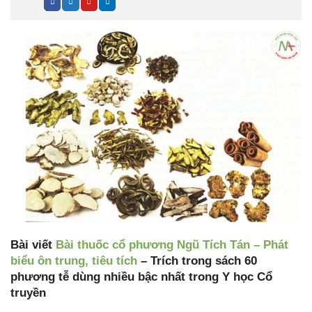
Bài viết
Bài thuốc cổ phương Ngũ Tích Tán – Phát
biểu ôn trung, tiêu tích
– Trích trong sách 60
phương tễ dùng nhiều bậc nhất trong Y học Cổ
truyền