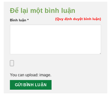
Để lại một bình luận
(Quy định duyệt bình luận)
Bình luận
*
You can upload:
image
.