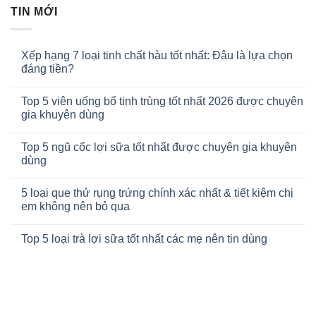
TIN MỚI
Xếp hạng 7 loại tinh chất hàu tốt nhất: Đâu là lựa chọn
đáng tiền?
Top 5 viên uống bổ tinh trùng tốt nhất 2026 được chuyên
gia khuyên dùng
Top 5 ngũ cốc lợi sữa tốt nhất được chuyên gia khuyên
dùng
5 loại que thử rụng trứng chính xác nhất & tiết kiệm chị
em không nên bỏ qua
Top 5 loại trà lợi sữa tốt nhất các mẹ nên tin dùng