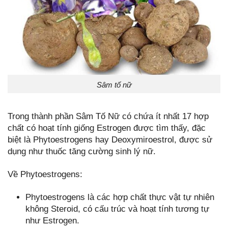
Sâm tố nữ
Trong thành phần Sâm Tố Nữ có chứa ít nhất 17 hợp
chất có hoạt tính giống Estrogen được tìm thấy, đặc
biệt là Phytoestrogens hay Deoxymiroestrol, được sử
dụng như thuốc tăng cường sinh lý nữ.
Về Phytoestrogens:
Phytoestrogens là các hợp chất thực vật tự nhiên
không Steroid, có cấu trúc và hoạt tính tương tự
như Estrogen.