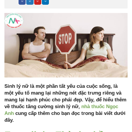
Sinh lý nữ là một phần tất yếu của cuộc sống, là
một yếu tố mang lại những nét đặc trưng riêng và
mang lại hạnh phúc cho phái đẹp. Vậy, để hiểu thêm
về thuốc tăng cường sinh lý nữ,
nhà thuốc Ngọc
Anh
cung cấp thêm cho bạn đọc trong bài viết dưới
đây.