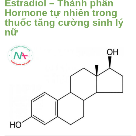
Estradiol – Thành phần
Hormone tự nhiên trong
thuốc tăng cường sinh lý
nữ