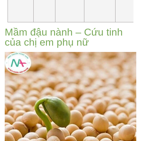
Mầm đậu nành – Cứu tinh
của chị em phụ nữ