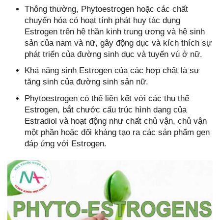
Thông thường, Phytoestrogen hoặc các chất
chuyển hóa có hoạt tính phát huy tác dụng
Estrogen trên hệ thần kinh trung ương và hệ sinh
sản của nam và nữ, gây động dục và kích thích sự
phát triển của đường sinh dục và tuyến vú ở nữ.
Khả năng sinh Estrogen của các hợp chất là sự
tăng sinh của đường sinh sản nữ.
Phytoestrogen có thể liên kết với các thụ thể
Estrogen, bắt chước cấu trúc hình dạng của
Estradiol và hoạt động như chất chủ vận, chủ vận
một phần hoặc đối kháng tạo ra các sản phẩm gen
đáp ứng với Estrogen.