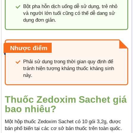
Bột pha hỗn dịch uống dễ sử dụng, trẻ nhỏ
và người lớn tuổi cũng có thể dễ dang sử
dụng đơn giản.
Nhược điểm
Phải sử dụng trong thời gian quy định để
tránh hiện tượng kháng thuốc kháng sinh
này.
Thuốc Zedoxim Sachet giá
bao nhiêu?
Một hộp thuốc Zedoxim Sachet có 10 gói 3,2g, được
bán phổ biến tại các cơ sở bán thuốc trên toàn quốc.