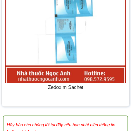
Zedoxim Sachet
Hãy báo cho chúng tôi tại đây nếu bạn phát hiện thông tin