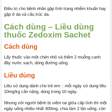
Điều trị cho bệnh nhân gặp tình trạng nhiễm khuẩn hay
gặp ở da và cấu trúc da.
Cách dùng – Liều dùng
thuốc Zedoxim Sachet
Cách dùng
Lấy thuốc vào một chén nhỏ và thêm 2 muỗng canh
đầy nước sạch, dùng đường uống.
Liều dùng
Liều sử dụng dành cho trẻ em: : mỗi ngày sử dụng liều
10mg/kg cân nặng, dùng trong 10 ngày.
Nhưng với người bệnh bị viêm tai giữa cấp tính thì một
ngày uống nhiều nhất 400mg, chia làm 2 lần uống, còn