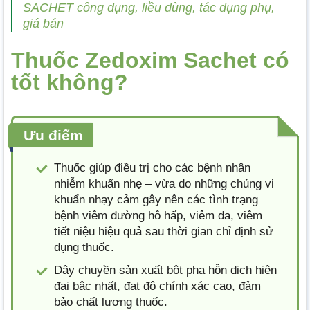
SACHET công dụng, liều dùng, tác dụng phụ,
giá bán
Thuốc Zedoxim Sachet có
tốt không?
Ưu điểm
Thuốc giúp điều trị cho các bệnh nhân
nhiễm khuẩn nhẹ – vừa do những chủng vi
khuẩn nhạy cảm gây nên các tình trạng
bệnh viêm đường hô hấp, viêm da, viêm
tiết niệu hiệu quả sau thời gian chỉ định sử
dụng thuốc.
Dây chuyền sản xuất bột pha hỗn dịch hiện
đại bậc nhất, đạt độ chính xác cao, đảm
bảo chất lượng thuốc.