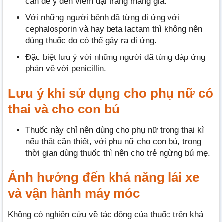
cần để ý đến viêm đại tràng màng giả.
Với những người bệnh đã từng dị ứng với
cephalosporin và hay beta lactam thì không nên
dùng thuốc do có thể gây ra dị ứng.
Đặc biệt lưu ý với những người đã từng đáp ứng
phản vệ với penicillin.
Lưu ý khi sử dụng cho phụ nữ có
thai và cho con bú
Thuốc này chỉ nên dùng cho phụ nữ trong thai kì
nếu thật cần thiết, với phụ nữ cho con bú, trong
thời gian dùng thuốc thì nên cho trẻ ngừng bú mẹ.
Ảnh hưởng đến khả năng lái xe
và vận hành máy móc
Không có nghiên cứu về tác động của thuốc trên khả