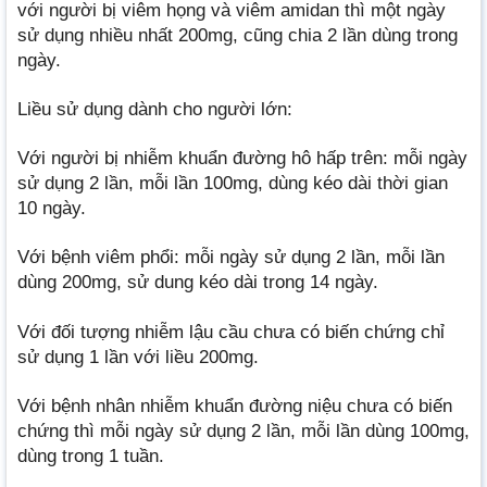
với người bị viêm họng và viêm amidan thì một ngày
sử dụng nhiều nhất 200mg, cũng chia 2 lần dùng trong
ngày.
Liều sử dụng dành cho người lớn:
Với người bị nhiễm khuẩn đường hô hấp trên: mỗi ngày
sử dụng 2 lần, mỗi lần 100mg, dùng kéo dài thời gian
10 ngày.
Với bệnh viêm phổi: mỗi ngày sử dụng 2 lần, mỗi lần
dùng 200mg, sử dung kéo dài trong 14 ngày.
Với đối tượng nhiễm lậu cầu chưa có biến chứng chỉ
sử dụng 1 lần với liều 200mg.
Với bệnh nhân nhiễm khuẩn đường niệu chưa có biến
chứng thì mỗi ngày sử dụng 2 lần, mỗi lần dùng 100mg,
dùng trong 1 tuần.