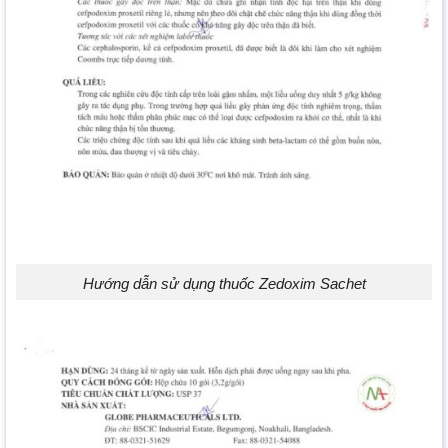
Hướng dẫn sử dụng thuốc Zedoxim Sachet