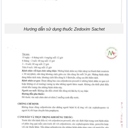
Hướng dẫn sử dụng thuốc Zedoxim Sachet