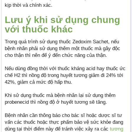
kịp thời và chính xác.
Lưu ý khi sử dụng chung
với thuốc khác
Trong quá trình sử dụng thuốc Zedoxim Sachet, nếu
bệnh nhân phải sử dụng thêm một thuốc mà gây độc
cho thận thì nên để ý đến chức năng của thận.
Nếu dùng đồng thời với thuốc kháng acid hay thuốc ức
chế H2 thì nồng độ trong huyết tương giảm đi 24% tới
42%, giảm cả mức độ hấp thu.
Khi sử dụng thuốc mà bệnh nhân lại sử dụng thêm
probenecid thì nồng độ ở huyết tương sẽ tăng.
Bệnh nhân cần thông báo cho bác sĩ hoặc dược sĩ tư
vấn các thuốc hoặc thực phẩm bảo vệ sức khỏe đang
dùng tại thời điểm này để tránh việc xảy ra các
tương