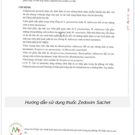
Hướng dẫn sử dụng thuốc Zedoxim Sachet