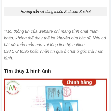
Hướng dẫn sử dụng thuốc Zedoxim Sachet
*Mọi thông tin của website chỉ mang tính chất tham
khảo, không thể thay thế lời khuyên của bác sĩ. Nếu có
bất cứ thắc mắc nào vui lòng liên hệ hotline:
098.572.9595 hoặc nhắn tin qua ô chat ở góc trái màn
hình.
Tìm thấy 1 hình ảnh