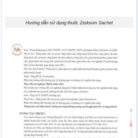
Hướng dẫn sử dụng thuốc Zedoxim Sachet