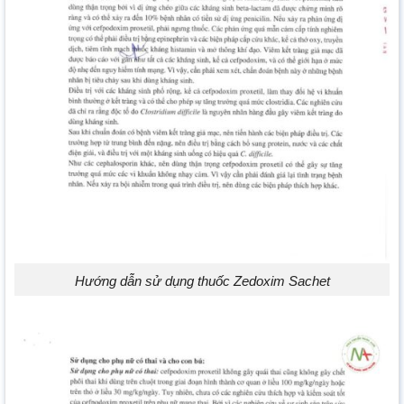
Hướng dẫn sử dụng thuốc Zedoxim Sachet