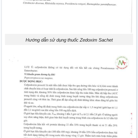
Hướng dẫn sử dụng thuốc Zedoxim Sachet