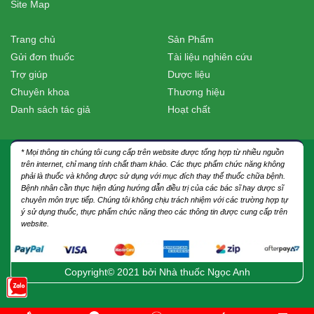
Site Map
Trang chủ
Sản Phẩm
Gửi đơn thuốc
Tài liệu nghiên cứu
Trợ giúp
Dược liệu
Chuyên khoa
Thương hiệu
Danh sách tác giả
Hoạt chất
* Mọi thông tin chúng tôi cung cấp trên website được tổng hợp từ nhiều nguồn
trên internet, chỉ mang tính chất tham khảo. Các thực phẩm chức năng không
phải là thuốc và không được sử dụng với mục đích thay thế thuốc chữa bệnh.
Bệnh nhân cần thực hiện đúng hướng dẫn điều trị của các bác sĩ hay dược sĩ
chuyên môn trực tiếp. Chúng tôi không chịu trách nhiệm với các trường hợp tự
ý sử dụng thuốc, thực phẩm chức năng theo các thông tin được cung cấp trên
website.
Copyright© 2021 bởi
Nhà thuốc Ngọc Anh