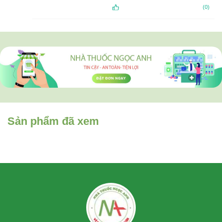
(0)
Sản phẩm đã xem