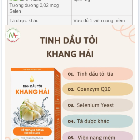
Tương đương 0,02 mcg
Selen
Tá dược khác
Vừa đủ 1 viên nang mềm