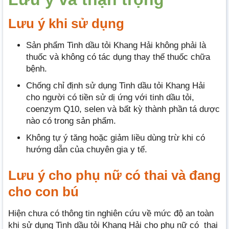
Lưu ý khi sử dụng
Sản phẩm Tinh dầu tỏi Khang Hải không phải là
thuốc và không có tác dụng thay thế thuốc chữa
bệnh.
Chống chỉ định sử dụng Tinh dầu tỏi Khang Hải
cho người có tiền sử dị ứng với tinh dầu tỏi,
coenzym Q10, selen và bất kỳ thành phần tá dược
nào có trong sản phẩm.
Không tự ý tăng hoặc giảm liều dùng trừ khi có
hướng dẫn của chuyên gia y tế.
Lưu ý cho phụ nữ có thai và đang
cho con bú
Hiện chưa có thông tin nghiên cứu về mức độ an toàn
khi sử dụng Tinh dầu tỏi Khang Hải cho phụ nữ có thai