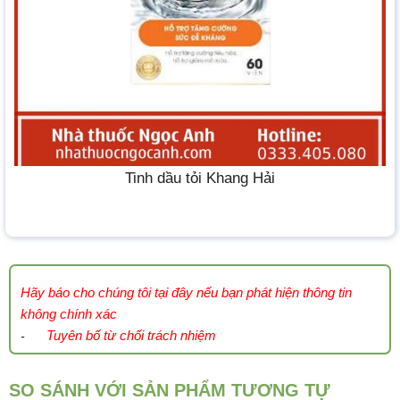
Tinh dầu tỏi Khang Hải
Hãy báo cho chúng tôi tại đây nếu bạn phát hiện thông tin
không chính xác
Tuyên bố từ chối trách nhiệm
-
SO SÁNH VỚI SẢN PHẨM TƯƠNG TỰ