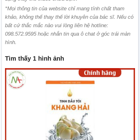
*Mọi thông tin của website chỉ mang tính chất tham
khảo, không thể thay thế lời khuyên của bác sĩ. Nếu có
bất cứ thắc mắc nào vui lòng liên hệ hotline:
098.572.9595 hoặc nhắn tin qua ô chat ở góc trái màn
hình.
Tìm thấy 1 hình ảnh