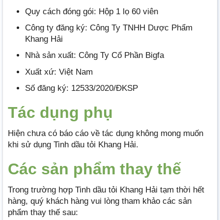
Quy cách đóng gói: Hộp 1 lọ 60 viên
Công ty đăng ký: Công Ty TNHH Dược Phẩm
Khang Hải
Nhà sản xuất: Công Ty Cổ Phần Bigfa
Xuất xứ: Việt Nam
Số đăng ký: 12533/2020/ĐKSP
Tác dụng phụ
Hiện chưa có báo cáo về tác dụng không mong muốn
khi sử dụng Tinh dầu tỏi Khang Hải.
Các sản phẩm thay thế
Trong trường hợp Tinh dầu tỏi Khang Hải tạm thời hết
hàng, quý khách hàng vui lòng tham khảo các sản
phẩm thay thế sau: