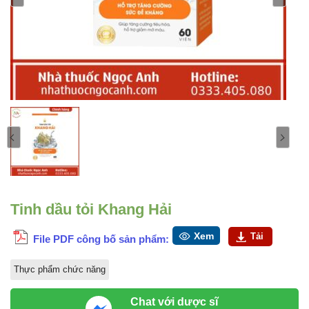
Tinh dầu tỏi Khang Hải
Xem
Tải
File PDF công bố sản phẩm:
Thực phẩm chức năng
Chat với dược sĩ