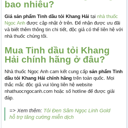
bao nhiêu?
Giá sản phẩm Tinh dầu tỏi Khang Hải
tại
nhà thuốc
Ngọc Anh
được cập nhật ở trên. Để nhận được ưu đãi
và biết thêm thông tin chi tiết, độc giả có thể liên hệ với
nhà thuốc chúng tôi.
Mua Tinh dầu tỏi Khang
Hải chính hãng ở đâu?
Nhà thuốc Ngọc Anh cam kết cung cấp
sản phẩm Tinh
dầu tỏi Khang Hải chính hãng
trên toàn quốc. Mọi
thắc mắc độc giả vui lòng liên hệ website
nhathuocngocanh.com hoặc số hotline để được giải
đáp.
=> Xem thêm:
Tỏi Đen Sâm Ngọc Linh Gold
hỗ trợ tăng cường miễn dịch