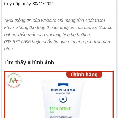
truy cập ngày 30/11/2022.
*Mọi thông tin của website chỉ mang tính chất tham
khảo, không thể thay thế lời khuyên của bác sĩ. Nếu có
bất cứ thắc mắc nào vui lòng liên hệ hotline:
098.572.9595 hoặc nhắn tin qua ô chat ở góc trái màn
hình.
Tìm thấy 8 hình ảnh