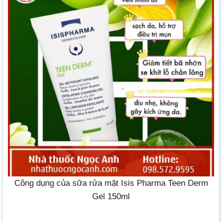
Công dụng của sữa rửa mặt Isis Pharma Teen Derm
Gel 150ml