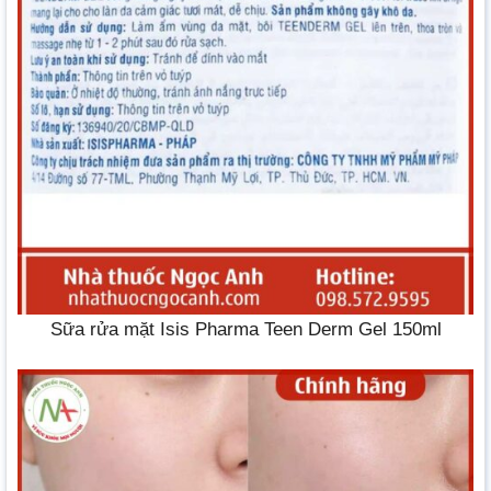
Sữa rửa mặt Isis Pharma Teen Derm Gel 150ml