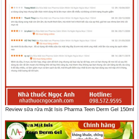
Review sữa rửa mặt Isis Pharma Teen Derm Gel 150ml