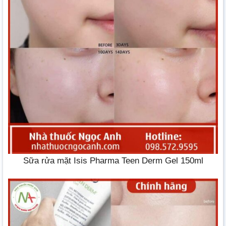
Sữa rửa mặt Isis Pharma Teen Derm Gel 150ml