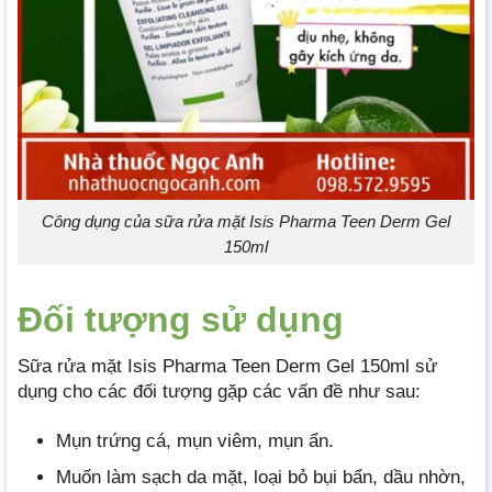
Công dụng của sữa rửa mặt Isis Pharma Teen Derm Gel
150ml
Đối tượng sử dụng
Sữa rửa mặt Isis Pharma Teen Derm Gel 150ml sử
dụng cho các đối tượng gặp các vấn đề như sau:
Mụn trứng cá, mụn viêm, mụn ẩn.
Muốn làm sạch da mặt, loại bỏ bụi bẩn, dầu nhờn,