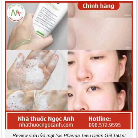
Review sữa rửa mặt Isis Pharma Teen Derm Gel 150ml