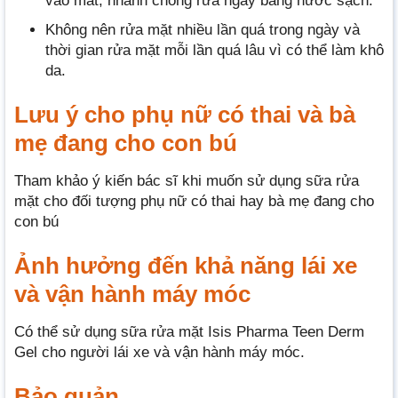
vào mắt, nhanh chóng rửa ngay bằng nước sạch.
Không nên rửa mặt nhiều lần quá trong ngày và
thời gian rửa mặt mỗi lần quá lâu vì có thể làm khô
da.
Lưu ý cho phụ nữ có thai và bà
mẹ đang cho con bú
Tham khảo ý kiến bác sĩ khi muốn sử dụng sữa rửa
mặt cho đối tượng phụ nữ có thai hay bà mẹ đang cho
con bú
Ảnh hưởng đến khả năng lái xe
và vận hành máy móc
Có thể sử dụng sữa rửa mặt Isis Pharma Teen Derm
Gel cho người lái xe và vận hành máy móc.
Bảo quản