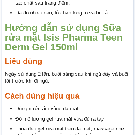
tạp chất sau trang điểm.
Da đổ nhiều dầu, lỗ chân lông to và bít tắc
Hướng dẫn sử dụng Sữa
rửa mặt Isis Pharma Teen
Derm Gel 150ml
Liều dùng
Ngày sử dụng 2 lần, buổi sáng sau khi ngủ dậy và buổi
tối trước khi đi ngủ.
Cách dùng hiệu quả
Dùng nước ẩm vùng da mặt
Đổ mộ lượng gel rửa mặt vừa đủ ra tay
Thoa đều gel rửa mặt trên da mặt, massage nhẹ