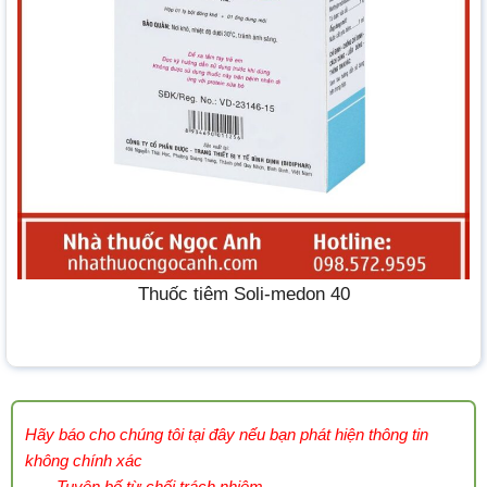
Thuốc tiêm Soli-medon 40
Hãy báo cho chúng tôi tại đây nếu bạn phát hiện thông tin
không chính xác
Tuyên bố từ chối trách nhiệm
-