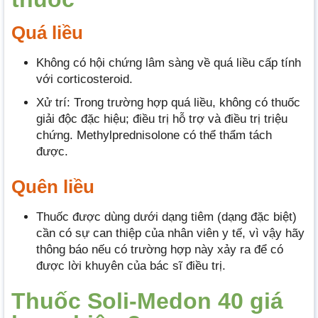
Quá liều
Không có hội chứng lâm sàng về quá liều cấp tính
với corticosteroid.
Xử trí: Trong trường hợp quá liều, không có thuốc
giải độc đặc hiệu; điều trị hỗ trợ và điều trị triệu
chứng. Methylprednisolone có thể thẩm tách
được.
Quên liều
Thuốc được dùng dưới dạng tiêm (dạng đặc biệt)
cần có sự can thiệp của nhân viên y tế, vì vậy hãy
thông báo nếu có trường hợp này xảy ra để có
được lời khuyên của bác sĩ điều trị.
Thuốc Soli-Medon 40 giá