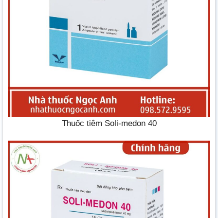
Thuốc tiêm Soli-medon 40