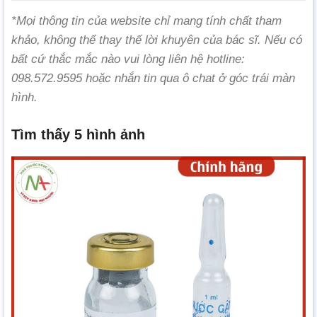
*Mọi thông tin của website chỉ mang tính chất tham
khảo, không thể thay thế lời khuyên của bác sĩ. Nếu có
bất cứ thắc mắc nào vui lòng liên hệ hotline:
098.572.9595 hoặc nhắn tin qua ô chat ở góc trái màn
hình.
Tìm thấy 5 hình ảnh