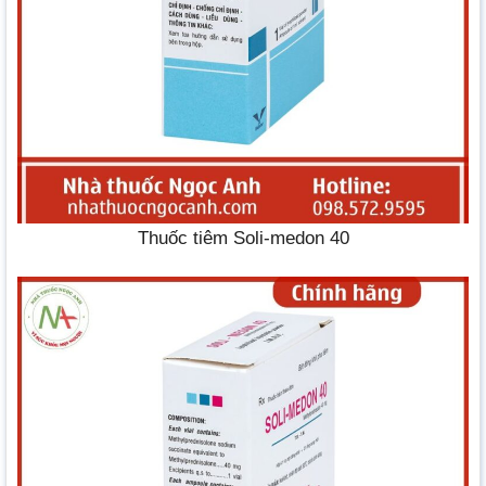
Thuốc tiêm Soli-medon 40