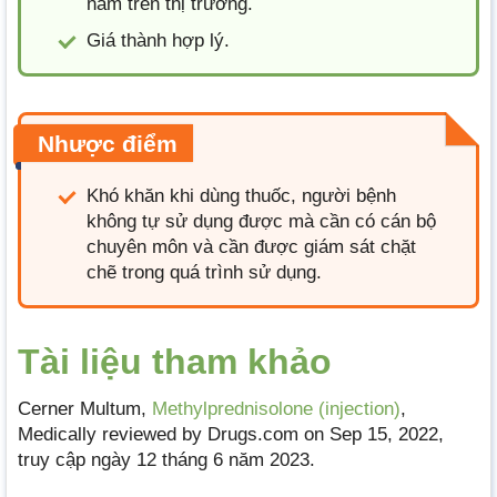
năm trên thị trường.
Giá thành hợp lý.
Nhược điểm
Khó khăn khi dùng thuốc, người bệnh
không tự sử dụng được mà cần có cán bộ
chuyên môn và cần được giám sát chặt
chẽ trong quá trình sử dụng.
Tài liệu tham khảo
Cerner Multum,
Methylprednisolone (injection)
,
Medically reviewed by Drugs.com on Sep 15, 2022,
truy cập ngày 12 tháng 6 năm 2023.