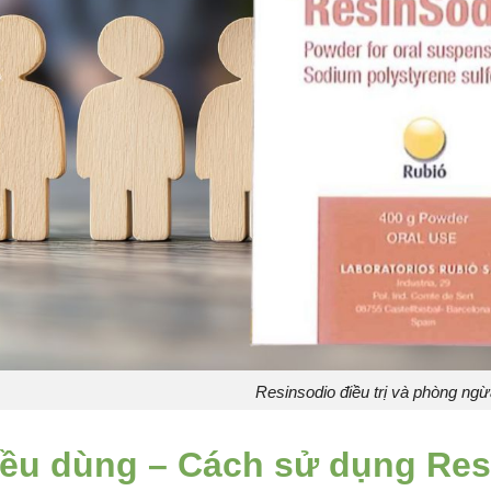
Resinsodio điều trị và phòng ngừ
iều dùng – Cách sử dụng Res