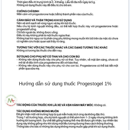
Hướng dẫn sử dụng thuốc Progestogel 1%