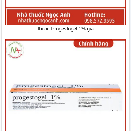
thuốc Progestogel 1% giá