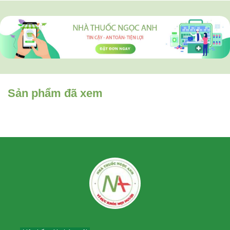
Sản phẩm đã xem