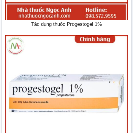
Tác dụng thuốc Progestogel 1%