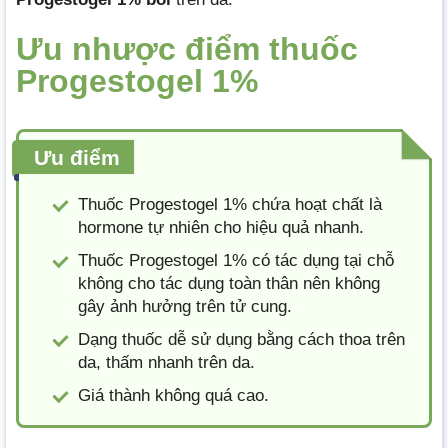
Ưu nhược điểm thuốc
Progestogel 1%
Ưu điểm
Thuốc Progestogel 1% chứa hoạt chất là
hormone tự nhiên cho hiệu quả nhanh.
Thuốc Progestogel 1% có tác dụng tại chỗ
không cho tác dụng toàn thân nên không
gây ảnh hưởng trên tử cung.
Dạng thuốc dễ sử dụng bằng cách thoa trên
da, thấm nhanh trên da.
Giá thành không quá cao.