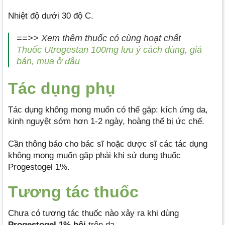
Nhiệt độ dưới 30 độ C.
==>> Xem thêm thuốc có cùng hoạt chất
Thuốc Utrogestan 100mg lưu ý cách dùng, giá
bán, mua ở đâu
Tác dụng phụ
Tác dụng không mong muốn có thể gặp: kích ứng da,
kinh nguyệt sớm hơn 1-2 ngày, hoàng thể bị ức chế.
Cần thông báo cho bác sĩ hoặc dược sĩ các tác dụng
không mong muốn gặp phải khi sử dụng thuốc
Progestogel 1%.
Tương tác thuốc
Chưa có tương tác thuốc nào xảy ra khi dùng
Progestogel 1% bôi
trên da.