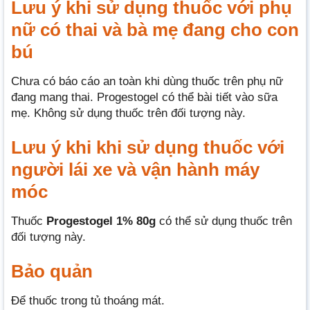
Lưu ý khi sử dụng thuốc với phụ
nữ có thai và bà mẹ đang cho con
bú
Chưa có báo cáo an toàn khi dùng thuốc trên phụ nữ
đang mang thai. Progestogel có thể bài tiết vào sữa
mẹ. Không sử dụng thuốc trên đối tượng này.
Lưu ý khi khi sử dụng thuốc với
người lái xe và vận hành máy
móc
Thuốc
Progestogel 1% 80g
có thể sử dụng thuốc trên
đối tượng này.
Bảo quản
Để thuốc trong tủ thoáng mát.