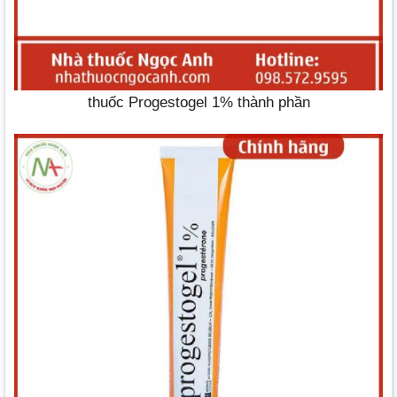
thuốc Progestogel 1% thành phần