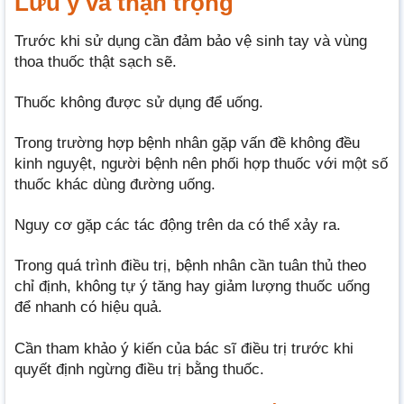
Lưu ý và thận trọng
Trước khi sử dụng cần đảm bảo vệ sinh tay và vùng
thoa thuốc thật sạch sẽ.
Thuốc không được sử dụng để uống.
Trong trường hợp bệnh nhân gặp vấn đề không đều
kinh nguyệt, người bệnh nên phối hợp thuốc với một số
thuốc khác dùng đường uống.
Nguy cơ gặp các tác động trên da có thể xảy ra.
Trong quá trình điều trị, bệnh nhân cần tuân thủ theo
chỉ định, không tự ý tăng hay giảm lượng thuốc uống
để nhanh có hiệu quả.
Cần tham khảo ý kiến của bác sĩ điều trị trước khi
quyết định ngừng điều trị bằng thuốc.