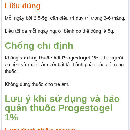
Liều dùng
Mỗi ngày bôi 2,5-5g, cần điều trị duy trì trong 3-6 tháng.
Liều tối đa mỗi ngày người bệnh có thể dùng là 5g.
Chống chỉ định
Không sử dụng
thuốc bôi Progestogel
1% cho người
có tiền sử mẫn cảm với bất kì thành phần nào có trong
thuốc.
Không dùng thuốc cho trẻ em.
Lưu ý khi sử dụng và bảo
quản thuốc Progestogel
1%