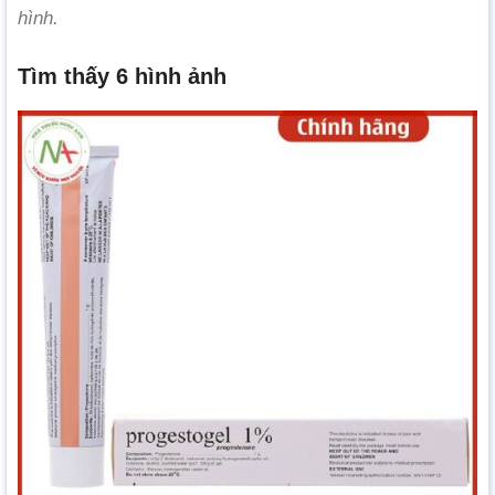
hình.
Tìm thấy 6 hình ảnh