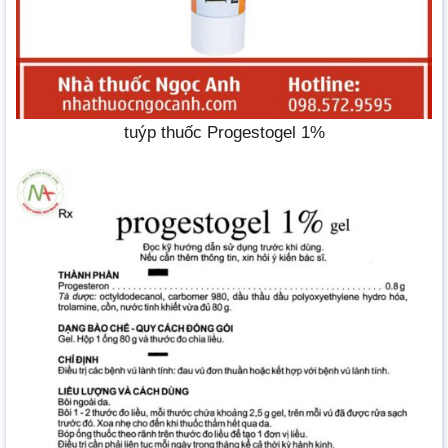
tuýp thuốc Progestogel 1%