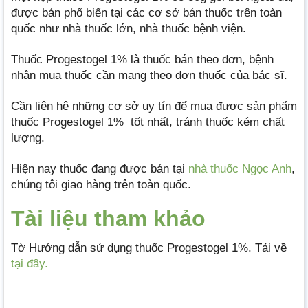
được bán phổ biến tại các cơ sở bán thuốc trên toàn
quốc như nhà thuốc lớn, nhà thuốc bệnh viện.
Thuốc Progestogel 1% là thuốc bán theo đơn, bệnh
nhân mua thuốc cần mang theo đơn thuốc của bác sĩ.
Cần liên hệ những cơ sở uy tín để mua được sản phẩm
thuốc Progestogel 1% tốt nhất, tránh thuốc kém chất
lượng.
Hiện nay thuốc đang được bán tại
nhà thuốc Ngọc Anh
,
chúng tôi giao hàng trên toàn quốc.
Tài liệu tham khảo
Tờ Hướng dẫn sử dụng thuốc Progestogel 1%. Tải về
tại đây.