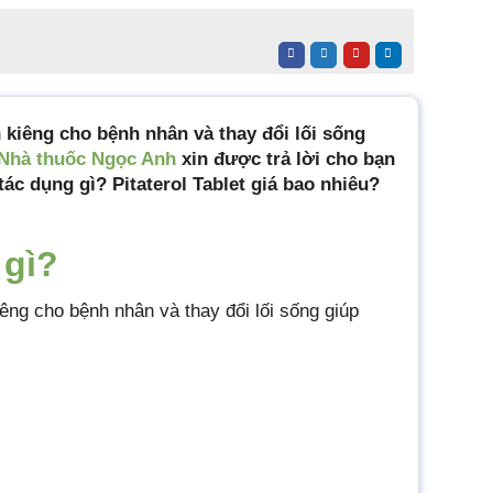
 kiêng cho bệnh nhân và thay đổi lối sống
Nhà thuốc Ngọc Anh
xin được trả lời cho bạn
 tác dụng gì? Pitaterol Tablet giá bao nhiêu?
 gì?
iêng cho bệnh nhân và thay đổi lối sống giúp