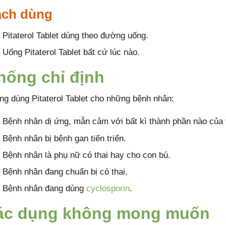
ch dùng
Pitaterol Tablet dùng theo đường uống.
Uống Pitaterol Tablet bất cứ lúc nào.
hống chỉ định
ng dùng Pitaterol Tablet cho những bệnh nhân:
Bệnh nhân dị ứng, mẫn cảm với bất kì thành phần nào của
Bệnh nhân bị bệnh gan tiến triển.
Bệnh nhân là phụ nữ có thai hay cho con bú.
Bệnh nhân đang chuẩn bị có thai.
Bệnh nhân đang dùng
cyclosporin
.
ác dụng không mong muốn