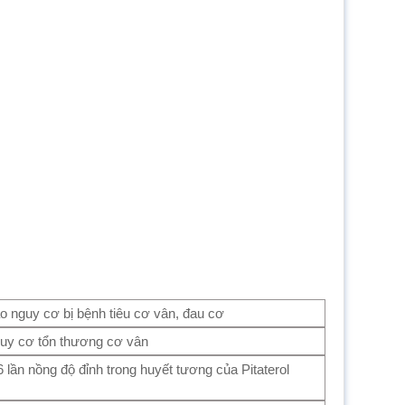
o nguy cơ bị bệnh tiêu cơ vân, đau cơ
uy cơ tổn thương cơ vân
 lần nồng độ đỉnh trong huyết tương của Pitaterol