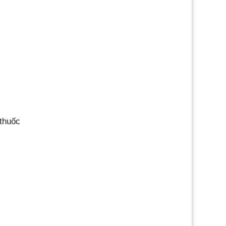
 thuốc