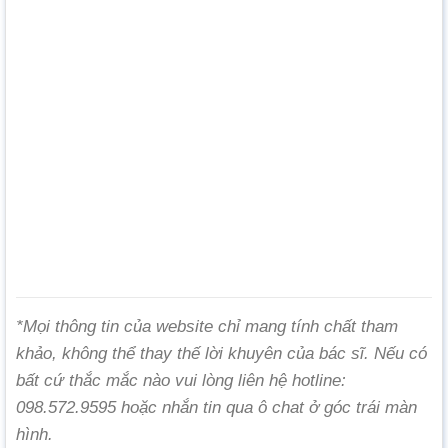
*Mọi thông tin của website chỉ mang tính chất tham
khảo, không thể thay thế lời khuyên của bác sĩ. Nếu có
bất cứ thắc mắc nào vui lòng liên hệ hotline:
098.572.9595 hoặc nhắn tin qua ô chat ở góc trái màn
hình.