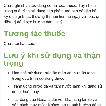
Chưa ghi nhận tác dụng có hại của thuốc. Tuy nhiên
trong quá trình sử dụng sản phẩm mà bạn có gặp bất
kỳ điều gì khác thường thì nên liên hệ ngay với bác sĩ
điều trị để được hướng dẫn xử lý.
Tương tác thuốc
Chưa có báo cáo.
Lưu ý khi sử dụng và thận
trọng
Hạn chế sử dụng thức ăn mặn và thức ăn tanh
trong quá trình sử dụng thuốc.
Tránh uống nước đá và tắm nước lạnh khi đang sử
dụng thuốc này.
Tác động của Nasalis đối với khả năng lái xe và
vận hành máy móc: Không tạo ra ảnh hưởng đáng