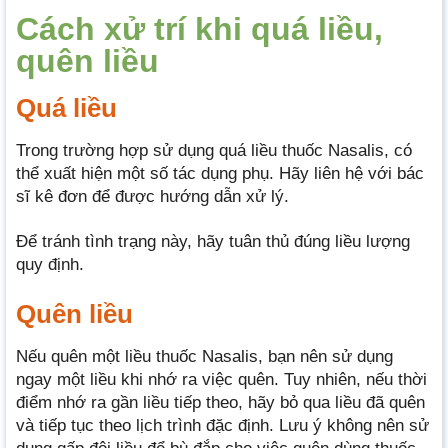
Cách xử trí khi quá liều,
quên liều
Quá liều
Trong trường hợp sử dụng quá liều thuốc Nasalis, có
thể xuất hiện một số tác dụng phụ. Hãy liên hệ với bác
sĩ kê đơn để được hướng dẫn xử lý.
Để tránh tình trạng này, hãy tuân thủ đúng liều lượng
quy định.
Quên liều
Nếu quên một liều thuốc Nasalis, bạn nên sử dụng
ngay một liều khi nhớ ra việc quên. Tuy nhiên, nếu thời
điểm nhớ ra gần liều tiếp theo, hãy bỏ qua liều đã quên
và tiếp tục theo lịch trình đặc định. Lưu ý không nên sử