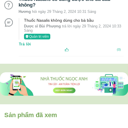
không?
Hương
hỏi ngày 29 Tháng 2, 2024 10:31 Sáng
Thuốc Nasalis không dùng cho bà bầu
Dược sĩ Bùi Phượng
trả lời ngày 29 Tháng 2, 2024 10:33
Sáng
Quản trị viên
Trả lời
(0)
Sản phẩm đã xem