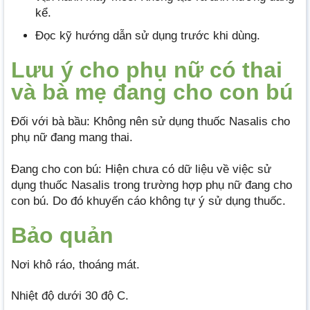
kể.
Đọc kỹ hướng dẫn sử dụng trước khi dùng.
Lưu ý cho phụ nữ có thai
và bà mẹ đang cho con bú
Đối với bà bầu: Không nên sử dụng thuốc Nasalis cho
phụ nữ đang mang thai.
Đang cho con bú: Hiện chưa có dữ liệu về việc sử
dụng thuốc Nasalis trong trường hợp phụ nữ đang cho
con bú. Do đó khuyến cáo không tự ý sử dụng thuốc.
Bảo quản
Nơi khô ráo, thoáng mát.
Nhiệt độ dưới 30 độ C.