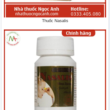
Thuốc Nasalis