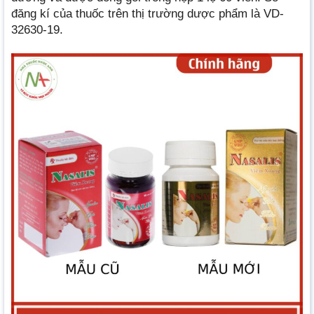
đăng kí của thuốc trên thị trường dược phẩm là VD-
32630-19.