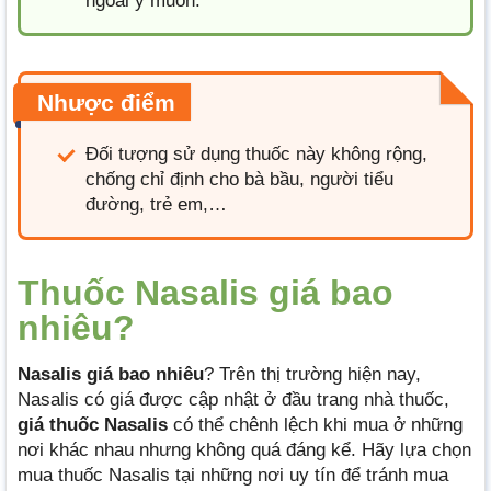
ngoài ý muốn.
Nhược điểm
Đối tượng sử dụng thuốc này không rộng,
chống chỉ định cho bà bầu, người tiểu
đường, trẻ em,…
Thuốc Nasalis giá bao
nhiêu?
Nasalis
giá bao nhiêu
? Trên thị trường hiện nay,
Nasalis có giá được cập nhật ở đầu trang nhà thuốc,
giá thuốc
Nasalis
có thể chênh lệch khi mua ở những
nơi khác nhau nhưng không quá đáng kể. Hãy lựa chọn
mua thuốc Nasalis tại những nơi uy tín để tránh mua