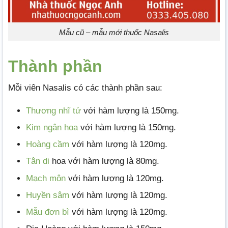
Mẫu cũ – mẫu mới thuốc Nasalis
Thành phần
Mỗi viên Nasalis có các thành phần sau:
Thương nhĩ tử
với hàm lượng là 150mg.
Kim ngân hoa
với hàm lượng là 150mg.
Hoàng cầm
với hàm lượng là 120mg.
Tân di
hoa với hàm lượng là 80mg.
Mạch môn
với hàm lượng là 120mg.
Huyền sâm
với hàm lượng là 120mg.
Mẫu đơn bì
với hàm lượng là 120mg.