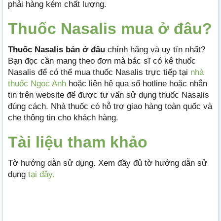
phải hàng kém chất lượng.
Thuốc Nasalis mua ở đâu?
Thuốc
Nasalis
bán ở đâu
chính hãng và uy tín nhất?
Bạn đọc cần mang theo đơn mà bác sĩ có kê thuốc
Nasalis để có thể mua thuốc Nasalis trực tiếp tại
nhà
thuốc Ngọc Anh
hoặc liên hệ qua số hotline hoặc nhắn
tin trên website để được tư vấn sử dụng thuốc Nasalis
đúng cách. Nhà thuốc có hỗ trợ giao hàng toàn quốc và
che thông tin cho khách hàng.
Tài liệu tham khảo
Tờ hướng dẫn sử dụng. Xem đầy đủ tờ hướng dẫn sử
dụng
tại đây.