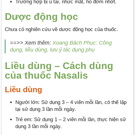
Trường hợp bị ù tai, nhức mắt, ho đờm nhớt.
Dược động học
Chưa có nghiên cứu về dược động học của thuốc.
==>> Xem thêm:
Xoang Bách Phục: Công
dụng, liều dùng, lưu ý tác dụng phụ
Liều dùng – Cách dùng
của thuốc Nasalis
Liều dùng
Người lớn: Sử dụng 3 – 4 viên mỗi lần, có thể lặp
lại sử dụng 3 lần mỗi ngày.
Trẻ em: Sử dụng 1 – 2 viên mỗi lần, thực hiện sử
dụng 3 lần mỗi ngày.