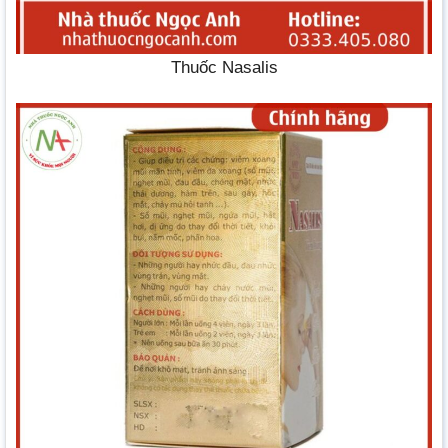
Thuốc Nasalis