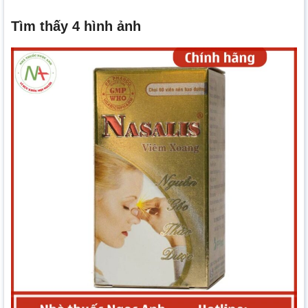
Tìm thấy 4 hình ảnh