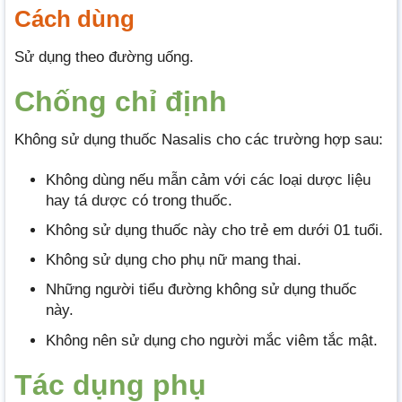
Cách dùng
Sử dụng theo đường uống.
Chống chỉ định
Không sử dụng thuốc Nasalis cho các trường hợp sau:
Không dùng nếu mẫn cảm với các loại dược liệu
hay tá dược có trong thuốc.
Không sử dụng thuốc này cho trẻ em dưới 01 tuổi.
Không sử dụng cho phụ nữ mang thai.
Những người tiểu đường không sử dụng thuốc
này.
Không nên sử dụng cho người mắc viêm tắc mật.
Tác dụng phụ