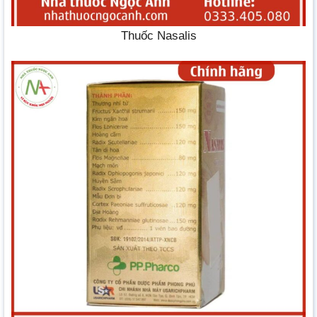
Thuốc Nasalis