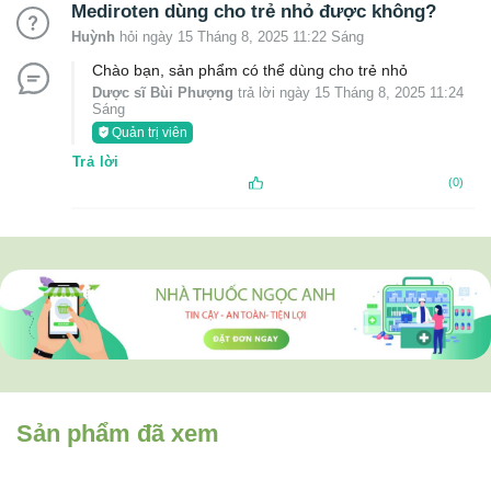
Mediroten dùng cho trẻ nhỏ được không?
Huỳnh
hỏi ngày 15 Tháng 8, 2025 11:22 Sáng
Chào bạn, sản phẩm có thể dùng cho trẻ nhỏ
Dược sĩ Bùi Phượng
trả lời ngày 15 Tháng 8, 2025 11:24
Sáng
Quản trị viên
Trả lời
(0)
Sản phẩm đã xem