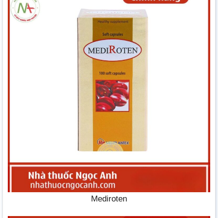
Mediroten