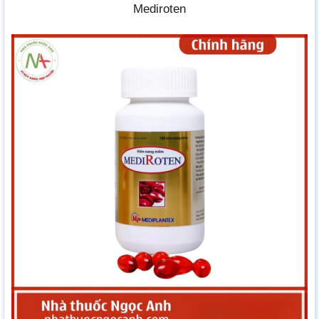
Mediroten