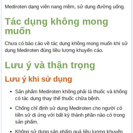
Mediroten dạng viên nang mềm, sử dụng đường uống.
Tác dụng không mong
muốn
Chưa có báo cáo về tác dụng không mong muốn khi sử
dụng Mediroten đúng liều lượng khuyến cáo.
Lưu ý và thận trọng
Lưu ý khi sử dụng
Sản phẩm Mediroten không phải là thuốc và không
có tác dụng thay thế thuốc chữa bệnh.
Chống chỉ định sử dụng Mediroten cho người có
tiền sử dị ứng với bất kỳ thành phần nào có trong
sản phẩm.
Không sử dụng sản phẩm quá liều lượng khuyến