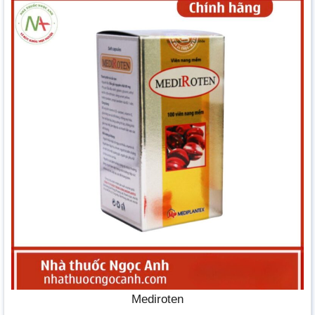
Mediroten