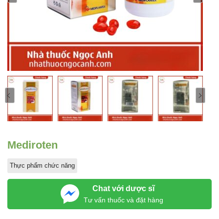
Mediroten
Thực phẩm chức năng
Chat với dược sĩ
Tư vấn thuốc và đặt hàng