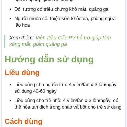
Đối tượng có triệu chứng khô mắt, quáng gà
Người muốn cải thiện sức khỏe da, phòng ngừa
lão hóa
Xem thêm:
Viên Dầu Gấc PV hỗ trợ giúp làm
sáng mắt, giảm quáng gà
Hướng dẫn sử dụng
Liều dùng
Liều dùng cho người lớn: 4 viên/lần x 3 lần/ngày,
sử dụng 40-60 ngày
Liều dùng cho trẻ nhỏ: 4 viên/lần x 3 lần/ngày, có
thể hòa tan dịch trong cháo và bột cho trẻ sử dụng
Cách dùng