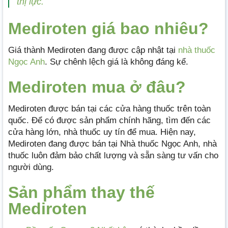
thị lực.
Mediroten giá bao nhiêu?
Giá thành Mediroten đang được cập nhật tại
nhà thuốc
Ngọc Anh
. Sự chênh lệch giá là không đáng kể.
Mediroten mua ở đâu?
Mediroten được bán tại các cửa hàng thuốc trên toàn
quốc. Để có được sản phẩm chính hãng, tìm đến các
cửa hàng lớn, nhà thuốc uy tín để mua. Hiện nay,
Mediroten đang được bán tại Nhà thuốc Ngọc Anh, nhà
thuốc luôn đảm bảo chất lượng và sẵn sàng tư vấn cho
người dùng.
Sản phẩm thay thế
Mediroten