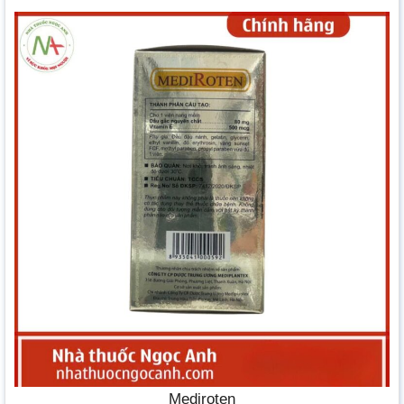
Mediroten