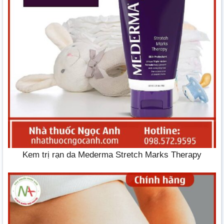
Kem trị rạn da Mederma Stretch Marks Therapy