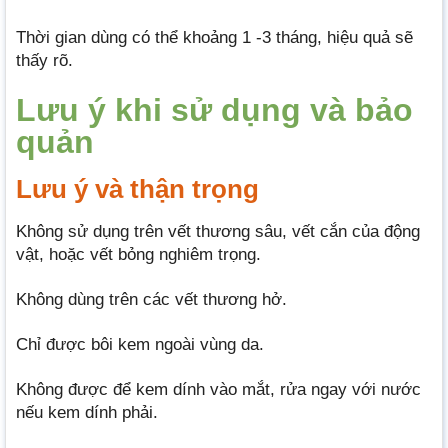
Thời gian dùng có thể khoảng 1 -3 tháng, hiệu quả sẽ
thấy rõ.
Lưu ý khi sử dụng và bảo
quản
Lưu ý và thận trọng
Không sử dụng trên vết thương sâu, vết cắn của động
vật, hoặc vết bỏng nghiêm trọng.
Không dùng trên các vết thương hở.
Chỉ được bôi kem ngoài vùng da.
Không được để kem dính vào mắt, rửa ngay với nước
nếu kem dính phải.