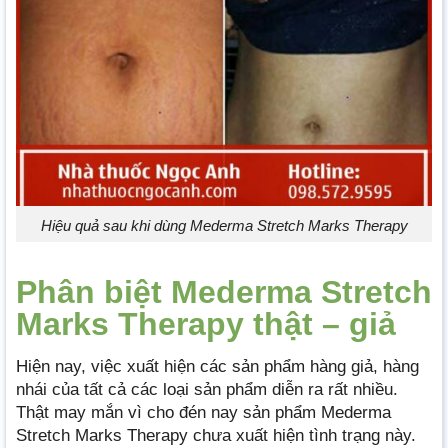
Hiệu quả sau khi dùng Mederma Stretch Marks Therapy
Phân biệt Mederma Stretch
Marks Therapy thật – giả
Hiện nay, việc xuất hiện các sản phẩm hàng giả, hàng
nhái của tất cả các loại sản phẩm diễn ra rất nhiều.
Thật may mắn vì cho đén nay sản phẩm Mederma
Stretch Marks Therapy chưa xuất hiện tình trạng này.