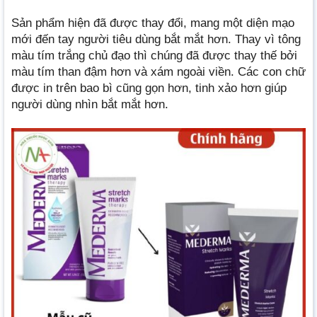
Sản phẩm hiện đã được thay đổi, mang một diện mạo
mới đến tay người tiêu dùng bắt mắt hơn. Thay vì tông
màu tím trắng chủ đạo thì chúng đã được thay thế bởi
màu tím than đậm hơn và xám ngoài viền. Các con chữ
được in trên bao bì cũng gọn hơn, tinh xảo hơn giúp
người dùng nhìn bắt mắt hơn.