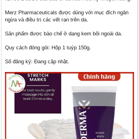
Merz Pharmaceuticals được dùng với mục đích ngăn
ngừa và điều trị các vết rạn trên da.
Sản phẩm được bào chế ở dạng kem bôi ngoài da.
Quy cách đóng gói: Hộp 1 tuýp 150g.
Số đăng ký: Đang cập nhật.