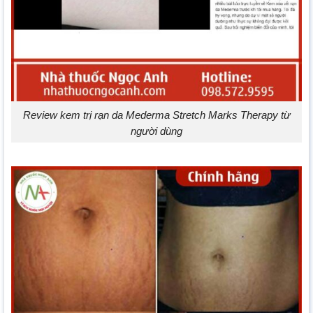
Review kem trị rạn da Mederma Stretch Marks Therapy từ
người dùng