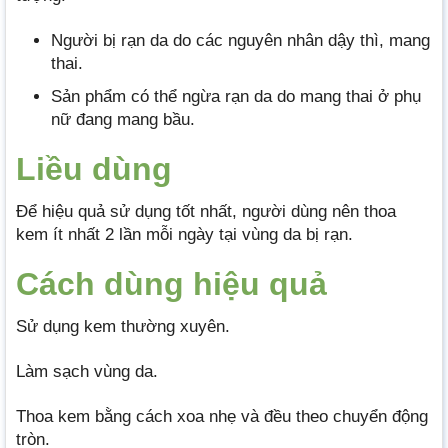
Người bị rạn da do các nguyên nhân dậy thì, mang
thai.
Sản phẩm có thể ngừa rạn da do mang thai ở phụ
nữ đang mang bầu.
Liều dùng
Để hiệu quả sử dụng tốt nhất, người dùng nên thoa
kem ít nhất 2 lần mỗi ngày tại vùng da bị rạn.
Cách dùng hiệu quả
Sử dụng kem thường xuyên.
Làm sạch vùng da.
Thoa kem bằng cách xoa nhẹ và đều theo chuyển động
tròn.