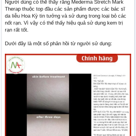
Người dùng có thể thấy rằng Mederma Stretch Mark
Therap thuộc top đầu các sản phẩm được các bác sĩ
da liễu Hoa Kỳ tin tưởng và sử dụng trong loại bỏ các
nốt rạn. Vì vậy có thể thấy hiệu quả sử dụng kem trị
rạn rất tốt.
Dưới đây là một số phản hồi từ người sử dụng: