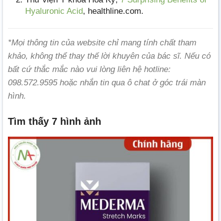
Hyaluronic Acid
, healthline.com.
*Mọi thông tin của website chỉ mang tính chất tham
khảo, không thể thay thế lời khuyên của bác sĩ. Nếu có
bất cứ thắc mắc nào vui lòng liên hệ hotline:
098.572.9595 hoặc nhắn tin qua ô chat ở góc trái màn
hình.
Tìm thấy 7 hình ảnh