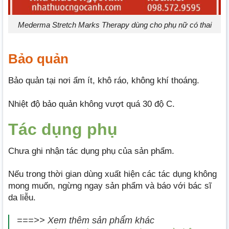
Mederma Stretch Marks Therapy dùng cho phụ nữ có thai
Bảo quản
Bảo quản tại nơi ẩm ít, khô ráo, không khí thoáng.
Nhiệt độ bảo quản không vượt quá 30 độ C.
Tác dụng phụ
Chưa ghi nhận tác dụng phụ của sản phẩm.
Nếu trong thời gian dùng xuất hiện các tác dụng không
mong muốn, ngừng ngay sản phẩm và báo với bác sĩ
da liễu.
===>> Xem thêm sản phẩm khác