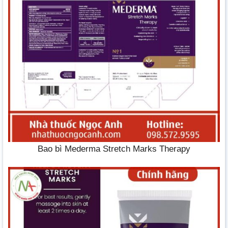
Bao bì Mederma Stretch Marks Therapy