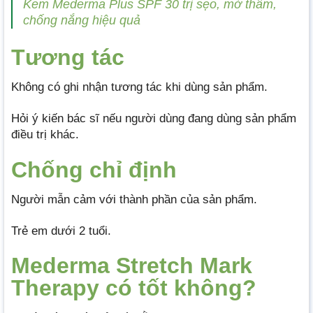
Kem Mederma Plus SPF 30 trị sẹo, mờ thâm,
chống nắng hiệu quả
Tương tác
Không có ghi nhận tương tác khi dùng sản phẩm.
Hỏi ý kiến bác sĩ nếu người dùng đang dùng sản phẩm
điều trị khác.
Chống chỉ định
Người mẫn cảm với thành phần của sản phẩm.
Trẻ em dưới 2 tuổi.
Mederma Stretch Mark
Therapy có tốt không?