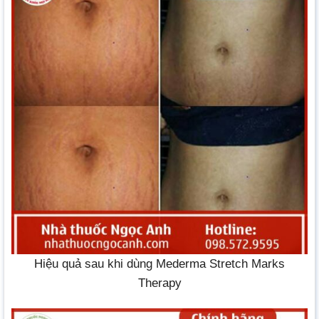
Hiệu quả sau khi dùng Mederma Stretch Marks
Therapy