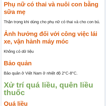
Phụ nữ có thai và nuôi con bằng
sữa mẹ
Thận trọng khi dùng cho phụ nữ có thai và cho con bú.
Ảnh hưởng đối với công việc lái
xe, vận hành máy móc
Không có dữ liệu
Bảo quản
Bảo quản ở Việt Nam ở nhiệt độ 2°C-8°C.
Xử trí quá liều, quên liều
thuốc
Quá liều