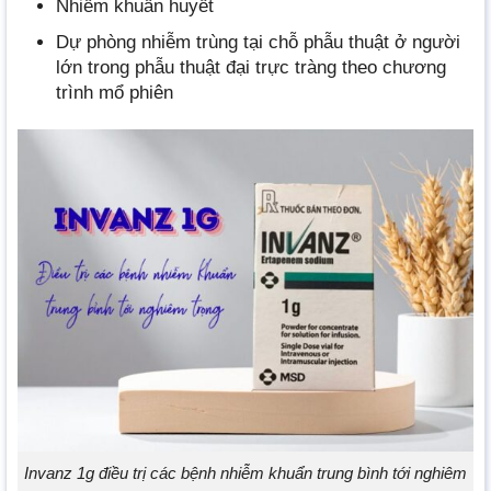
Nhiễm khuẩn huyết
Dự phòng nhiễm trùng tại chỗ phẫu thuật ở người
lớn trong phẫu thuật đại trực tràng theo chương
trình mổ phiên
Invanz 1g điều trị các bệnh nhiễm khuẩn trung bình tới nghiêm