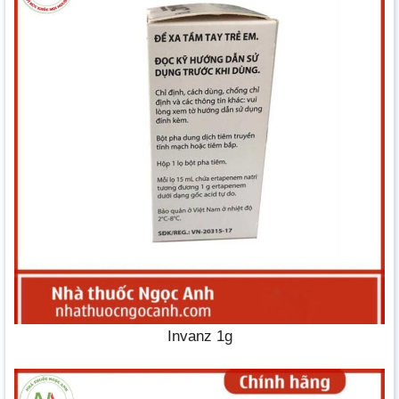
Invanz 1g