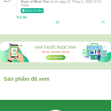
Dược sĩ Minh Thư
trả lời ngày 21 Tháng 1, 2026 17:13
Chiều
Quản trị viên
Trả lời
(0)
Sản phẩm đã xem