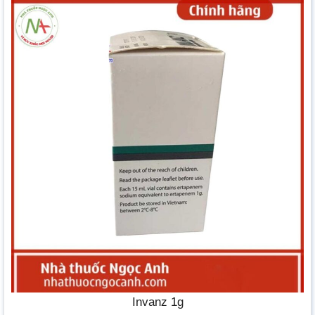
Invanz 1g