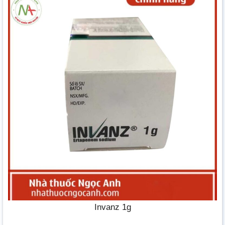
Invanz 1g