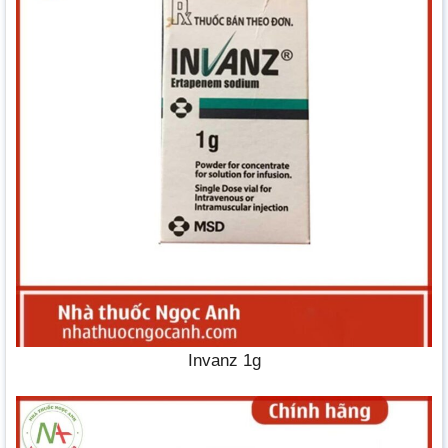
Invanz 1g