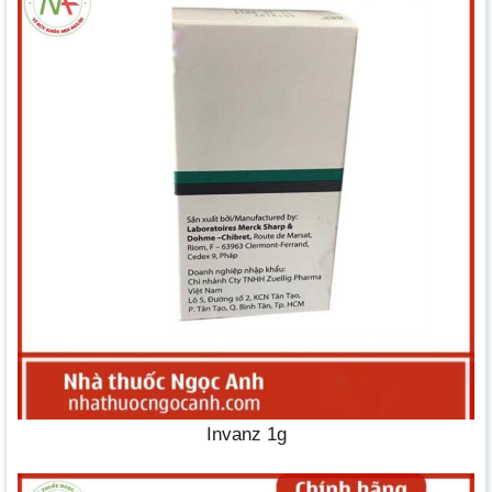
Invanz 1g