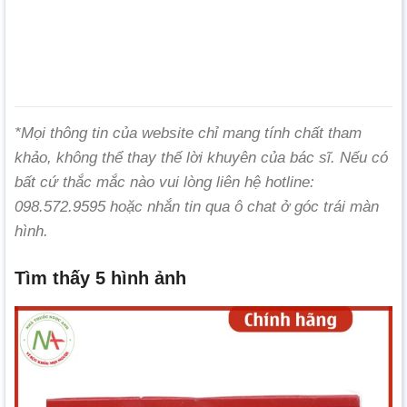
*Mọi thông tin của website chỉ mang tính chất tham
khảo, không thể thay thế lời khuyên của bác sĩ. Nếu có
bất cứ thắc mắc nào vui lòng liên hệ hotline:
098.572.9595 hoặc nhắn tin qua ô chat ở góc trái màn
hình.
Tìm thấy 5 hình ảnh