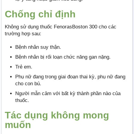
Chống chỉ định
Không sử dụng thuốc FenorasBoston 300 cho các
trường hợp sau:
Bệnh nhân suy thận.
Bệnh nhân bị rối loạn chức năng gan nặng.
Trẻ em.
Phụ nữ đang trong giai đoạn thai kỳ, phụ nữ đang
cho con bú.
Người mẫn cảm với bất kỳ thành phần nào của
thuốc.
Tác dụng không mong
muốn