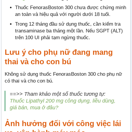
Thuốc FenorasBoston 300 chưa được chứng minh
an toàn và hiệu quả với người dưới 18 tuổi.
Trong 12 tháng đầu sử dụng thuốc, cần kiểm tra
transaminase ba tháng một lần. Nếu SGPT (ALT)
trên 100 UI phải tạm ngừng thuốc.
Lưu ý cho phụ nữ đang mang
thai và cho con bú
Không sử dụng thuốc FenorasBoston 300 cho phụ nữ
có thai và cho con bú.
==>> Tham khảo một số thuốc tương tự:
Thuốc Lipathyl 200 mg công dụng, liều dùng,
giá bán, mua ở đâu?
Ảnh hưởng đối với công việc lái