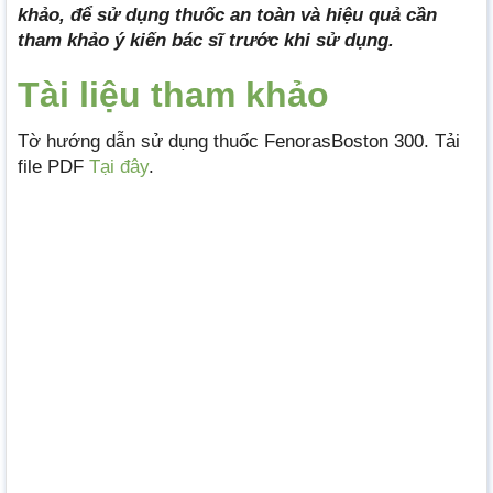
khảo, để sử dụng thuốc an toàn và hiệu quả cần
tham khảo ý kiến bác sĩ trước khi sử dụng.
Tài liệu tham khảo
Tờ hướng dẫn sử dụng thuốc FenorasBoston 300. Tải
file PDF
Tại đây
.