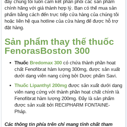
đây chúng tôi luôn cam kết phân phối các sản phẩm
chính hãng với giá thành hợp lý. Bạn có thể mua sản
phẩm bằng cách đến trực tiếp cửa hàng của chúng tôi
hoặc liên hệ qua hotline của cửa hàng để được hỗ trợ
đặt hàng.
Sản phẩm thay thế thuốc
FenorasBoston 300
Thuốc
Bredomax 300
có chứa thành phần hoạt
chất Fenofibrat hàm lượng 300mg, được sản xuất
dưới dạng viên nang cứng bởi Dược phẩm Savi.
Thuốc Lipanthyl 200mg
được sản xuất dưới dạng
viên nang cứng với thành phần hoạt chất chính là
Fenofibrat hàm lượng 200mg. Đây là sản phẩm
được sản xuất bởi RECIPHARM FONTAINE-
Pháp.
Các thông tin phía trên chỉ mang tính chất tham