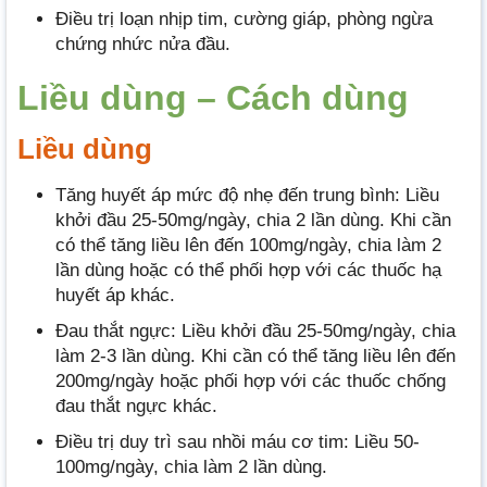
Điều trị loạn nhịp tim, cường giáp, phòng ngừa
chứng nhức nửa đầu.
Liều dùng – Cách dùng
Liều dùng
Tăng huyết áp mức độ nhẹ đến trung bình: Liều
khởi đầu 25-50mg/ngày, chia 2 lần dùng. Khi cần
có thể tăng liều lên đến 100mg/ngày, chia làm 2
lần dùng hoặc có thể phối hợp với các thuốc hạ
huyết áp khác.
Đau thắt ngực: Liều khởi đầu 25-50mg/ngày, chia
làm 2-3 lần dùng. Khi cần có thể tăng liều lên đến
200mg/ngày hoặc phối hợp với các thuốc chống
đau thắt ngực khác.
Điều trị duy trì sau nhồi máu cơ tim: Liều 50-
100mg/ngày, chia làm 2 lần dùng.