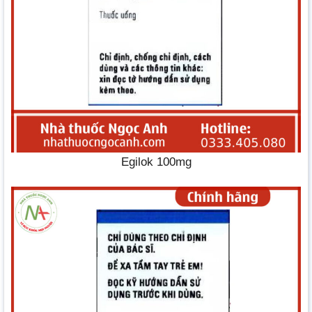
Egilok 100mg