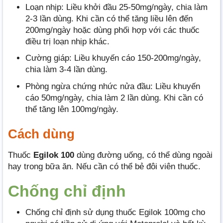
Loạn nhịp: Liều khởi đầu 25-50mg/ngày, chia làm
2-3 lần dùng. Khi cần có thể tăng liều lên đến
200mg/ngày hoặc dùng phối hợp với các thuốc
điều trị loạn nhịp khác.
Cường giáp: Liều khuyến cáo 150-200mg/ngày,
chia làm 3-4 lần dùng.
Phòng ngừa chứng nhức nửa đầu: Liều khuyến
cáo 50mg/ngày, chia làm 2 lần dùng. Khi cần có
thể tăng lên 100mg/ngày.
Cách dùng
Thuốc
Egilok 100
dùng đường uống, có thể dùng ngoài
hay trong bữa ăn. Nếu cần có thể bẻ đôi viên thuốc.
Chống chỉ định
Chống chỉ định sử dụng thuốc Egilok 100mg cho