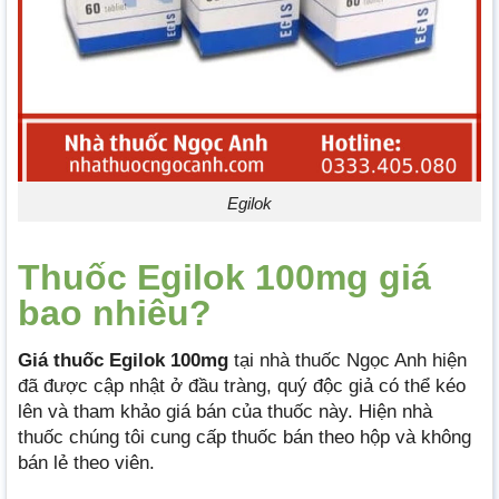
Egilok
Thuốc Egilok 100mg giá
bao nhiêu?
Giá thuốc Egilok 100mg
tại nhà thuốc Ngọc Anh hiện
đã được cập nhật ở đầu tràng, quý độc giả có thể kéo
lên và tham khảo giá bán của thuốc này. Hiện nhà
thuốc chúng tôi cung cấp thuốc bán theo hộp và không
bán lẻ theo viên.