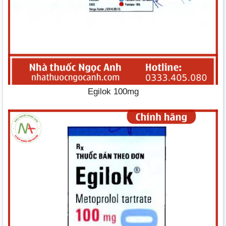
Egilok 100mg