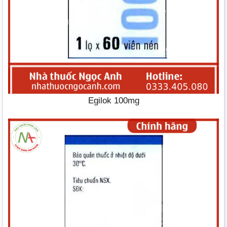
Egilok 100mg