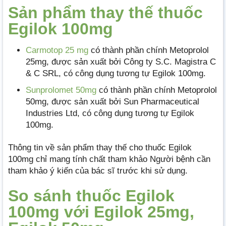
Sản phẩm thay thế thuốc
Egilok 100mg
Carmotop 25 mg
có thành phần chính Metoprolol
25mg, được sản xuất bởi Công ty S.C. Magistra C
& C SRL, có công dụng tương tự Egilok 100mg.
Sunprolomet 50mg
có thành phần chính Metoprolol
50mg, được sản xuất bởi Sun Pharmaceutical
Industries Ltd, có công dụng tương tự Egilok
100mg.
Thông tin về sản phẩm thay thế cho thuốc Egilok
100mg chỉ mang tính chất tham khảo Người bệnh cần
tham khảo ý kiến của bác sĩ trước khi sử dụng.
So sánh thuốc Egilok
100mg với Egilok 25mg,