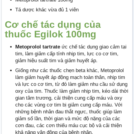
Tá dược khác vừa đủ 1 viên
Cơ chế tác dụng của
thuốc Egilok 100mg
Metoprolol tartrate
ức chế tác dụng giao cảm tại
tim, làm giảm cấp tính nhịp tim, lực co cơ tim,
giảm hiệu suất tim và giảm huyết áp.
Giống như các thuốc chẹn beta khác, Metoprolol
làm giảm huyết áp động mạch toàn thân, nhịp tim
và lực co cơ tim, từ đó làm giảm nhu cầu sử dụng
oxy của tim. Thuốc làm giảm nhịp tim, kéo dài thời
gian tâm trương, cải thiện cung cấp máu và oxy
cho các vùng cơ tim bị giảm cung cấp máu. Với
những bệnh nhân đau thắt ngực, thuốc giúp làm
giảm số lần, thời gian và mức độ nặng của các
cơn đau, các cơn thiếu máu cục bộ và cải thiện
khả năng vận động của bệnh nhân.