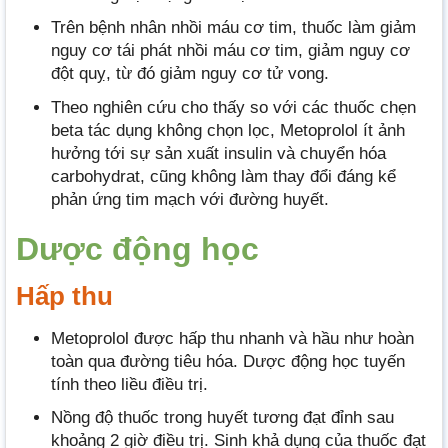
Trên bệnh nhân nhồi máu cơ tim, thuốc làm giảm
nguy cơ tái phát nhồi máu cơ tim, giảm nguy cơ
đột quỵ, từ đó giảm nguy cơ tử vong.
Theo nghiên cứu cho thấy so với các thuốc chẹn
beta tác dụng không chọn lọc, Metoprolol ít ảnh
hưởng tới sự sản xuất insulin và chuyển hóa
carbohydrat, cũng không làm thay đổi đáng kể
phản ứng tim mạch với đường huyết.
Dược động học
Hấp thu
Metoprolol được hấp thu nhanh và hầu như hoàn
toàn qua đường tiêu hóa. Dược động học tuyến
tính theo liều điều trị.
Nồng độ thuốc trong huyết tương đạt đỉnh sau
khoảng 2 giờ điều trị. Sinh khả dụng của thuốc đạt