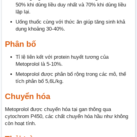
50% khi dùng liều duy nhất và 70% khi dùng liều
lặp lại.
Uống thuốc cùng với thức ăn giúp tăng sinh khả
dụng khoảng 30-40%.
Phân bố
Tỉ lệ liên kết với protein huyết tương của
Metoprolol là 5-10%.
Metoprolol được phân bố rộng trong các mô, thể
tích phân bố 5,6L/kg.
Chuyển hóa
Metoprolol được chuyển hóa tại gan thông qua
cytochrom P450, các chất chuyển hóa hầu như không
còn hoạt tính.