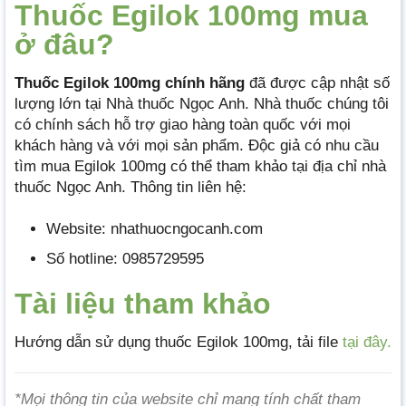
Thuốc Egilok 100mg mua
ở đâu?
Thuốc Egilok 100mg chính hãng
đã được cập nhật số
lượng lớn tại Nhà thuốc Ngọc Anh. Nhà thuốc chúng tôi
có chính sách hỗ trợ giao hàng toàn quốc với mọi
khách hàng và với mọi sản phẩm. Độc giả có nhu cầu
tìm mua Egilok 100mg có thể tham khảo tại địa chỉ nhà
thuốc Ngọc Anh. Thông tin liên hệ:
Website: nhathuocngocanh.com
Số hotline: 0985729595
Tài liệu tham khảo
Hướng dẫn sử dụng thuốc Egilok 100mg, tải file
tại đây.
*Mọi thông tin của website chỉ mang tính chất tham