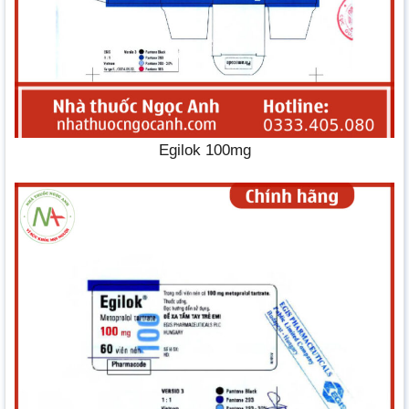
Egilok 100mg