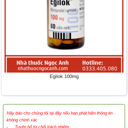
Egilok 100mg
Hãy báo cho chúng tôi tại đây nếu bạn phát hiện thông tin
không chính xác
Tuyên bố từ chối trách nhiệm
-