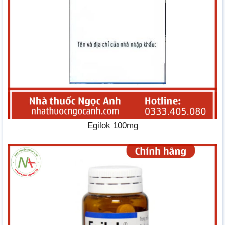
Egilok 100mg