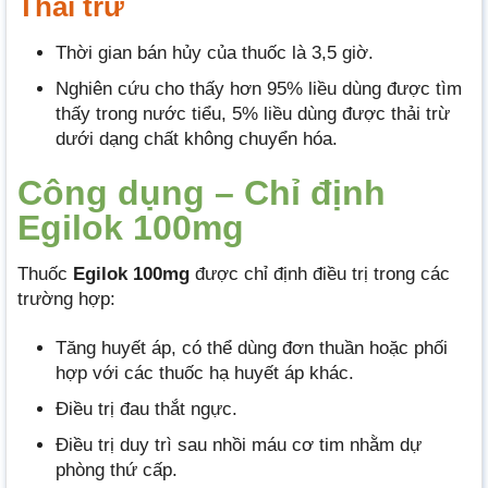
Thải trừ
Thời gian bán hủy của thuốc là 3,5 giờ.
Nghiên cứu cho thấy hơn 95% liều dùng được tìm
thấy trong nước tiểu, 5% liều dùng được thải trừ
dưới dạng chất không chuyển hóa.
Công dụng – Chỉ định
Egilok 100mg
Thuốc
Egilok 100mg
được chỉ định điều trị trong các
trường hợp:
Tăng huyết áp, có thể dùng đơn thuần hoặc phối
hợp với các thuốc hạ huyết áp khác.
Điều trị đau thắt ngực.
Điều trị duy trì sau nhồi máu cơ tim nhằm dự
phòng thứ cấp.