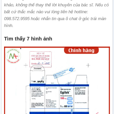
khảo, không thể thay thế lời khuyên của bác sĩ. Nếu có
bất cứ thắc mắc nào vui lòng liên hệ hotline:
098.572.9595 hoặc nhắn tin qua ô chat ở góc trái màn
hình.
Tìm thấy 7 hình ảnh