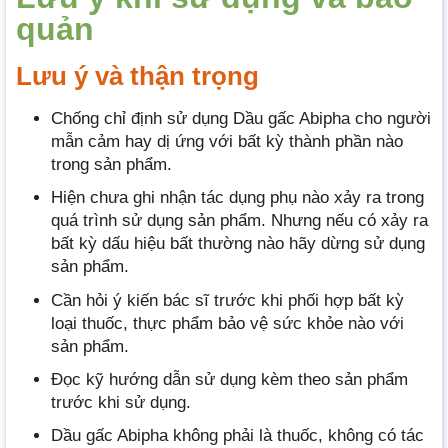
quản
Lưu ý và thận trọng
Chống chỉ định sử dụng Dầu gấc Abipha cho người
mẫn cảm hay dị ứng với bất kỳ thành phần nào
trong sản phẩm.
Hiện chưa ghi nhận tác dụng phụ nào xảy ra trong
quá trình sử dụng sản phẩm. Nhưng nếu có xảy ra
bất kỳ dấu hiệu bất thường nào hãy dừng sử dụng
sản phẩm.
Cần hỏi ý kiến bác sĩ trước khi phối hợp bất kỳ
loại thuốc, thực phẩm bảo vệ sức khỏe nào với
sản phẩm.
Đọc kỹ hướng dẫn sử dụng kèm theo sản phẩm
trước khi sử dụng.
Dầu gấc Abipha không phải là thuốc, không có tác