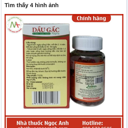
Tìm thấy 4 hình ảnh