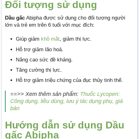
Đối tượng sử dụng
Dầu gấc
Abipha được sử dụng cho đối tượng người
lớn và trẻ em trên 6 tuổi với mục đích:
Giúp giảm
khô mắt
, giảm thị lực.
Hỗ trợ giảm lão hoá.
Nâng cao sức đề kháng.
Tăng cường thị lực.
Hỗ trợ giảm triệu chứng của đục thủy tinh thể.
==>> Xem thêm sản phẩm:
Thuốc Lycopen:
Công dụng, liều dùng, lưu ý tác dụng phụ, giá
bán
Hướng dẫn sử dụng Dầu
gấc Abipha