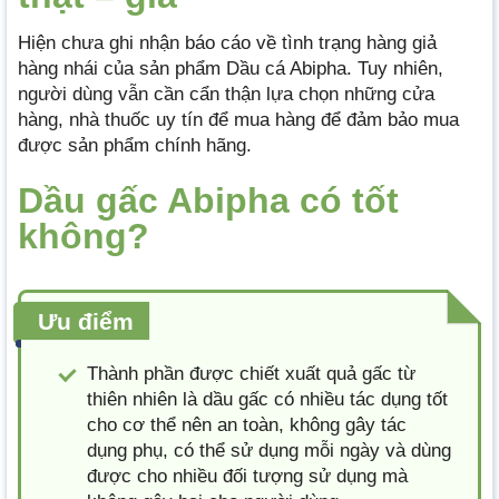
Hiện chưa ghi nhận báo cáo về tình trạng hàng giả
hàng nhái của sản phẩm Dầu cá Abipha. Tuy nhiên,
người dùng vẫn cần cẩn thận lựa chọn những cửa
hàng, nhà thuốc uy tín để mua hàng để đảm bảo mua
được sản phẩm chính hãng.
Dầu gấc Abipha có tốt
không?
Ưu điểm
Thành phần được chiết xuất quả gấc từ
thiên nhiên là dầu gấc có nhiều tác dụng tốt
cho cơ thể nên an toàn, không gây tác
dụng phụ, có thể sử dụng mỗi ngày và dùng
được cho nhiều đối tượng sử dụng mà