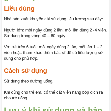
Liều dùng
Nhà sản xuất khuyến cái sử dụng liều lượng sau đây:
Người lớn: mỗi ngày dùng 2 lần, mỗi lần dùng 2 -4 viên.
Sử dụng trong vòng 40 – 60 ngày.
Với trẻ trên 6 tuổi: mỗi ngày dùng 2 lần, mỗi lần 1 – 2
viên hoặc tham khảo thêm bác sĩ để có liều lượng sử
dụng cho phù hợp.
Cách sử dụng
Sử dụng theo đường uống.
Khi dùng cho trẻ em, có thể cắt viên nang bóp dịch ra
cho trẻ uống.
Lưu ý khi sử dụng và bảo