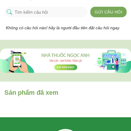
GỬI CÂU HỎI
Không có câu hỏi nào! hãy là người đầu tiên đặt câu hỏi ngay.
Sản phẩm đã xem