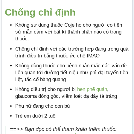
Chống chỉ định
Không sử dụng thuốc Coje ho cho người có tiền
sử mẫn cảm với bất kì thành phần nào có trong
thuốc.
Chống chỉ định với các trường hợp đang trong quá
trình điều trị bằng thuốc ức chế IMAO
Không dùng thuốc cho bệnh nhân mắc các vấn đề
liên quan tới đường tiết niệu như phì đại tuyến tiền
liệt, tắc cổ bàng quang
Không điều trị cho người bị
hen phế quản
,
glaucoma đóng góc, viêm loét dạ dày tá tràng
Phụ nữ đang cho con bú
Trẻ em dưới 2 tuổi
==>> Bạn đọc có thể tham khảo thêm thuốc: