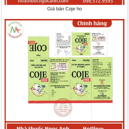
Giá bán Coje ho