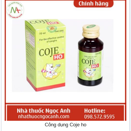
Công dụng Coje ho