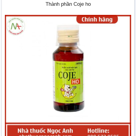
Thành phần Coje ho