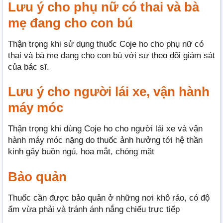
Lưu ý cho phụ nữ có thai và bà
mẹ đang cho con bú
Thận trọng khi sử dụng thuốc Coje ho cho phụ nữ có
thai và bà mẹ đang cho con bú với sự theo dõi giám sát
của bác sĩ.
Lưu ý cho người lái xe, vận hành
máy móc
Thận trọng khi dùng Coje ho cho người lái xe và vận
hành máy móc nặng do thuốc ảnh hưởng tới hệ thần
kinh gây buồn ngủ, hoa mắt, chóng mặt
Bảo quản
Thuốc cần được bảo quản ở những nơi khô ráo, có độ
ẩm vừa phải và tránh ánh nắng chiếu trực tiếp