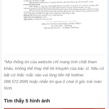
*Mọi thông tin của website chỉ mang tính chất tham
khảo, không thể thay thế lời khuyên của bác sĩ. Nếu có
bất cứ thắc mắc nào vui lòng liên hệ hotline:
098.572.9595 hoặc nhắn tin qua ô chat ở góc trái màn
hình.
Tìm thấy 5 hình ảnh