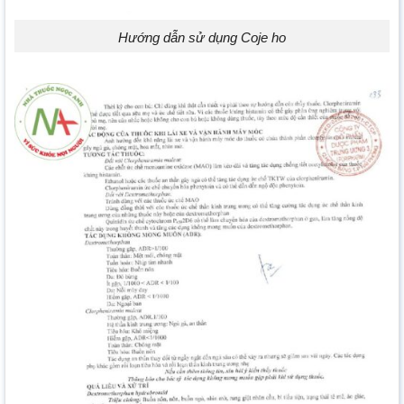
Hướng dẫn sử dụng Coje ho