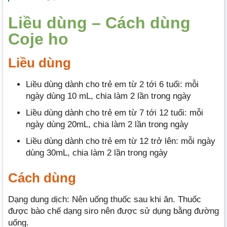
Liều dùng – Cách dùng
Coje ho
Liều dùng
Liều dùng dành cho trẻ em từ 2 tới 6 tuổi: mỗi
ngày dùng 10 mL, chia làm 2 lần trong ngày
Liều dùng dành cho trẻ em từ 7 tới 12 tuổi: mỗi
ngày dùng 20mL, chia làm 2 lần trong ngày
Liều dùng dành cho trẻ em từ 12 trở lên: mỗi ngày
dùng 30mL, chia làm 2 lần trong ngày
Cách dùng
Dạng dung dịch: Nên uống thuốc sau khi ăn. Thuốc
được bào chế dạng siro nên được sử dụng bằng đường
uống.