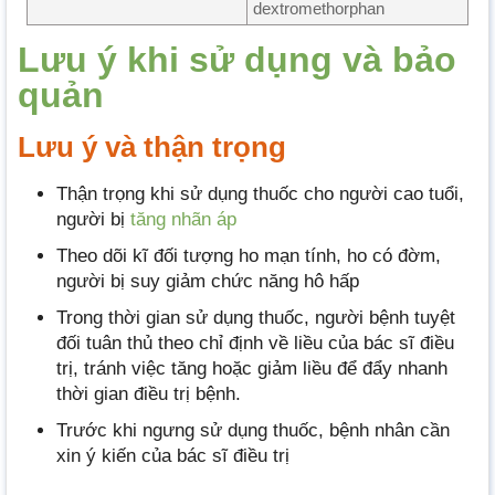
dextromethorphan
Lưu ý khi sử dụng và bảo
quản
Lưu ý và thận trọng
Thận trọng khi sử dụng thuốc cho người cao tuổi,
người bị
tăng nhãn áp
Theo dõi kĩ đối tượng ho mạn tính, ho có đờm,
người bị suy giảm chức năng hô hấp
Trong thời gian sử dụng thuốc, người bệnh tuyệt
đối tuân thủ theo chỉ định về liều của bác sĩ điều
trị, tránh việc tăng hoặc giảm liều để đẩy nhanh
thời gian điều trị bệnh.
Trước khi ngưng sử dụng thuốc, bệnh nhân cần
xin ý kiến của bác sĩ điều trị