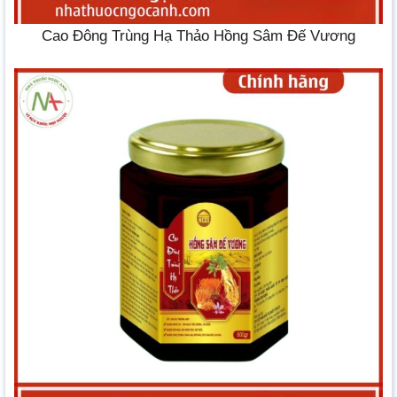
Cao Đông Trùng Hạ Thảo Hồng Sâm Đế Vương