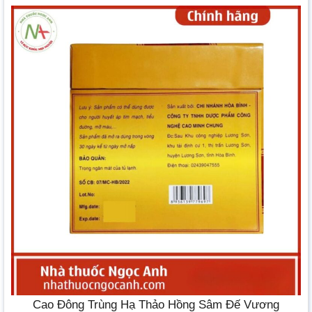
Cao Đông Trùng Hạ Thảo Hồng Sâm Đế Vương