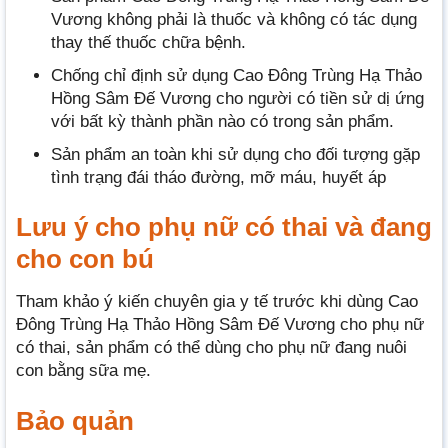
Vương không phải là thuốc và không có tác dụng
thay thế thuốc chữa bệnh.
Chống chỉ định sử dụng Cao Đông Trùng Hạ Thảo
Hồng Sâm Đế Vương cho người có tiền sử dị ứng
với bất kỳ thành phần nào có trong sản phẩm.
Sản phẩm an toàn khi sử dụng cho đối tượng gặp
tình trạng đái tháo đường, mỡ máu, huyết áp
Lưu ý cho phụ nữ có thai và đang
cho con bú
Tham khảo ý kiến chuyên gia y tế trước khi dùng Cao
Đông Trùng Hạ Thảo Hồng Sâm Đế Vương cho phụ nữ
có thai, sản phẩm có thể dùng cho phụ nữ đang nuôi
con bằng sữa mẹ.
Bảo quản