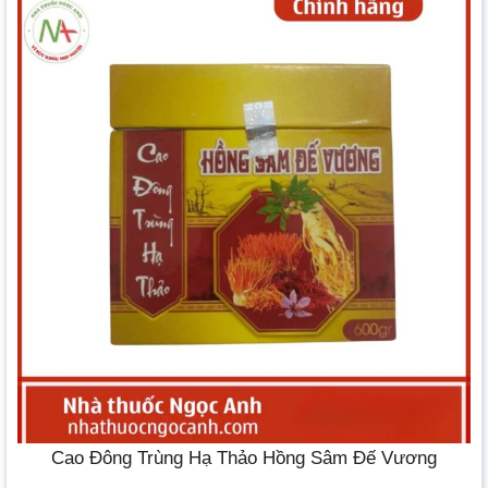
Cao Đông Trùng Hạ Thảo Hồng Sâm Đế Vương