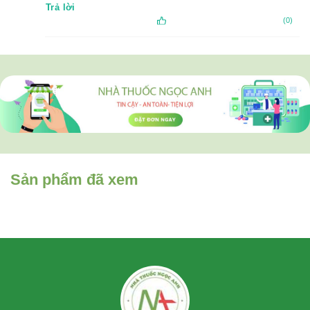
Trả lời
(0)
Sản phẩm đã xem