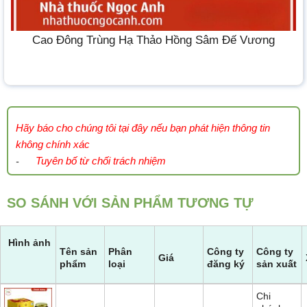
Cao Đông Trùng Hạ Thảo Hồng Sâm Đế Vương
Hãy báo cho chúng tôi tại đây nếu bạn phát hiện thông tin
không chính xác
Tuyên bố từ chối trách nhiệm
-
SO SÁNH VỚI SẢN PHẨM TƯƠNG TỰ
Hình ảnh
Tên sản
Phân
Công ty
Công ty
Giá
phẩm
loại
đăng ký
sản xuất
Chi