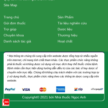
Site Map
Trang chủ
Sản Phẩm
Gửi đơn thuốc
Tài liệu nghiên cứu
Trợ giúp
Dược liệu
Chuyên khoa
Thương hiệu
Danh sách tác giả
Hoạt chất
* Mọi thông tin chúng tôi cung cấp trên website được tổng hợp từ nhiều nguồn
trên internet, chỉ mang tính chất tham khảo. Các thực phẩm chức năng không
phải là thuốc và không được sử dụng với mục đích thay thế thuốc chữa bệnh.
Bệnh nhân cần thực hiện đúng hướng dẫn điều trị của các bác sĩ hay dược sĩ
chuyên môn trực tiếp. Chúng tôi không chịu trách nhiệm với các trường hợp tự
ý sử dụng thuốc, thực phẩm chức năng theo các thông tin được cung cấp trên
website.
Copyright© 2021 bởi
Nhà thuốc Ngọc Anh