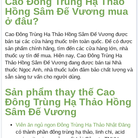
Cao Đông Trùng Hạ Thảo
Hồng Sâm Đế Vương mua
ở đâu?
Cao Đông Trùng Hạ Thảo Hồng Sâm Đế Vương được
bán tại các cửa hàng thuốc trên toàn quốc. Để có được
sản phẩm chính hãng, tìm đến các cửa hàng lớn, nhà
thuốc uy tín để mua. Hiện nay, Cao Đông Trùng Hạ
Thảo Hồng Sâm Đế Vương đang được bán tại Nhà
thuốc Ngọc Anh, nhà thuốc luôn đảm bảo chất lượng và
sẵn sàng tư vấn cho người dùng.
Sản phẩm thay thế Cao
Đông Trùng Hạ Thảo Hồng
Sâm Đế Vương
Viên ăn ngủ ngon Đông Trùng Hạ Thảo Nhật Đăng
có thành phần đông trùng hạ thảo, linh chi, acid