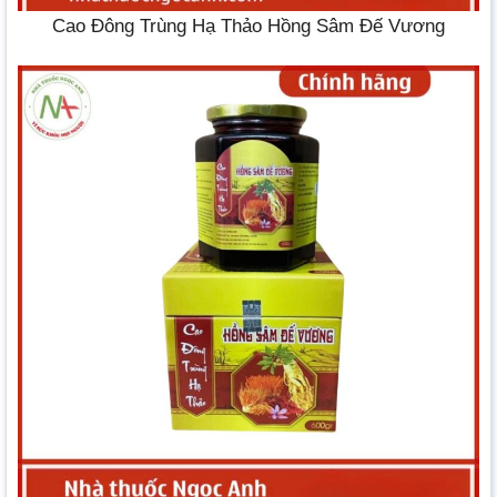
Cao Đông Trùng Hạ Thảo Hồng Sâm Đế Vương