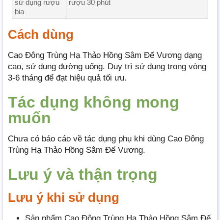
sử dụng rượu
rượu 30 phút
bia
Cách dùng
Cao Đông Trùng Hạ Thảo Hồng Sâm Đế Vương dạng
cao, sử dụng đường uống. Duy trì sử dụng trong vòng
3-6 tháng để đạt hiệu quả tối ưu.
Tác dụng không mong
muốn
Chưa có báo cáo về tác dụng phụ khi dùng Cao Đông
Trùng Hạ Thảo Hồng Sâm Đế Vương.
Lưu ý và thận trọng
Lưu ý khi sử dụng
Sản phẩm Cao Đông Trùng Hạ Thảo Hồng Sâm Đế