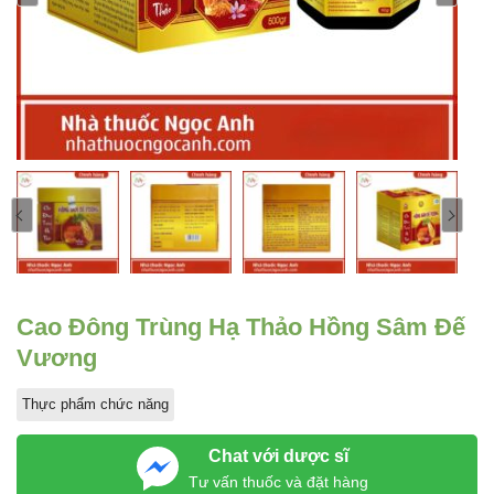
Cao Đông Trùng Hạ Thảo Hồng Sâm Đế
Vương
Thực phẩm chức năng
Chat với dược sĩ
Tư vấn thuốc và đặt hàng