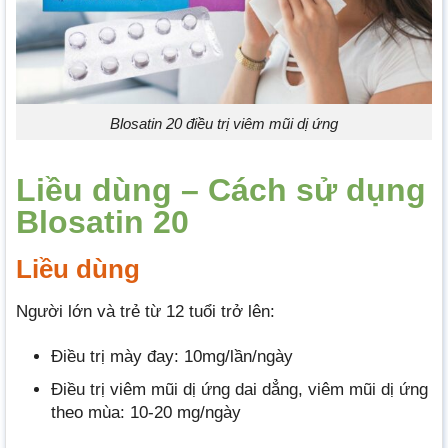
Blosatin 20 điều trị viêm mũi dị ứng
Liều dùng – Cách sử dụng
Blosatin 20
Liều dùng
Người lớn và trẻ từ 12 tuổi trở lên:
Điều trị mày đay: 10mg/lần/ngày
Điều trị viêm mũi dị ứng dai dẳng, viêm mũi dị ứng
theo mùa: 10-20 mg/ngày