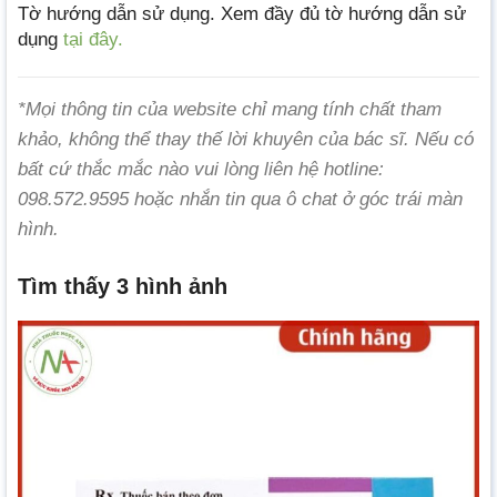
Tờ hướng dẫn sử dụng. Xem đầy đủ tờ hướng dẫn sử
dụng
tại đây.
*Mọi thông tin của website chỉ mang tính chất tham
khảo, không thể thay thế lời khuyên của bác sĩ. Nếu có
bất cứ thắc mắc nào vui lòng liên hệ hotline:
098.572.9595 hoặc nhắn tin qua ô chat ở góc trái màn
hình.
Tìm thấy 3 hình ảnh