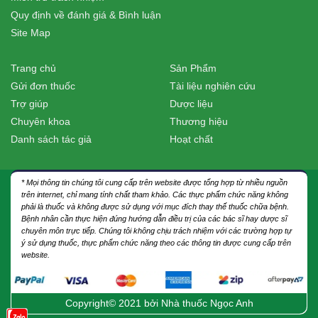
Quy định về đánh giá & Bình luận
Site Map
Trang chủ
Sản Phẩm
Gửi đơn thuốc
Tài liệu nghiên cứu
Trợ giúp
Dược liệu
Chuyên khoa
Thương hiệu
Danh sách tác giả
Hoạt chất
* Mọi thông tin chúng tôi cung cấp trên website được tổng hợp từ nhiều nguồn
trên internet, chỉ mang tính chất tham khảo. Các thực phẩm chức năng không
phải là thuốc và không được sử dụng với mục đích thay thế thuốc chữa bệnh.
Bệnh nhân cần thực hiện đúng hướng dẫn điều trị của các bác sĩ hay dược sĩ
chuyên môn trực tiếp. Chúng tôi không chịu trách nhiệm với các trường hợp tự
ý sử dụng thuốc, thực phẩm chức năng theo các thông tin được cung cấp trên
website.
Copyright© 2021 bởi
Nhà thuốc Ngọc Anh