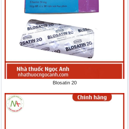
Blosatin 20