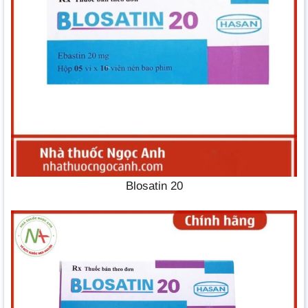
Blosatin 20