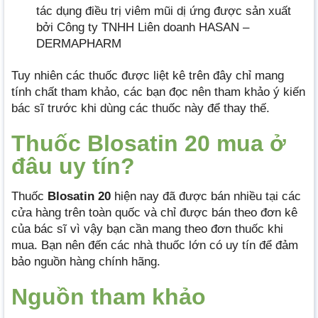
tác dụng điều trị viêm mũi dị ứng được sản xuất
bởi Công ty TNHH Liên doanh HASAN –
DERMAPHARM
Tuy nhiên các thuốc được liệt kê trên đây chỉ mang
tính chất tham khảo, các bạn đọc nên tham khảo ý kiến
bác sĩ trước khi dùng các thuốc này để thay thế.
Thuốc Blosatin 20 mua ở
đâu uy tín?
Thuốc
Blosatin 20
hiện nay đã được bán nhiều tại các
cửa hàng trên toàn quốc và chỉ được bán theo đơn kê
của bác sĩ vì vậy bạn cần mang theo đơn thuốc khi
mua. Bạn nên đến các nhà thuốc lớn có uy tín để đảm
bảo nguồn hàng chính hãng.
Nguồn tham khảo