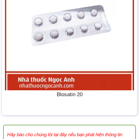
Blosatin 20
Hãy báo cho chúng tôi tại đây nếu bạn phát hiện thông tin