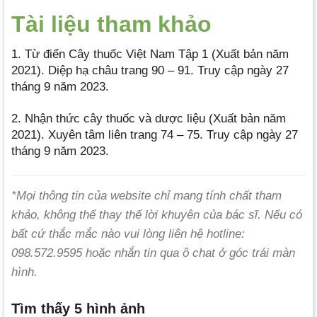
Tài liệu tham khảo
1. Từ điển Cây thuốc Việt Nam Tập 1 (Xuất bản năm
2021). Diệp hạ châu trang 90 – 91. Truy cập ngày 27
tháng 9 năm 2023.
2. Nhận thức cây thuốc và dược liệu (Xuất bản năm
2021). Xuyên tâm liên trang 74 – 75. Truy cập ngày 27
tháng 9 năm 2023.
*Mọi thông tin của website chỉ mang tính chất tham
khảo, không thể thay thế lời khuyên của bác sĩ. Nếu có
bất cứ thắc mắc nào vui lòng liên hệ hotline:
098.572.9595 hoặc nhắn tin qua ô chat ở góc trái màn
hình.
Tìm thấy 5 hình ảnh