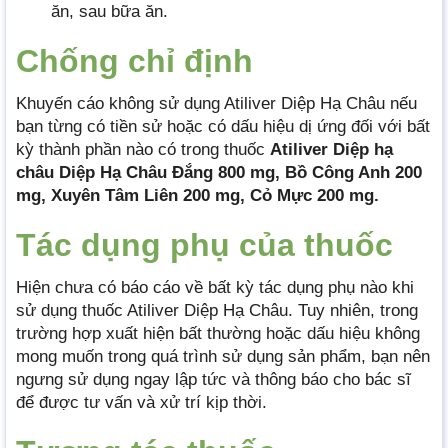
ăn, sau bữa ăn.
Chống chỉ định
Khuyến cáo không sử dụng Atiliver Diệp Hạ Châu nếu
bạn từng có tiền sử hoặc có dấu hiệu dị ứng đối với bất
kỳ thành phần nào có trong thuốc
Atiliver Diệp hạ
châu Diệp Hạ Châu Đắng 800 mg, Bồ Công Anh 200
mg, Xuyên Tâm Liên 200 mg, Cỏ Mực 200 mg.
Tác dụng phụ của thuốc
Hiện chưa có báo cáo về bất kỳ tác dụng phụ nào khi
sử dụng thuốc Atiliver Diệp Hạ Châu. Tuy nhiên, trong
trường hợp xuất hiện bất thường hoặc dấu hiệu không
mong muốn trong quá trình sử dụng sản phẩm, bạn nên
ngưng sử dụng ngay lập tức và thông báo cho bác sĩ
để được tư vấn và xử trí kịp thời.