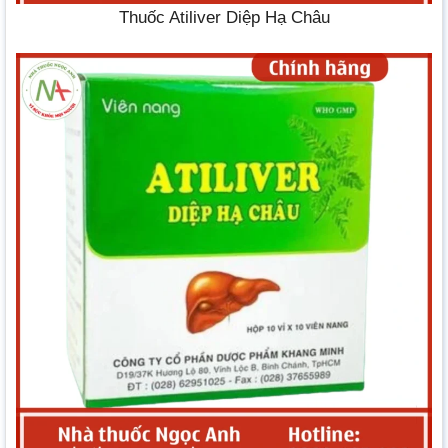
Thuốc Atiliver Diệp Hạ Châu