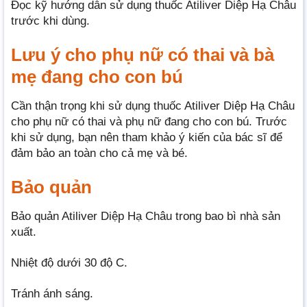
Đọc kỹ hướng dẫn sử dụng thuốc Atiliver Diệp Hạ Châu
trước khi dùng.
Lưu ý cho phụ nữ có thai và bà
mẹ đang cho con bú
Cần thận trọng khi sử dụng thuốc Atiliver Diệp Hạ Châu
cho phụ nữ có thai và phụ nữ đang cho con bú. Trước
khi sử dụng, bạn nên tham khảo ý kiến của bác sĩ để
đảm bảo an toàn cho cả mẹ và bé.
Bảo quản
Bảo quản Atiliver Diệp Hạ Châu trong bao bì nhà sản
xuất.
Nhiệt độ dưới 30 độ C.
Tránh ánh sáng.