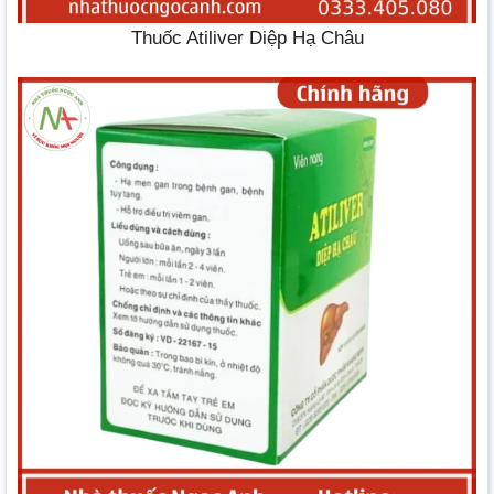
Thuốc Atiliver Diệp Hạ Châu