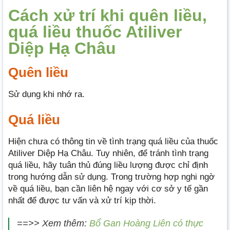
Cách xử trí khi quên liều,
quá liều thuốc Atiliver
Diệp Hạ Châu
Quên liều
Sử dụng khi nhớ ra.
Quá liều
Hiện chưa có thông tin về tình trạng quá liều của thuốc
Atiliver Diệp Hạ Châu. Tuy nhiên, để tránh tình trạng
quá liều, hãy tuân thủ đúng liều lượng được chỉ định
trong hướng dẫn sử dụng. Trong trường hợp nghi ngờ
về quá liều, bạn cần liên hệ ngay với cơ sở y tế gần
nhất để được tư vấn và xử trí kịp thời.
==>> Xem thêm:
Bổ Gan Hoàng Liên có thực