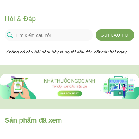
Hỏi & Đáp
GỬI CÂU HỎI
Không có câu hỏi nào! hãy là người đầu tiên đặt câu hỏi ngay.
Sản phẩm đã xem