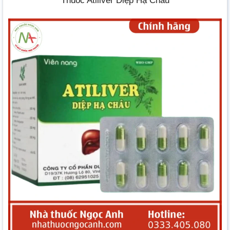
Thuốc Atiliver Diệp Hạ Châu