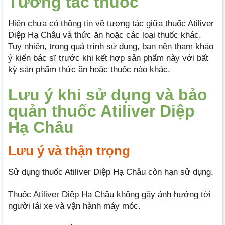
Tương tác thuốc
Hiện chưa có thông tin về tương tác giữa thuốc Atiliver
Diệp Hạ Châu và thức ăn hoặc các loại thuốc khác.
Tuy nhiên, trong quá trình sử dụng, bạn nên tham khảo
ý kiến bác sĩ trước khi kết hợp sản phẩm này với bất
kỳ sản phẩm thức ăn hoặc thuốc nào khác.
Lưu ý khi sử dụng và bảo
quản thuốc Atiliver Diệp
Hạ Châu
Lưu ý và thận trọng
Sử dụng thuốc Atiliver Diệp Hạ Châu còn hạn sử dụng.
Thuốc Atiliver Diệp Hạ Châu không gây ảnh hưởng tới
người lái xe và vận hành máy móc.