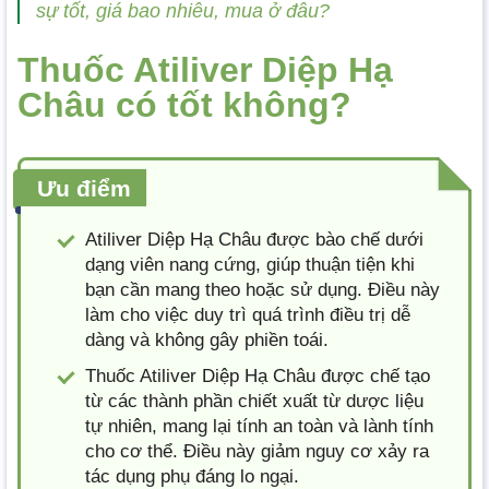
sự tốt, giá bao nhiêu, mua ở đâu?
Thuốc Atiliver Diệp Hạ
Châu có tốt không?
Ưu điểm
Atiliver Diệp Hạ Châu được bào chế dưới
dạng viên nang cứng, giúp thuận tiện khi
bạn cần mang theo hoặc sử dụng. Điều này
làm cho việc duy trì quá trình điều trị dễ
dàng và không gây phiền toái.
Thuốc Atiliver Diệp Hạ Châu được chế tạo
từ các thành phần chiết xuất từ dược liệu
tự nhiên, mang lại tính an toàn và lành tính
cho cơ thể. Điều này giảm nguy cơ xảy ra
tác dụng phụ đáng lo ngại.