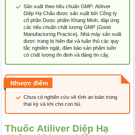
Sản xuất theo tiêu chuẩn GMP: Atiliver
Diệp Hạ Châu được sản xuất bởi Công ty
cổ phần Dược phẩm Khang Minh, đáp ứng
các tiêu chuẩn chất lượng GMP (Good
Manufacturing Practice). Nhà máy sản xuất
được trang bị hiện đại và tuân thủ các quy
tắc nghiêm ngặt, đảm bảo sản phẩm luôn
có chất lượng ổn định và đáng tin cậy.
Nhược điểm
Chưa có nghiên cứu về tính an toàn trong
thai kỳ và khi cho con bú.
Thuốc Atiliver Diệp Hạ