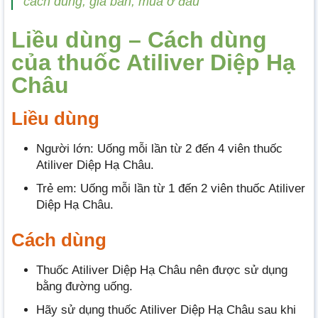
cách dùng, giá bán, mua ở đâu
Liều dùng – Cách dùng
của thuốc Atiliver Diệp Hạ
Châu
Liều dùng
Người lớn: Uống mỗi lần từ 2 đến 4 viên thuốc
Atiliver Diệp Hạ Châu.
Trẻ em: Uống mỗi lần từ 1 đến 2 viên thuốc Atiliver
Diệp Hạ Châu.
Cách dùng
Thuốc Atiliver Diệp Hạ Châu nên được sử dụng
bằng đường uống.
Hãy sử dụng thuốc Atiliver Diệp Hạ Châu sau khi