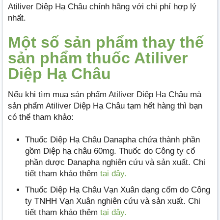
Atiliver Diệp Hạ Châu chính hãng với chi phí hợp lý
nhất.
Một số sản phẩm thay thế
sản phẩm thuốc Atiliver
Diệp Hạ Châu
Nếu khi tìm mua sản phẩm Atiliver Diệp Hạ Châu mà
sản phẩm Atiliver Diệp Hạ Châu tạm hết hàng thì bạn
có thể tham khảo:
Thuốc Diệp Hạ Châu Danapha chứa thành phần
gồm Diệp hạ châu 60mg. Thuốc do Công ty cổ
phần dược Danapha nghiên cứu và sản xuất. Chi
tiết tham khảo thêm
tại đây.
Thuốc Diệp Hạ Châu Vạn Xuân dạng cốm do Công
ty TNHH Vạn Xuân nghiên cứu và sản xuất. Chi
tiết tham khảo thêm
tại đây.