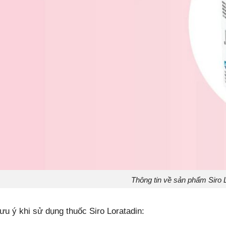
Thông tin về sản phẩm Siro 
ưu ý khi sử dụng thuốc Siro Loratadin: