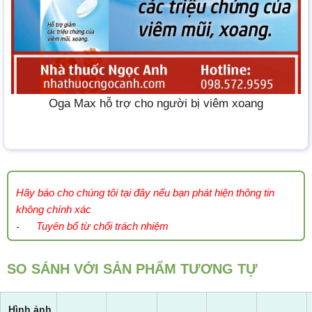
Oga Max hỗ trợ cho người bị viêm xoang
Hãy báo cho chúng tôi tại đây nếu bạn phát hiện thông tin
không chính xác
Tuyên bố từ chối trách nhiệm
-
SO SÁNH VỚI SẢN PHẨM TƯƠNG TỰ
Hình ảnh