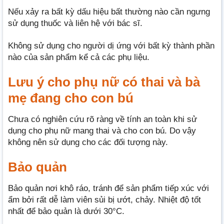
Nếu xảy ra bất kỳ dấu hiệu bất thường nào cần ngưng
sử dụng thuốc và liên hệ với bác sĩ.
Không sử dụng cho người dị ứng với bất kỳ thành phần
nào của sản phẩm kể cả các phụ liệu.
Lưu ý cho phụ nữ có thai và bà
mẹ đang cho con bú
Chưa có nghiên cứu rõ ràng về tính an toàn khi sử
dụng cho phụ nữ mang thai và cho con bú. Do vậy
không nên sử dụng cho các đối tượng này.
Bảo quản
Bảo quản nơi khô ráo, tránh để sản phẩm tiếp xúc với
ẩm bởi rất dễ làm viên sủi bị ướt, chảy. Nhiệt độ tốt
nhất để bảo quản là dưới 30°C.