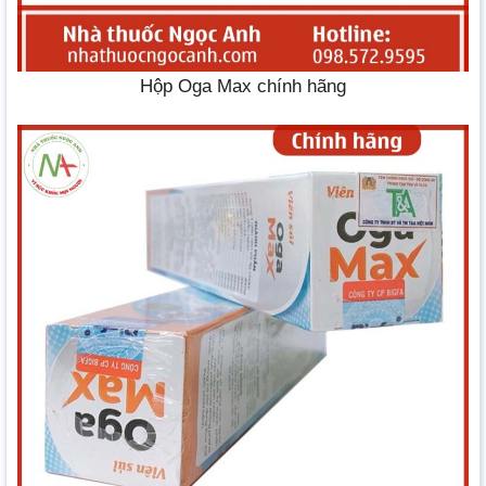
Hộp Oga Max chính hãng