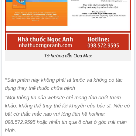
Tờ hướng dẫn Oga Max
*Sản phẩm này không phải là thuốc và không có tác
dụng thay thế thuốc chữa bệnh
*Mọi thông tin của website chỉ mang tính chất tham
khảo, không thể thay thế lời khuyên của bác sĩ. Nếu có
bất cứ thắc mắc nào vui lòng liên hệ hotline:
098.572.9595 hoặc nhắn tin qua ô chat ở góc trái màn
hình.