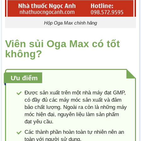
Hộp Oga Max chính hãng
Viên sủi Oga Max có tốt
không?
Ưu điểm
Được sản xuất trên một nhà máy đạt GMP,
có đầy đủ các máy móc sản xuất và đảm
bảo chất lượng. Ngoài ra còn là những máy
móc hiện đại, nguyên liệu làm sản phẩm
đạt yêu cầu.
Các thành phần hoàn toàn tự nhiên nên an
toàn với người sử dụng.