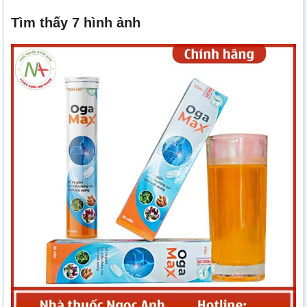
Tìm thấy 7 hình ảnh