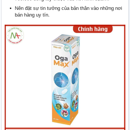
Nên đặt sự tin tưởng của bản thân vào những nơi
bán hàng uy tín.