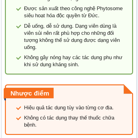
Được sản xuất theo công nghệ Phytosome
siêu hoạt hóa độc quyền từ Đức.
Dễ uống, dễ sử dụng. Dạng viên dùng là
viên sủi nên rất phù hợp cho những đối
tượng không thể sử dụng được dạng viên
uống.
Không gây nóng hay các tác dụng phụ như
khi sử dụng kháng sinh.
Nhược điểm
Hiệu quả tác dụng tùy vào từng cơ địa.
Không có tác dụng thay thế thuốc chữa
bệnh.