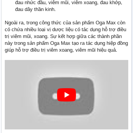
đau nhức đầu, viêm mũi, viêm xoang, đau khớp,
đau dây thần kinh.
Ngoài ra, trong công thức của sản phẩm Oga Max còn
có chứa nhiều loại vị dược liệu có tác dụng hỗ trợ điều
trị viêm mũi, xoang. Sự kết hợp giữa các thành phần
này trong sản phẩm Oga Max tạo ra tác dụng hiệp đồng
giúp hỗ trợ điều trị viêm xoang, viêm mũi hiệu quả.