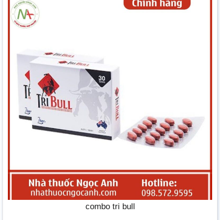
combo tri bull