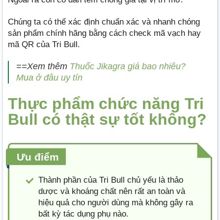
Chúng ta có thể xác định chuẩn xác và nhanh chóng
sản phẩm chính hãng bằng cách check mã vạch hay
mã QR của Tri Bull.
==Xem thêm
Thuốc Jikagra giá bao nhiêu?
Mua ở đâu uy tín
Thực phẩm chức năng Tri
Bull có thật sự tốt không?
Ưu điểm
Thành phần của Tri Bull chủ yếu là thảo
dược và khoáng chất nên rất an toàn và
hiệu quả cho người dùng mà không gây ra
bất kỳ tác dụng phụ nào.