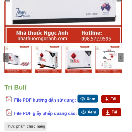
Tri Bull
Xem
Tải
File PDF hướng dẫn sử dụng:
Xem
Tải
File PDF giấy phép quảng cáo:
Thực phẩm chức năng