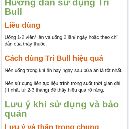
Hướng dẫn sử dụng Tri
Bull
Liều dùng
Uống 1-2 viên/ lần và uống 2 lần/ ngày hoặc theo chỉ
dẫn của thầy thuốc.
Cách dùng Tri Bull hiệu quả
Nên uống trong khi ăn hay ngay sau bữa ăn là tốt nhất.
Nên sử dụng liên tục liệu trình trong suốt thời gian dài
(ít nhất từ 2-3 tháng) để thấy hiệu quả rõ ràng.
Lưu ý khi sử dụng và bảo
quản
Lưu ý và thận trọng chung