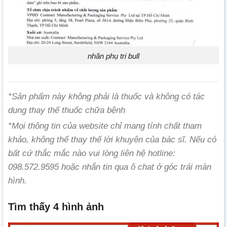
nhãn phụ tri bull
*Sản phẩm này không phải là thuốc và không có tác
dụng thay thế thuốc chữa bệnh
*Mọi thông tin của website chỉ mang tính chất tham
khảo, không thể thay thế lời khuyên của bác sĩ. Nếu có
bất cứ thắc mắc nào vui lòng liên hệ hotline:
098.572.9595 hoặc nhắn tin qua ô chat ở góc trái màn
hình.
Tìm thấy 4 hình ảnh