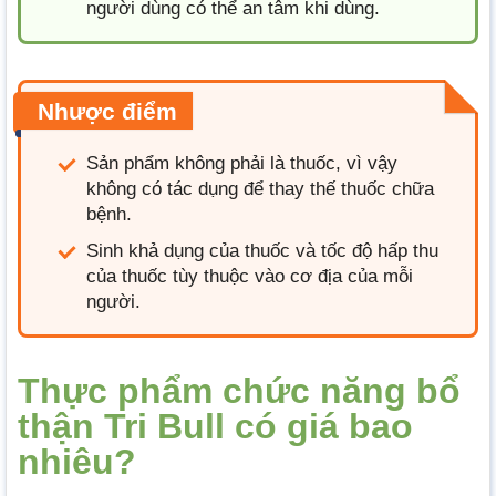
người dùng có thể an tâm khi dùng.
Nhược điểm
Sản phẩm không phải là thuốc, vì vậy
không có tác dụng để thay thế thuốc chữa
bệnh.
Sinh khả dụng của thuốc và tốc độ hấp thu
của thuốc tùy thuộc vào cơ địa của mỗi
người.
Thực phẩm chức năng bổ
thận Tri Bull có giá bao
nhiêu?