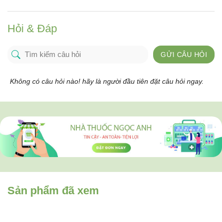
Hỏi & Đáp
GỬI CÂU HỎI
Không có câu hỏi nào! hãy là người đầu tiên đặt câu hỏi ngay.
Sản phẩm đã xem