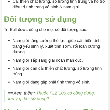
Cải thiện chất lượng, số lượng tinh trùng và hỗ trợ
điều trị tình trạng vô sinh ở nam giới.
Đối tượng sử dụng
Tri Bull được dùng cho một số đối tượng sau:
Nam giới tăng cường thể lực, giúp cải thiện tình
trạng yếu sinh lý, xuất tinh sớm, rối loạn cương
dương.
Nam giới sắp sang giai đoạn mãn dục.
Nam giới cần cải thiện chất lượng, số lượng tinh
trùng.
Nam giới đang gặp phải tình trạng vô sinh.
==Xem thêm:
Thuốc FLZ 100 có công dụng,
lưu ý gì khi sử dụng?