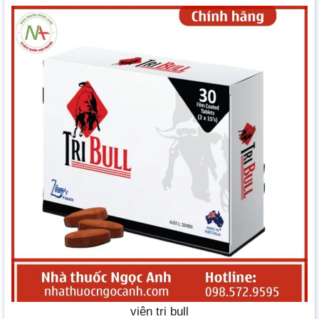
viên tri bull