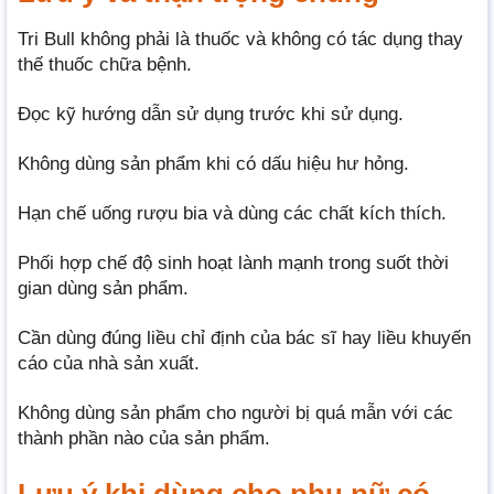
Tri Bull không phải là thuốc và không có tác dụng thay
thế thuốc chữa bệnh.
Đọc kỹ hướng dẫn sử dụng trước khi sử dụng.
Không dùng sản phẩm khi có dấu hiệu hư hỏng.
Hạn chế uống rượu bia và dùng các chất kích thích.
Phối hợp chế độ sinh hoạt lành mạnh trong suốt thời
gian dùng sản phẩm.
Cần dùng đúng liều chỉ định của bác sĩ hay liều khuyến
cáo của nhà sản xuất.
Không dùng sản phẩm cho người bị quá mẫn với các
thành phần nào của sản phẩm.
Lưu ý khi dùng cho phụ nữ có