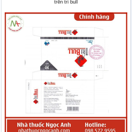
trên tri bull