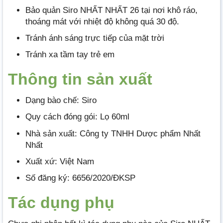
Bảo quản Siro NHẤT NHẤT 26 tại nơi khô ráo,
thoáng mát với nhiệt độ không quá 30 độ.
Tránh ánh sáng trực tiếp của mặt trời
Tránh xa tầm tay trẻ em
Thông tin sản xuất
Dạng bào chế: Siro
Quy cách đóng gói: Lọ 60ml
Nhà sản xuất: Công ty TNHH Dược phẩm Nhất
Nhất
Xuất xứ: Việt Nam
Số đăng ký: 6656/2020/ĐKSP
Tác dụng phụ