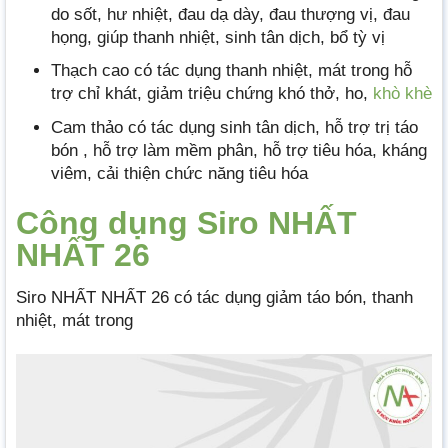
do sốt, hư nhiệt, đau dạ dày, đau thượng vị, đau
họng, giúp thanh nhiệt, sinh tân dịch, bổ tỳ vị
Thạch cao có tác dụng thanh nhiệt, mát trong hỗ
trợ chỉ khát, giảm triệu chứng khó thở, ho,
khò khè
Cam thảo có tác dụng sinh tân dịch, hỗ trợ trị táo
bón , hỗ trợ làm mềm phân, hỗ trợ tiêu hóa, kháng
viêm, cải thiện chức năng tiêu hóa
Công dụng Siro NHẤT
NHẤT 26
Siro NHẤT NHẤT 26 có tác dụng giảm táo bón, thanh
nhiệt, mát trong