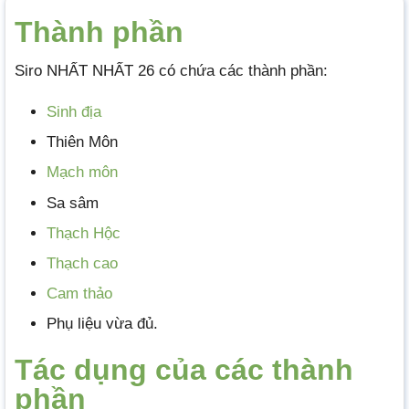
Thành phần
Siro NHẤT NHẤT 26 có chứa các thành phần:
Sinh địa
Thiên Môn
Mạch môn
Sa sâm
Thạch Hộc
Thạch cao
Cam thảo
Phụ liệu vừa đủ.
Tác dụng của các thành
phần