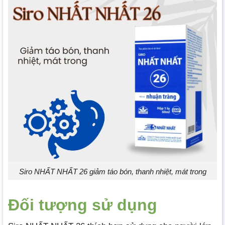
Siro NHẤT NHẤT 26 giảm táo bón, thanh nhiệt, mát trong
Đối tượng sử dụng