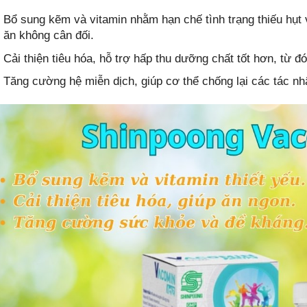
Bổ sung kẽm và vitamin nhằm hạn chế tình trạng thiếu hụt 
ăn không cân đối.
Cải thiện tiêu hóa, hỗ trợ hấp thu dưỡng chất tốt hơn, từ 
Tăng cường hệ miễn dịch, giúp cơ thể chống lại các tác nh