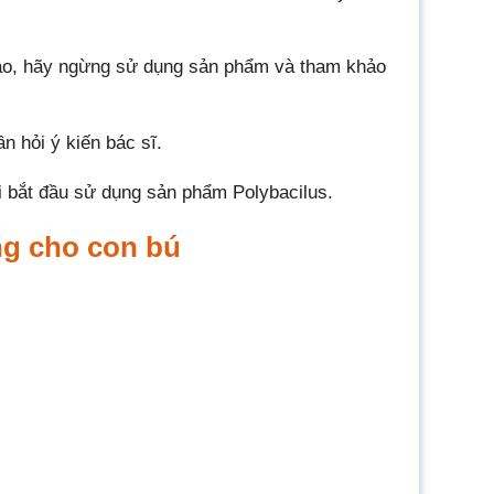
nào, hãy ngừng sử dụng sản phẩm và tham khảo
n hỏi ý kiến bác sĩ.
 bắt đầu sử dụng sản phẩm Polybacilus.
ng cho con bú