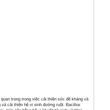
 quan trọng trong việc cải thiện sức đề kháng và
à cải thiện hệ vi sinh đường ruột. Bacillus