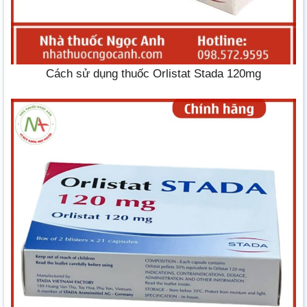
Cách sử dụng thuốc Orlistat Stada 120mg