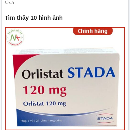
hình.
Tìm thấy 10 hình ảnh