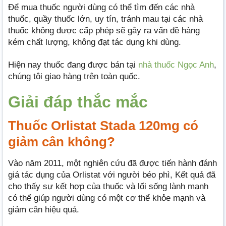
Để mua thuốc người dùng có thể tìm đến các nhà
thuốc, quầy thuốc lớn, uy tín, tránh mau tại các nhà
thuốc không được cấp phép sẽ gây ra vấn đề hàng
kém chất lượng, không đạt tác dụng khi dùng.
Hiện nay thuốc đang được bán tại
nhà thuốc Ngọc Anh
,
chúng tôi giao hàng trên toàn quốc.
Giải đáp thắc mắc
Thuốc Orlistat Stada 120mg có
giảm cân không?
Vào năm 2011, một nghiên cứu đã được tiến hành đánh
giá tác dụng của Orlistat với người béo phì, Kết quả đã
cho thấy sự kết hợp của thuốc và lối sống lành mạnh
có thể giúp người dùng có một cơ thể khỏe mạnh và
giảm cân hiệu quả.