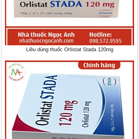
Liều dùng thuốc Orlistat Stada 120mg