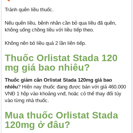
Tránh quên liều thuốc.
Nếu quên liều, bệnh nhân cần bỏ qua liều đã quên,
không uống chồng liều với liều tiếp theo.
Không nên bỏ liều quá 2 lần liên tiếp.
Thuốc Orlistat Stada 120
mg giá bao nhiêu?
Thuốc giảm cân Orlistat Stada 120mg giá bao
nhiêu
? Hiện nay thuốc đang được bán với giá 460.000
VNĐ 1 hộp vào khoảng vnđ, hoặc có thể thay đổi tùy
vào từng nhà thuốc.
Mua thuốc Orlistat Stada
120mg ở đâu?