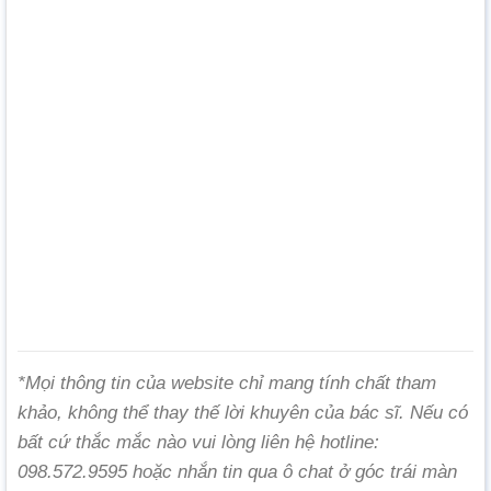
*Mọi thông tin của website chỉ mang tính chất tham
khảo, không thể thay thế lời khuyên của bác sĩ. Nếu có
bất cứ thắc mắc nào vui lòng liên hệ hotline:
098.572.9595 hoặc nhắn tin qua ô chat ở góc trái màn