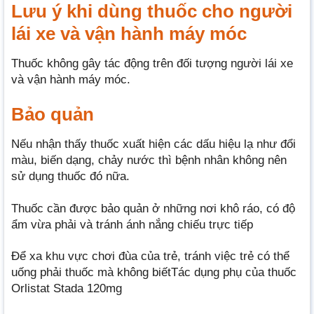
Lưu ý khi dùng thuốc cho người
lái xe và vận hành máy móc
Thuốc không gây tác động trên đối tượng người lái xe
và vận hành máy móc.
Bảo quản
Nếu nhận thấy thuốc xuất hiện các dấu hiệu lạ như đổi
màu, biến dạng, chảy nước thì bệnh nhân không nên
sử dụng thuốc đó nữa.
Thuốc cần được bảo quản ở những nơi khô ráo, có độ
ẩm vừa phải và tránh ánh nắng chiếu trực tiếp
Để xa khu vực chơi đùa của trẻ, tránh việc trẻ có thể
uống phải thuốc mà không biếtTác dụng phụ của thuốc
Orlistat Stada 120mg