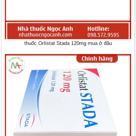
thuốc Orlistat Stada 120mg mua ở đâu