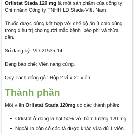
Orlistat Stada 120 mg
là một sản phẩm của công ty
Chi nhánh Công ty TNHH LD Stada-Việt Nam
Thuốc được dùng kết hợp với chế độ ăn ít calo dùng
trong điều trị cho người mắc bệnh béo phì và thừa
cân.
Số đăng ký: VD-21535-14.
Dạng bào chế: Viên nang cứng.
Quy cách đóng gói: Hộp 2 vỉ x 21 viên.
Thành phần
Một viên
Orlistat Stada 120mg
có các thành phần:
Orlistat ở dạng vi hạt 50% với hàm lượng 120 mg
Ngoài ra còn có các tá dược khác vừa đủ 1 viên