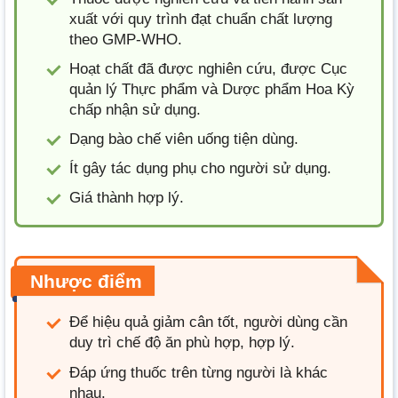
xuất với quy trình đạt chuẩn chất lượng
theo GMP-WHO.
Hoạt chất đã được nghiên cứu, được Cục
quản lý Thực phẩm và Dược phẩm Hoa Kỳ
chấp nhận sử dụng.
Dạng bào chế viên uống tiện dùng.
Ít gây tác dụng phụ cho người sử dụng.
Giá thành hợp lý.
Nhược điểm
Để hiệu quả giảm cân tốt, người dùng cần
duy trì chế độ ăn phù hợp, hợp lý.
Đáp ứng thuốc trên từng người là khác
nhau.