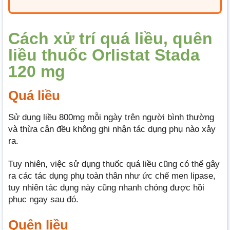
Cách xử trí quá liều, quên
liều thuốc Orlistat Stada
120 mg
Quá liều
Sử dụng liều 800mg mỗi ngày trên người bình thường
và thừa cân đều không ghi nhận tác dụng phụ nào xảy
ra.
Tuy nhiên, việc sử dụng thuốc quá liều cũng có thể gây
ra các tác dụng phụ toàn thân như ức chế men lipase,
tuy nhiên tác dụng này cũng nhanh chóng được hồi
phục ngay sau đó.
Quên liều