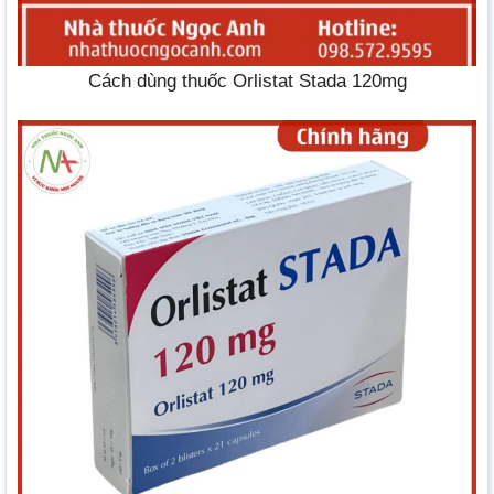
Cách dùng thuốc Orlistat Stada 120mg