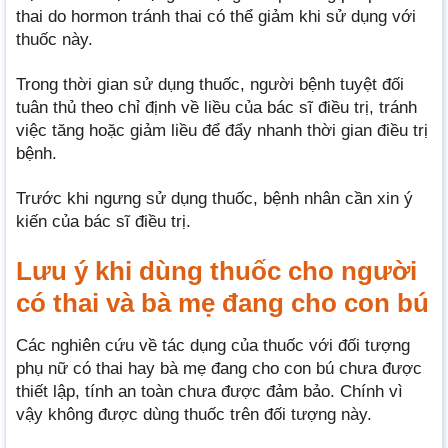
thai do hormon tránh thai có thể giảm khi sử dụng với
thuốc này.
Trong thời gian sử dụng thuốc, người bệnh tuyệt đối
tuân thủ theo chỉ định về liều của bác sĩ điều trị, tránh
việc tăng hoặc giảm liều để đẩy nhanh thời gian điều trị
bệnh.
Trước khi ngưng sử dụng thuốc, bệnh nhân cần xin ý
kiến của bác sĩ điều trị.
Lưu ý khi dùng thuốc cho người
có thai và bà mẹ đang cho con bú
Các nghiên cứu về tác dụng của thuốc với đối tượng
phụ nữ có thai hay bà mẹ đang cho con bú chưa được
thiết lập, tính an toàn chưa được đảm bảo. Chính vì
vậy không được dùng thuốc trên đối tượng này.