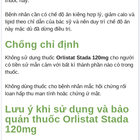
thuốc này.
Bệnh nhân cần có chế độ ăn kiêng hợp lý, giảm calo và
lipid theo chỉ dẫn của bác sỹ và nên duy trì chế độ ăn
này mặc dù đã dừng điều trị.
Chống chỉ định
Không sử dụng thuốc
Orlistat Stada 120mg
cho người
có tiền sử mẫn cảm với bất kì thành phần nào có trong
thuốc.
Không dùng thuốc cho bệnh nhân mắc hội chứng rối
loạn hấp thu mạn tính hoặc chứng ứ mật.
Lưu ý khi sử dụng và bảo
quản thuốc Orlistat Stada
120mg