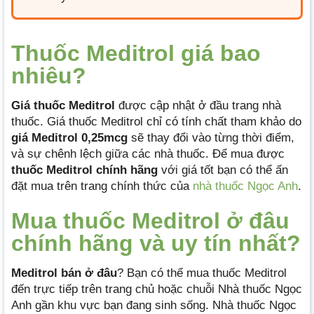
Thuốc Meditrol giá bao
nhiêu?
Giá thuốc Meditrol
được cập nhật ở đầu trang nhà
thuốc. Giá thuốc Meditrol chỉ có tính chất tham khảo do
giá Meditrol 0,25mcg
sẽ thay đổi vào từng thời điểm,
và sự chênh lệch giữa các nhà thuốc. Để mua được
thuốc Meditrol
chính hãng
với giá tốt bạn có thể ấn
đặt mua trên trang chính thức của
nhà thuốc Ngọc Anh
.
Mua thuốc Meditrol ở đâu
chính hãng và uy tín nhất?
Meditrol bán ở đâu
? Bạn có thể mua thuốc Meditrol
đến trực tiếp trên trang chủ hoặc chuỗi Nhà thuốc Ngọc
Anh gần khu vực bạn đang sinh sống. Nhà thuốc Ngọc