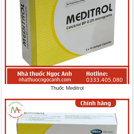
Thuốc Meditrol