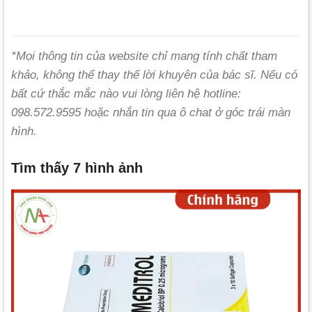
*Mọi thông tin của website chỉ mang tính chất tham
khảo, không thể thay thế lời khuyên của bác sĩ. Nếu có
bất cứ thắc mắc nào vui lòng liên hệ hotline:
098.572.9595 hoặc nhắn tin qua ô chat ở góc trái màn
hình.
Tìm thấy 7 hình ảnh