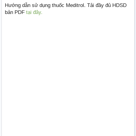
Hướng dẫn sử dụng thuốc Meditrol. Tải đầy đủ HDSD
bản PDF
tại đây.