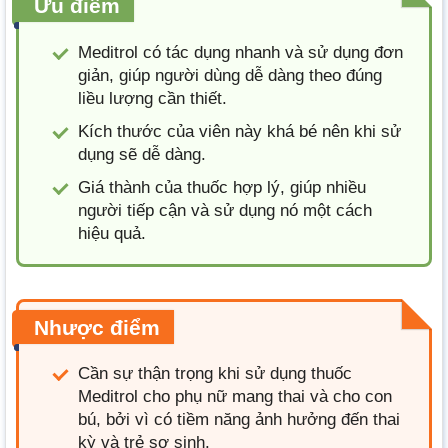
Ưu điểm
Meditrol có tác dụng nhanh và sử dụng đơn
giản, giúp người dùng dễ dàng theo đúng
liều lượng cần thiết.
Kích thước của viên này khá bé nên khi sử
dụng sẽ dễ dàng.
Giá thành của thuốc hợp lý, giúp nhiều
người tiếp cận và sử dụng nó một cách
hiệu quả.
Nhược điểm
Cần sự thận trọng khi sử dụng thuốc
Meditrol cho phụ nữ mang thai và cho con
bú, bởi vì có tiềm năng ảnh hưởng đến thai
kỳ và trẻ sơ sinh.