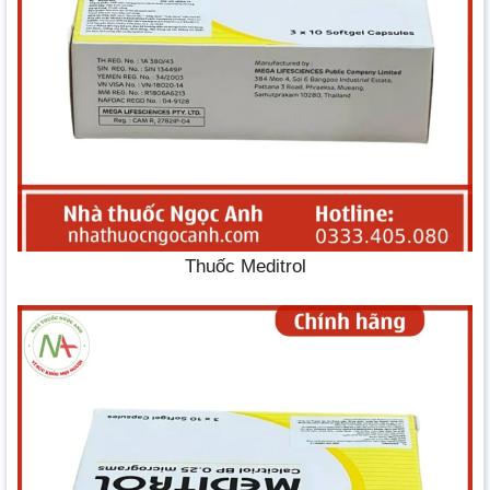
Thuốc Meditrol