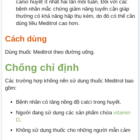
canxi huyết ít nhất hai lần mỗi tuần. Đối với các
bệnh nhân mắc chứng giảm năng tuyến cận giáp
thường có khả năng hấp thụ kém, do đó có thể cần
dùng liều Meditrol cao hơn.
Cách dùng
Dùng thuốc Meditrol theo đường uống.
Chống chỉ định
Các trường hợp không nên sử dụng thuốc Meditrol bao
gồm:
Bệnh nhân có tăng nồng độ calci trong huyết.
Người đang sử dụng các sản phẩm chứa
vitamin
D
.
Không sử dụng thuốc cho những người mẫn cảm