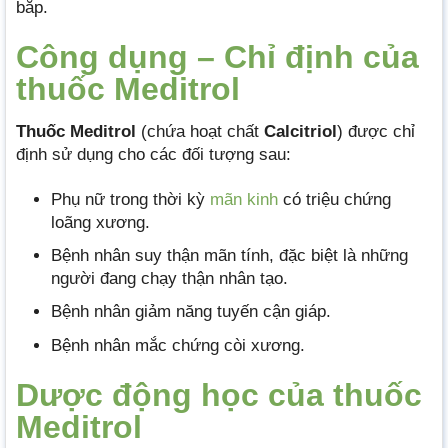
bắp.
Công dụng – Chỉ định của
thuốc Meditrol
Thuốc Meditrol
(chứa hoạt chất
Calcitriol
) được chỉ
định sử dụng cho các đối tượng sau:
Phụ nữ trong thời kỳ
mãn kinh
có triệu chứng
loãng xương.
Bệnh nhân suy thận mãn tính, đặc biệt là những
người đang chạy thận nhân tạo.
Bệnh nhân giảm năng tuyến cận giáp.
Bệnh nhân mắc chứng còi xương.
Dược động học của thuốc
Meditrol