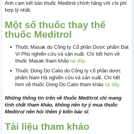
Anh cam kết bán thuốc Meditrol chính hãng với chi phí
hợp lý nhất.
Một số thuốc thay thế
thuốc Meditrol
Thuốc Masak do Công ty Cổ phần Dược phẩm Đạt
Vi Phú nghiên cứu và sản xuất. Chi tiết hơn về
thuốc Masak tham khảo
tại đây.
Thuốc Dong Do Calio do Công ty cổ phần dược
phẩm Nam Hà nghiên cứu và sản xuất. Chi tiết
hơn về thuốc Dong Do Calio tham khảo
tại đây.
Những thông tin trên về thuốc Meditrol chỉ mang
tính chất tham khảo, không nên tự ý mua thuốc
Meditrol nên hỏi thêm ý kiến bác sĩ.
Tài liệu tham khảo