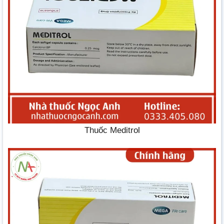
Thuốc Meditrol