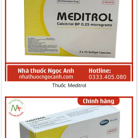
Thuốc Meditrol