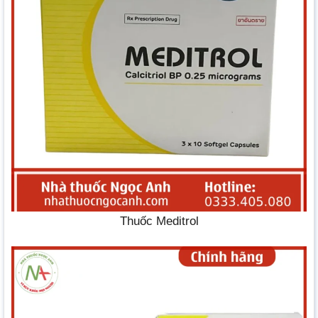
Thuốc Meditrol