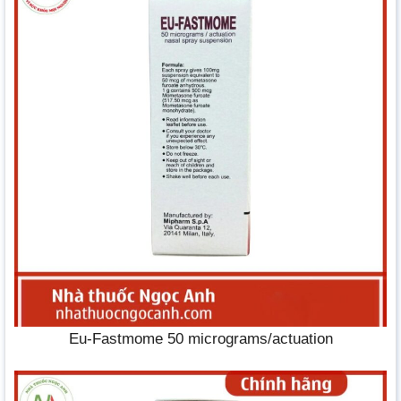
Eu-Fastmome 50 micrograms/actuation