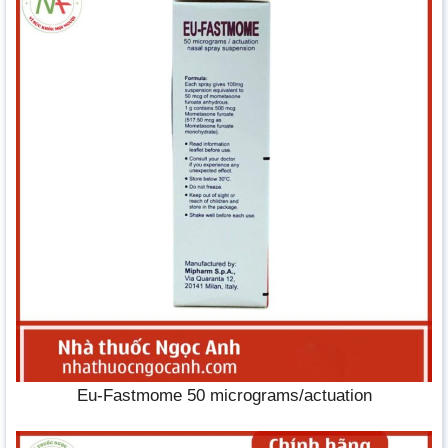
Eu-Fastmome 50 micrograms/actuation