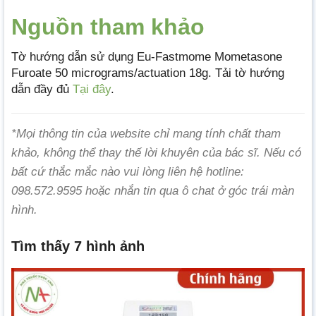
Nguồn tham khảo
Tờ hướng dẫn sử dụng Eu-Fastmome Mometasone
Furoate 50 micrograms/actuation 18g. Tải tờ hướng
dẫn đầy đủ
Tại đây
.
*Mọi thông tin của website chỉ mang tính chất tham
khảo, không thể thay thế lời khuyên của bác sĩ. Nếu có
bất cứ thắc mắc nào vui lòng liên hệ hotline:
098.572.9595 hoặc nhắn tin qua ô chat ở góc trái màn
hình.
Tìm thấy 7 hình ảnh