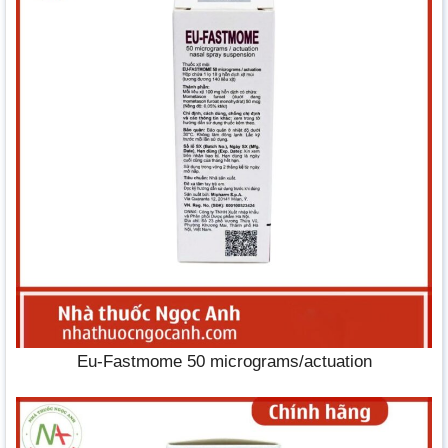
Eu-Fastmome 50 micrograms/actuation