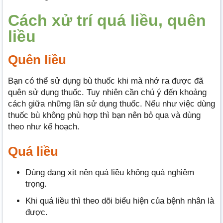
Cách xử trí quá liều, quên
liều
Quên liều
Bạn có thể sử dụng bù thuốc khi mà nhớ ra được đã
quên sử dụng thuốc. Tuy nhiên cần chú ý đến khoảng
cách giữa những lần sử dụng thuốc. Nếu như việc dùng
thuốc bù không phù hợp thì bạn nên bỏ qua và dùng
theo như kế hoạch.
Quá liều
Dùng dạng xịt nên quá liều không quá nghiêm
trọng.
Khi quá liều thì theo dõi biểu hiện của bệnh nhân là
được.