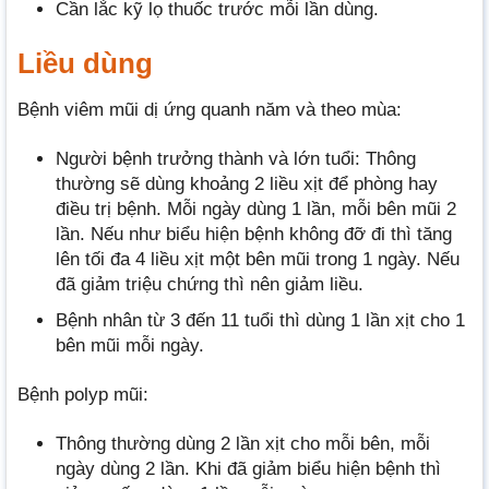
Cần lắc kỹ lọ thuốc trước mỗi lần dùng.
Liều dùng
Bệnh viêm mũi dị ứng quanh năm và theo mùa:
Người bệnh trưởng thành và lớn tuổi: Thông
thường sẽ dùng khoảng 2 liều xịt để phòng hay
điều trị bệnh. Mỗi ngày dùng 1 lần, mỗi bên mũi 2
lần. Nếu như biểu hiện bệnh không đỡ đi thì tăng
lên tối đa 4 liều xịt một bên mũi trong 1 ngày. Nếu
đã giảm triệu chứng thì nên giảm liều.
Bệnh nhân từ 3 đến 11 tuổi thì dùng 1 lần xịt cho 1
bên mũi mỗi ngày.
Bệnh polyp mũi:
Thông thường dùng 2 lần xịt cho mỗi bên, mỗi
ngày dùng 2 lần. Khi đã giảm biểu hiện bệnh thì