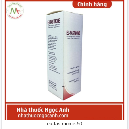
eu-fastmome-50