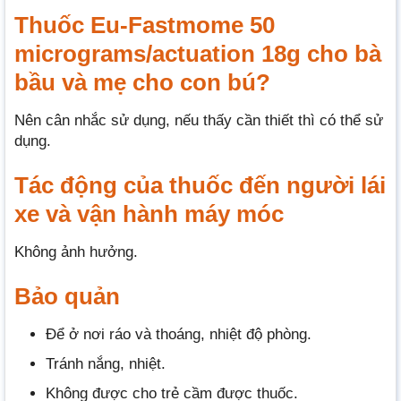
Thuốc Eu-Fastmome 50
micrograms/actuation 18g cho bà
bầu và mẹ cho con bú?
Nên cân nhắc sử dụng, nếu thấy cần thiết thì có thể sử
dụng.
Tác động của thuốc đến người lái
xe và vận hành máy móc
Không ảnh hưởng.
Bảo quản
Để ở nơi ráo và thoáng, nhiệt độ phòng.
Tránh nắng, nhiệt.
Không được cho trẻ cầm được thuốc.