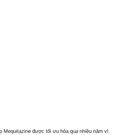
ợp Mequitazine được tối ưu hóa qua nhiều năm vì