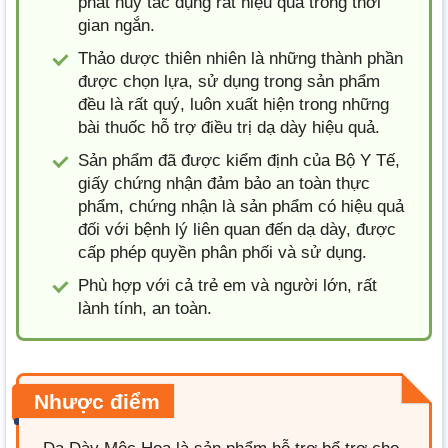
phát huy tác dụng rất hiệu quả trong thời
gian ngắn.
Thảo dược thiên nhiên là những thành phần
được chọn lựa, sử dụng trong sản phẩm
đều là rất quý, luôn xuất hiện trong những
bài thuốc hỗ trợ điều trị dạ dày hiệu quả.
Sản phẩm đã được kiểm định của Bộ Y Tế,
giấy chứng nhận đảm bảo an toàn thực
phẩm, chứng nhận là sản phẩm có hiệu quả
đối với bệnh lý liên quan đến dạ dày, được
cấp phép quyền phân phối và sử dụng.
Phù hợp với cả trẻ em và người lớn, rất
lành tính, an toàn.
Nhược điểm