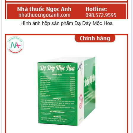
Hình ảnh hộp sản phẩm Dạ Dày Mộc Hoa