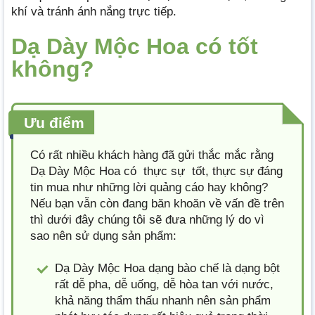
khí và tránh ánh nắng trực tiếp.
Dạ Dày Mộc Hoa có tốt
không?
Ưu điểm
Có rất nhiều khách hàng đã gửi thắc mắc rằng
Dạ Dày Mộc Hoa có thực sự tốt, thực sự đáng
tin mua như những lời quảng cáo hay không?
Nếu bạn vẫn còn đang băn khoăn về vấn đề trên
thì dưới đây chúng tôi sẽ đưa những lý do vì
sao nên sử dụng sản phẩm:
Dạ Dày Mộc Hoa dạng bào chế là dạng bột
rất dễ pha, dễ uống, dễ hòa tan với nước,
khả năng thẩm thấu nhanh nên sản phẩm