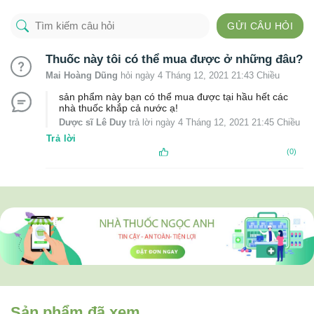
GỬI CÂU HỎI
Thuốc này tôi có thể mua được ở những đâu?
Mai Hoàng Dũng
hỏi ngày 4 Tháng 12, 2021 21:43 Chiều
sản phẩm này bạn có thể mua được tại hầu hết các
nhà thuốc khắp cả nước ạ!
Dược sĩ Lê Duy
trả lời ngày 4 Tháng 12, 2021 21:45 Chiều
Trả lời
(0)
Sản phẩm đã xem