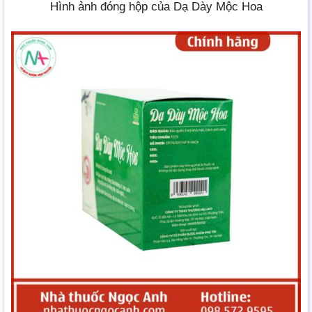
Hình ảnh đóng hộp của Dạ Dày Mộc Hoa