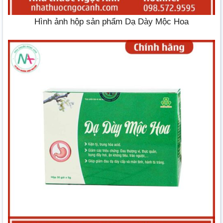
Hình ảnh hộp sản phẩm Dạ Dày Mộc Hoa