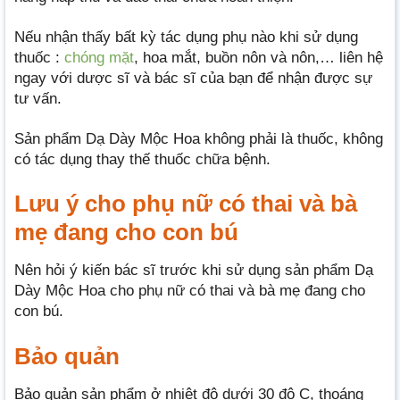
Nếu nhận thấy bất kỳ tác dụng phụ nào khi sử dụng
thuốc :
chóng mặt
, hoa mắt, buồn nôn và nôn,… liên hệ
ngay với dược sĩ và bác sĩ của bạn để nhận được sự
tư vấn.
Sản phẩm Dạ Dày Mộc Hoa không phải là thuốc, không
có tác dụng thay thế thuốc chữa bệnh.
Lưu ý cho phụ nữ có thai và bà
mẹ đang cho con bú
Nên hỏi ý kiến bác sĩ trước khi sử dụng sản phẩm Dạ
Dày Mộc Hoa cho phụ nữ có thai và bà mẹ đang cho
con bú.
Bảo quản
Bảo quản sản phẩm ở nhiệt độ dưới 30 độ C, thoáng