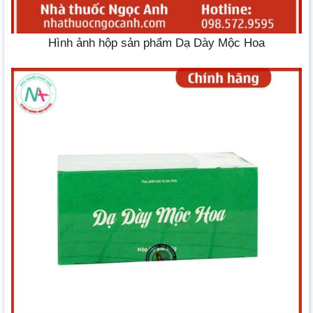
Hình ảnh hộp sản phẩm Dạ Dày Mộc Hoa