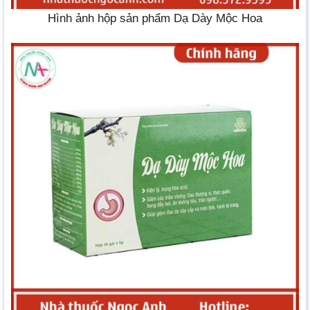
Hình ảnh hộp sản phẩm Dạ Dày Mộc Hoa