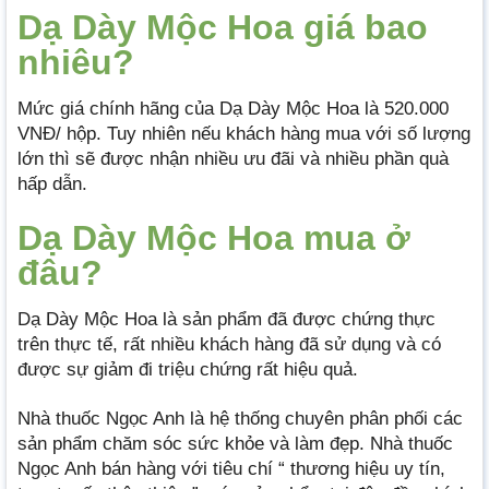
Dạ Dày Mộc Hoa giá bao
nhiêu?
Mức giá chính hãng của Dạ Dày Mộc Hoa là 520.000
VNĐ/ hộp. Tuy nhiên nếu khách hàng mua với số lượng
lớn thì sẽ được nhận nhiều ưu đãi và nhiều phần quà
hấp dẫn.
Dạ Dày Mộc Hoa mua ở
đâu?
Dạ Dày Mộc Hoa là sản phẩm đã được chứng thực
trên thực tế, rất nhiều khách hàng đã sử dụng và có
được sự giảm đi triệu chứng rất hiệu quả.
Nhà thuốc Ngọc Anh là hệ thống chuyên phân phối các
sản phẩm chăm sóc sức khỏe và làm đẹp. Nhà thuốc
Ngọc Anh bán hàng với tiêu chí “ thương hiệu uy tín,