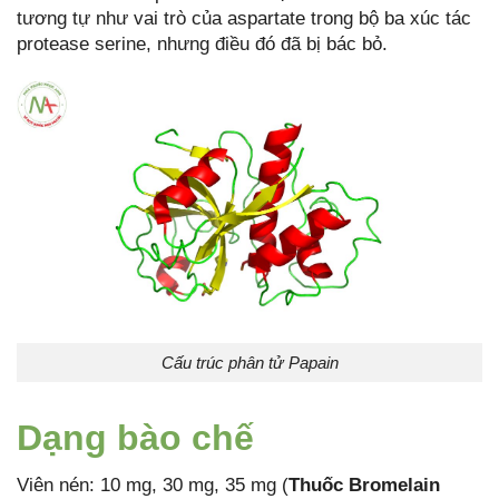
tương tự như vai trò của aspartate trong bộ ba xúc tác
protease serine, nhưng điều đó đã bị bác bỏ.
Cấu trúc phân tử Papain
Dạng bào chế
Viên nén: 10 mg, 30 mg, 35 mg (
Thuốc Bromelain