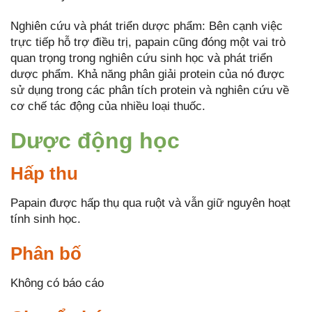
Nghiên cứu và phát triển dược phẩm: Bên cạnh việc
trực tiếp hỗ trợ điều trị, papain cũng đóng một vai trò
quan trọng trong nghiên cứu sinh học và phát triển
dược phẩm. Khả năng phân giải protein của nó được
sử dụng trong các phân tích protein và nghiên cứu về
cơ chế tác động của nhiều loại thuốc.
Dược động học
Hấp thu
Papain được hấp thụ qua ruột và vẫn giữ nguyên hoạt
tính sinh học.
Phân bố
Không có báo cáo