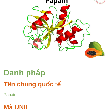
Danh pháp
Tên chung quốc tế
Papain
Mã UNII