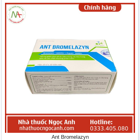
Ant Bromelazyn