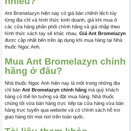
nhiêu?
Ant Bromelazyn hiện nay có giá bán chênh lệch tùy
từng địa chỉ và hình thức kinh doanh, giá khi mua ở
các cửa hàng phân phối chính hãng và giá nhập theo
hình thức xách tay sẽ khác nhau.
Giá Ant Bromelazyn
được cập nhật bên trên áp dụng khi mua hàng tại Nhà
thuốc Ngọc Anh.
Mua Ant Bromelazyn chính
hãng ở đâu?
Nhà thuốc Ngọc Anh hiện nay là một trong những địa
chỉ bán
Ant Bromelazyn chính hãng
mà quý khách
hàng có thể tin tưởng và đặt mua hàng. Nhà thuốc
chúng tôi vừa bán hàng trực tiếp tại cửa hàng vừa bán
hàng trực tuyến qua website và có chính sách hỗ trợ
giao hàng tới mọi nơi trên toàn quốc.