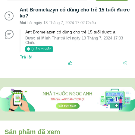
Ant Bromelazyn có dùng cho trẻ 15 tuổi được
ko?
Mai
hỏi ngày 13 Tháng 7, 2024 17:02 Chiều
Ant Bromelazyn có dùng cho trẻ 15 tuổi được ạ
Dược sĩ Minh Thư
trả lời ngày 13 Tháng 7, 2024 17:03
Chiều
Quản trị viên
Trả lời
(0)
Sản phẩm đã xem