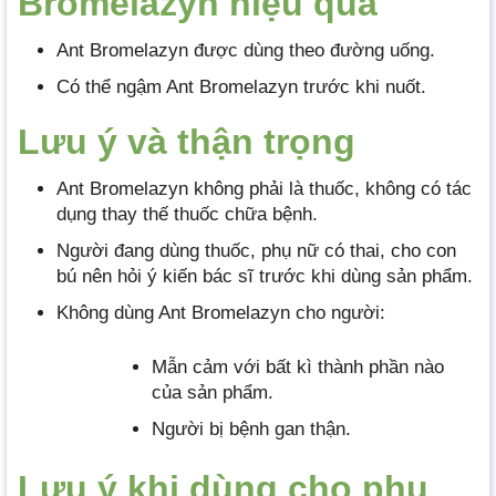
Bromelazyn hiệu quả
Ant Bromelazyn được dùng theo đường uống.
Có thể ngậm Ant Bromelazyn trước khi nuốt.
Lưu ý và thận trọng
Ant Bromelazyn không phải là thuốc, không có tác
dụng thay thế thuốc chữa bệnh.
Người đang dùng thuốc, phụ nữ có thai, cho con
bú nên hỏi ý kiến bác sĩ trước khi dùng sản phẩm.
Không dùng Ant Bromelazyn cho người:
Mẫn cảm với bất kì thành phần nào
của sản phẩm.
Người bị bệnh gan thận.
Lưu ý khi dùng cho phụ