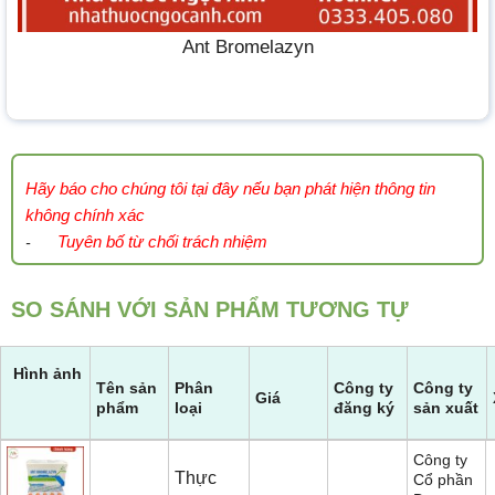
Ant Bromelazyn
Hãy báo cho chúng tôi tại đây nếu bạn phát hiện thông tin
không chính xác
Tuyên bố từ chối trách nhiệm
-
SO SÁNH VỚI SẢN PHẨM TƯƠNG TỰ
Hình ảnh
Tên sản
Phân
Công ty
Công ty
Giá
phẩm
loại
đăng ký
sản xuất
Công ty
Thực
Cổ phần