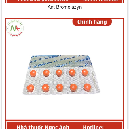
Ant Bromelazyn