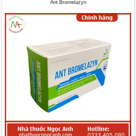
Ant Bromelazyn