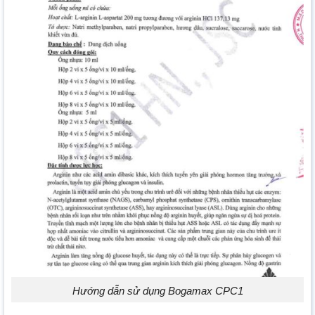
Hướng dẫn sử dụng Bogamax CPC1