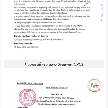
Hướng dẫn sử dụng Bogamax CPC1