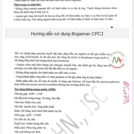
Hướng dẫn sử dụng Bogamax CPC1