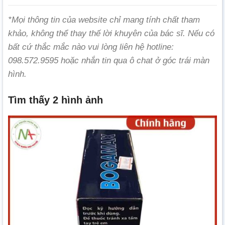
*Mọi thông tin của website chỉ mang tính chất tham
khảo, không thể thay thế lời khuyên của bác sĩ. Nếu có
bất cứ thắc mắc nào vui lòng liên hệ hotline:
098.572.9595 hoặc nhắn tin qua ô chat ở góc trái màn
hình.
Tìm thấy 2 hình ảnh