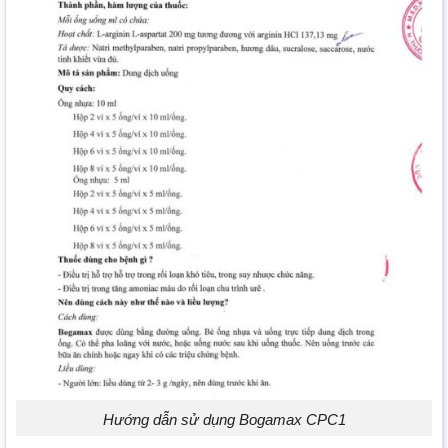
Hướng dẫn sử dụng Bogamax CPC1