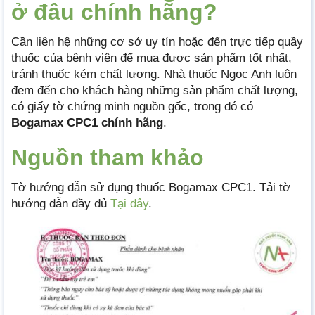
ở đâu chính hãng?
Cần liên hệ những cơ sở uy tín hoặc đến trực tiếp quầy
thuốc của bệnh viện để mua được sản phẩm tốt nhất,
tránh thuốc kém chất lượng. Nhà thuốc Ngọc Anh luôn
đem đến cho khách hàng những sản phẩm chất lượng,
có giấy tờ chứng minh nguồn gốc, trong đó có
Bogamax CPC1 chính hãng
.
Nguồn tham khảo
Tờ hướng dẫn sử dụng thuốc Bogamax CPC1. Tải tờ
hướng dẫn đầy đủ
Tại đây
.