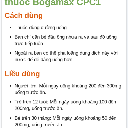
thuốc Bogamax CPC1
Cách dùng
Thuốc dùng đường uống
Bạn chỉ cần bẻ đầu ống nhựa ra và sau đó uống
trực tiếp luôn
Ngoài ra bạn có thể pha loãng dung dịch này với
nước để dễ dàng uống hơn.
Liều dùng
Người lớn: Mỗi ngày uống khoảng 200 đến 300mg,
uống trước ăn.
Trẻ trên 12 tuổi: Mỗi ngày uống khoảng 100 đến
200mg, uống trước ăn.
Bé trên 30 tháng: Mỗi ngày uống khoảng 50 đến
200mg, uống trước ăn.