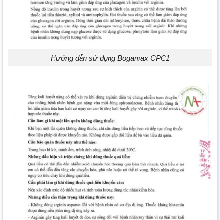
Hướng dẫn sử dụng Bogamax CPC1