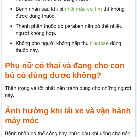
Bệnh nhân sau khi bị
nhồi máu cơ tim
thì không
được dùng thuốc.
Thành phần thuốc có paraben nên có thể nhiều
người không hợp.
Không cho người không hấp thụ
fructose
dùng
thuốc này.
Phụ nữ có thai và đang cho con
bú có dùng được không?
Thận trọng và tốt nhất nên tránh dùng cho những người
này.
Ảnh hưởng khi lái xe và vận hành
máy móc
Bệnh nhân có thể cóng hay nhức đầu khi uống cho nên