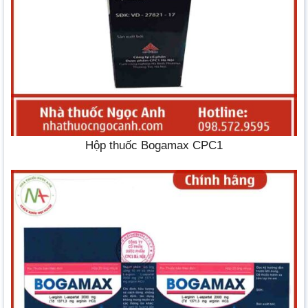
Hộp thuốc Bogamax CPC1