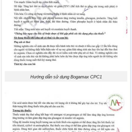
Hướng dẫn sử dụng Bogamax CPC1