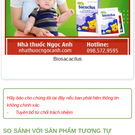
Biosacacilus
Hãy báo cho chúng tôi tại đây nếu bạn phát hiện thông tin
không chính xác
Tuyên bố từ chối trách nhiệm
-
SO SÁNH VỚI SẢN PHẨM TƯƠNG TỰ