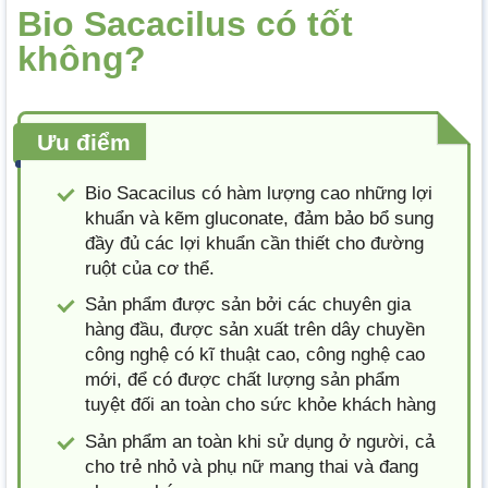
Bio Sacacilus có tốt
không?
Ưu điểm
Bio Sacacilus có hàm lượng cao những lợi
khuẩn và kẽm gluconate, đảm bảo bổ sung
đầy đủ các lợi khuẩn cần thiết cho đường
ruột của cơ thể.
Sản phẩm được sản bởi các chuyên gia
hàng đầu, được sản xuất trên dây chuyền
công nghệ có kĩ thuật cao, công nghệ cao
mới, để có được chất lượng sản phẩm
tuyệt đối an toàn cho sức khỏe khách hàng
Sản phẩm an toàn khi sử dụng ở người, cả
cho trẻ nhỏ và phụ nữ mang thai và đang