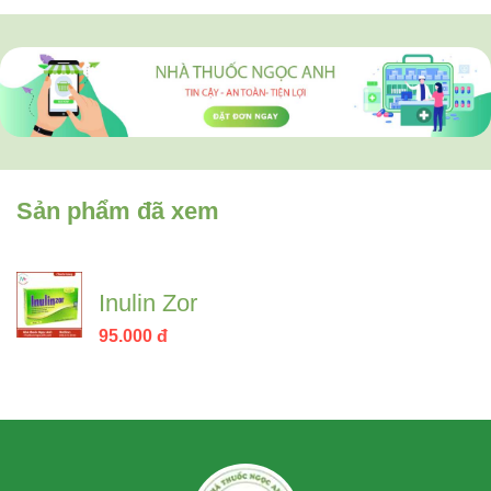
Sản phẩm đã xem
Inulin Zor
95.000
đ