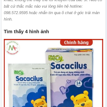
bất cứ thắc mắc nào vui lòng liên hệ hotline:
098.572.9595 hoặc nhắn tin qua ô chat ở góc trái màn
hình.
Tìm thấy 4 hình ảnh