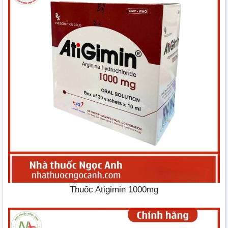
Thuốc Atigimin 1000mg