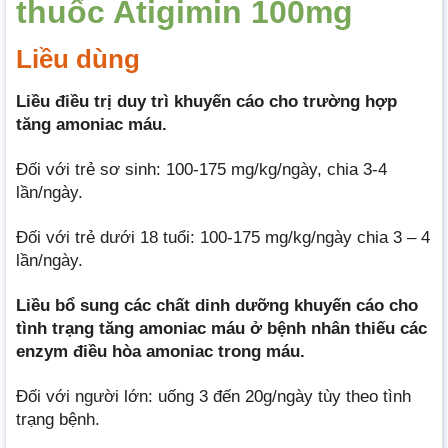
thuốc Atigimin 100mg
Liều dùng
Liều điều trị duy trì khuyến cáo cho trường hợp
tăng amoniac máu.
Đối với trẻ sơ sinh: 100-175 mg/kg/ngày, chia 3-4
lần/ngày.
Đối với trẻ dưới 18 tuổi: 100-175 mg/kg/ngày chia 3 – 4
lần/ngày.
Liều bổ sung các chất dinh dưỡng khuyến cáo cho
tình trạng tăng amoniac máu ở bệnh nhân thiếu các
enzym điều hòa amoniac trong máu.
Đối với người lớn: uống 3 đến 20g/ngày tùy theo tình
trạng bệnh.