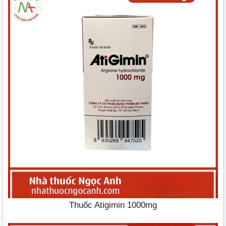
Thuốc Atigimin 1000mg