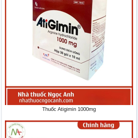
Thuốc Atigimin 1000mg