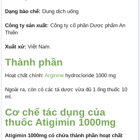
Dạng bào chế:
Dung dịch uống
Công ty sản xuất:
Công ty cổ phần Dược phẩm An
Thiên
Xuất xứ:
Việt Nam.
Thành phần
Hoạt chất chính:
Arginine
hydrocloride 1000 mg
Ngoài ra, còn có các tá dược vừa đủ 1 ống thuốc 10
ml.
Cơ chế tác dụng của
thuốc Atigimin 1000mg
Atigimin 1000mg có chứa thành phần hoạt chất