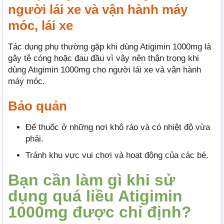
người lái xe và vận hành máy
móc, lái xe
Tác dụng phụ thường gặp khi dùng Atigimin 1000mg là
gây tê cóng hoặc đau đầu vì vậy nên thận trọng khi
dùng Atigimin 1000mg cho người lái xe và vận hành
máy móc.
Bảo quản
Để thuốc ở những nơi khô ráo và có nhiệt độ vừa
phải.
Tránh khu vực vui chơi và hoạt động của các bé.
Bạn cần làm gì khi sử
dụng quá liều Atigimin
1000mg được chỉ định?