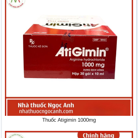
Thuốc Atigimin 1000mg