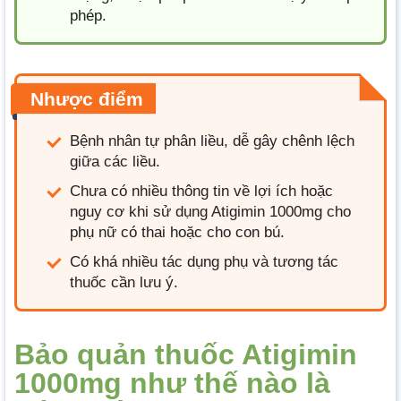
phép.
Nhược điểm
Bệnh nhân tự phân liều, dễ gây chênh lệch
giữa các liều.
Chưa có nhiều thông tin về lợi ích hoặc
nguy cơ khi sử dụng Atigimin 1000mg cho
phụ nữ có thai hoặc cho con bú.
Có khá nhiều tác dụng phụ và tương tác
thuốc cần lưu ý.
Bảo quản thuốc Atigimin
1000mg như thế nào là