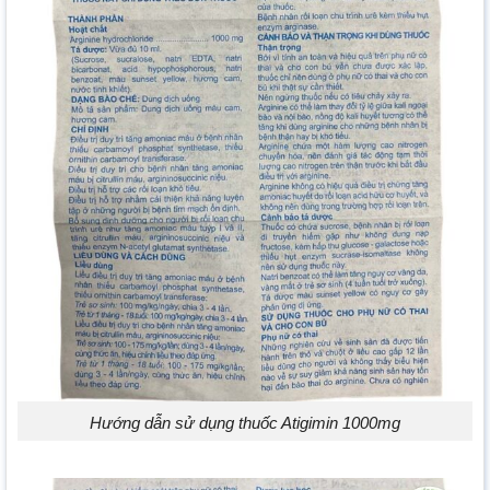
Hướng dẫn sử dụng thuốc Atigimin 1000mg