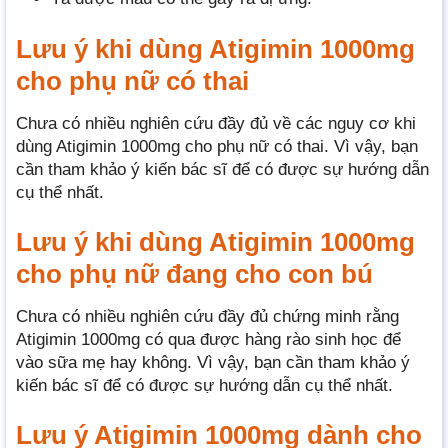
Lưu ý khi dùng Atigimin 1000mg
cho phụ nữ có thai
Chưa có nhiều nghiên cứu đầy đủ về các nguy cơ khi
dùng Atigimin 1000mg cho phụ nữ có thai. Vì vậy, bạn
cần tham khảo ý kiến bác sĩ để có được sự hướng dẫn
cụ thể nhất.
Lưu ý khi dùng Atigimin 1000mg
cho phụ nữ đang cho con bú
Chưa có nhiều nghiên cứu đầy đủ chứng minh rằng
Atigimin 1000mg có qua được hàng rào sinh học để
vào sữa mẹ hay không. Vì vậy, bạn cần tham khảo ý
kiến bác sĩ để có được sự hướng dẫn cụ thể nhất.
Lưu ý Atigimin 1000mg dành cho