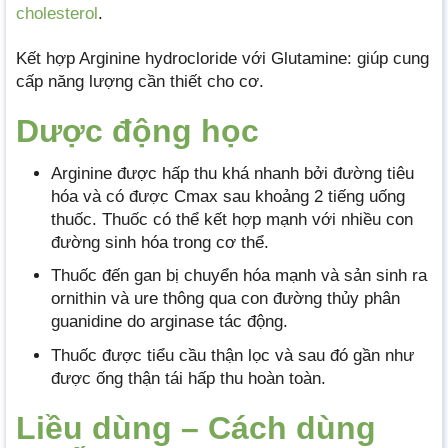
cholesterol
.
Kết hợp Arginine hydrocloride với Glutamine: giúp cung
cấp năng lượng cần thiết cho cơ.
Dược động học
Arginine được hấp thu khá nhanh bởi đường tiêu
hóa và có được Cmax sau khoảng 2 tiếng uống
thuốc. Thuốc có thể kết hợp mạnh với nhiều con
đường sinh hóa trong cơ thể.
Thuốc đến gan bị chuyển hóa mạnh và sản sinh ra
ornithin và ure thông qua con đường thủy phân
guanidine do arginase tác động.
Thuốc được tiểu cầu thận lọc và sau đó gần như
được ống thận tái hấp thu hoàn toàn.
Liều dùng – Cách dùng