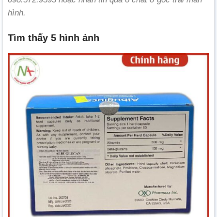
hình.
Tìm thấy 5 hình ảnh