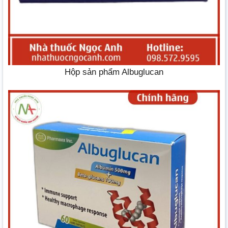
Hộp sản phẩm Albuglucan