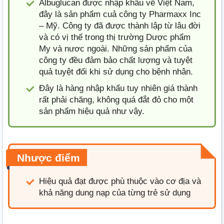
Albuglucan được nhập khẩu về Việt Nam,
đây là sản phẩm cuả công ty Pharmaxx Inc
– Mỹ. Công ty đã được thành lập từ lâu đời
và có vị thế trong thị trường Dược phẩm
My và nươc ngoài. Những sản phẩm của
công ty đều đảm bảo chất lượng và tuyệt
quả tuyệt đối khi sử dụng cho bệnh nhân.
Đây là hàng nhập khẩu tuy nhiên giá thành
rất phải chăng, không quá đắt đỏ cho một
sản phẩm hiệu quả như vậy.
Nhược điểm
Hiệu quả đạt được phù thuộc vào cơ địa và
khả năng dung nạp của từng trẻ sử dụng