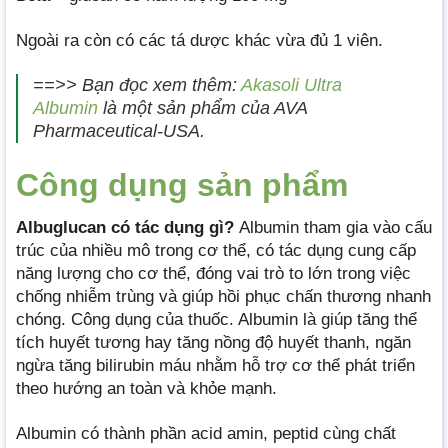
Ngoài ra còn có các tá dược khác vừa đủ 1 viên.
==>> Bạn đọc xem thêm:
Akasoli Ultra
Albumin
là một sản phẩm của AVA
Pharmaceutical-USA.
Công dụng sản phẩm
Albuglucan có tác dụng gì?
Albumin tham gia vào cấu
trúc của nhiều mô trong cơ thể, có tác dụng cung cấp
năng lượng cho cơ thể, đóng vai trò to lớn trong việc
chống nhiễm trùng và giúp hồi phục chấn thương nhanh
chóng. Công dụng của thuốc. Albumin là giúp tăng thể
tích huyết tương hay tăng nồng độ huyết thanh, ngăn
ngừa tăng bilirubin máu nhằm hỗ trợ cơ thể phát triển
theo hướng an toàn và khỏe mạnh.
Albumin có thành phần acid amin, peptid cùng chất