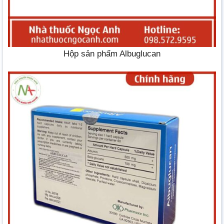
Hộp sản phẩm Albuglucan