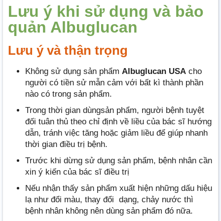
Lưu ý khi sử dụng và bảo
quản Albuglucan
Lưu ý và thận trọng
Không sử dụng sản phẩm
Albuglucan USA
cho
người có tiền sử mẫn cảm với bất kì thành phần
nào có trong sản phẩm.
Trong thời gian dùngsản phẩm, người bệnh tuyệt
đối tuân thủ theo chỉ định về liều của bác sĩ hướng
dẫn, tránh việc tăng hoặc giảm liều để giúp nhanh
thời gian điều trị bệnh.
Trước khi dừng sử dụng sản phẩm, bệnh nhân cần
xin ý kiến của bác sĩ điều trị
Nếu nhận thấy sản phẩm xuất hiện những dấu hiệu
lạ như đổi màu, thay đổi dạng, chảy nước thì
bệnh nhân không nên dùng sản phẩm đó nữa.