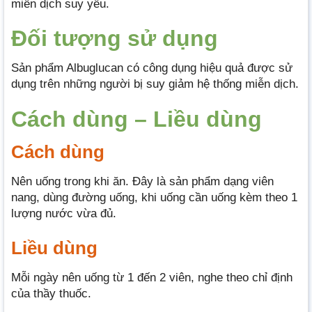
miễn dịch suy yếu.
Đối tượng sử dụng
Sản phẩm Albuglucan có công dụng hiệu quả được sử
dụng trên những người bị suy giảm hệ thống miễn dịch.
Cách dùng – Liều dùng
Cách dùng
Nên uống trong khi ăn. Đây là sản phẩm dạng viên
nang, dùng đường uống, khi uống cần uống kèm theo 1
lượng nước vừa đủ.
Liều dùng
Mỗi ngày nên uống từ 1 đến 2 viên, nghe theo chỉ định
của thầy thuốc.