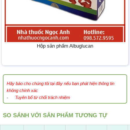
Hộp sản phẩm Albuglucan
Hãy báo cho chúng tôi tại đây nếu bạn phát hiện thông tin
không chính xác
Tuyên bố từ chối trách nhiệm
-
SO SÁNH VỚI SẢN PHẨM TƯƠNG TỰ