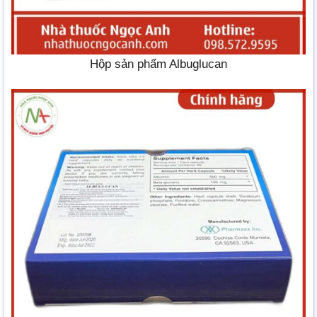
Hộp sản phẩm Albuglucan