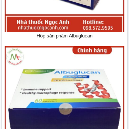
Hộp sản phẩm Albuglucan