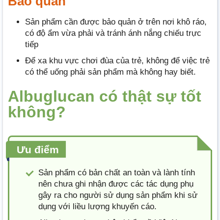
Bảo quản
Sản phẩm cần được bảo quản ở trên nơi khô ráo,
có độ ẩm vừa phải và tránh ánh nắng chiếu trực
tiếp
Để xa khu vực chơi đùa của trẻ, không để việc trẻ
có thể uống phải sản phẩm mà không hay biết.
Albuglucan có thật sự tốt
không?
Ưu điểm
Sản phẩm có bản chất an toàn và lành tính
nên chưa ghi nhận được các tác dụng phụ
gây ra cho người sử dụng sản phẩm khi sử
dụng với liều lượng khuyến cáo.