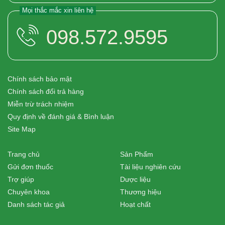
Mọi thắc mắc xin liên hệ
098.572.9595
Chính sách bảo mật
Chính sách đổi trả hàng
Miễn trừ trách nhiệm
Quy định về đánh giá & Bình luận
Site Map
Trang chủ
Sản Phẩm
Gửi đơn thuốc
Tài liệu nghiên cứu
Trợ giúp
Dược liệu
Chuyên khoa
Thương hiệu
Danh sách tác giả
Hoạt chất