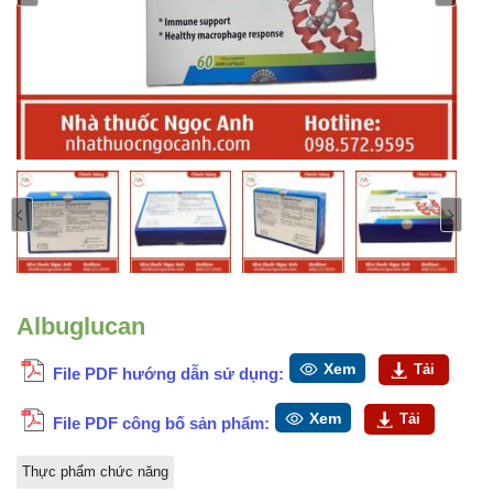
Albuglucan
Xem
Tải
File PDF hướng dẫn sử dụng:
Xem
Tải
File PDF công bố sản phẩm:
Thực phẩm chức năng