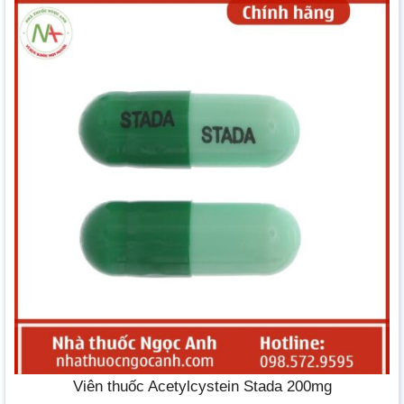
Viên thuốc Acetylcystein Stada 200mg