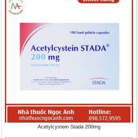
Acetylcystein Stada 200mg