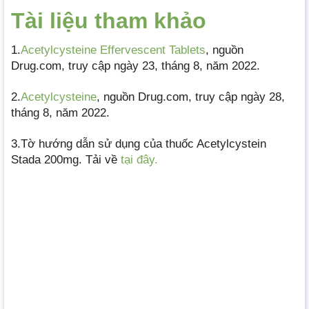
Tài liệu tham khảo
1.
Acetylcysteine Effervescent Tablets
, nguồn
Drug.com, truy cập ngày 23, tháng 8, năm 2022.
2.
Acetylcysteine
, nguồn Drug.com, truy cập ngày 28,
tháng 8, năm 2022.
3.Tờ hướng dẫn sử dụng của thuốc Acetylcystein
Stada 200mg. Tải về
tại đây.