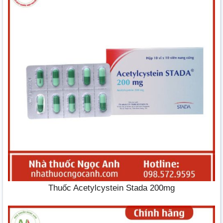
Thuốc Acetylcystein Stada 200mg