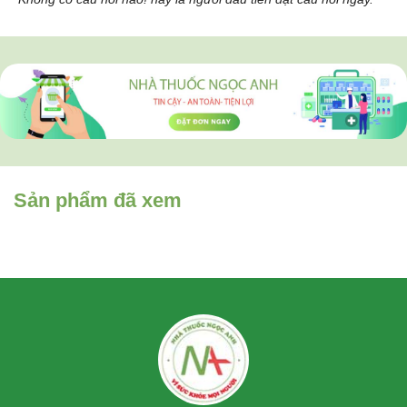
Sản phẩm đã xem