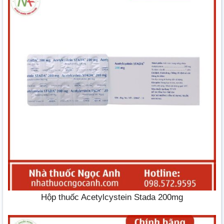
Hộp thuốc Acetylcystein Stada 200mg