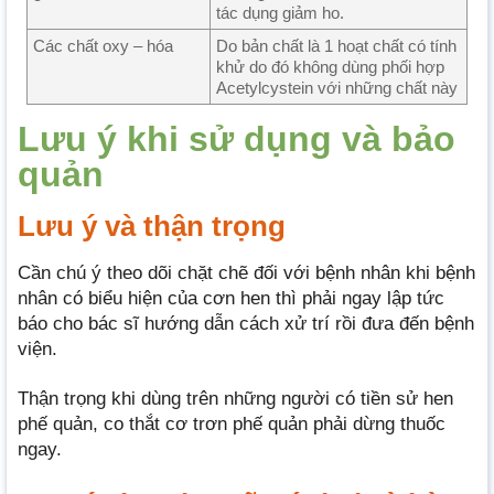
tác dụng giảm ho.
Các chất oxy – hóa
Do bản chất là 1 hoạt chất có tính
khử do đó không dùng phối hợp
Acetylcystein với những chất này
Lưu ý khi sử dụng và bảo
quản
Lưu ý và thận trọng
Cần chú ý theo dõi chặt chẽ đối với bệnh nhân khi bệnh
nhân có biểu hiện của cơn hen thì phải ngay lập tức
báo cho bác sĩ hướng dẫn cách xử trí rồi đưa đến bệnh
viện.
Thận trọng khi dùng trên những người có tiền sử hen
phế quản, co thắt cơ trơn phế quản phải dừng thuốc
ngay.